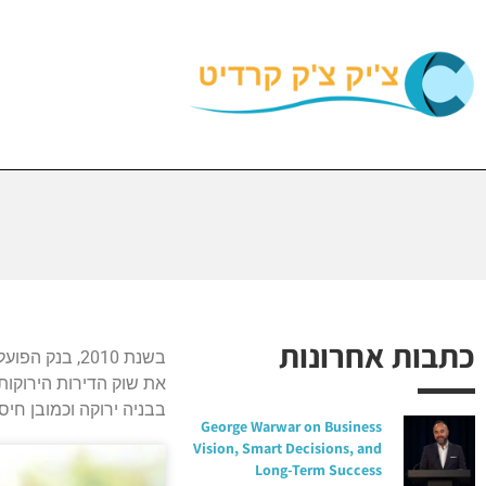
כתבות אחרונות
בשנת 2010, ב
את שוק הדירות הירוקות
בבניה ירוקה וכמובן חיסכ
George Warwar on Business
Vision, Smart Decisions, and
Long-Term Success