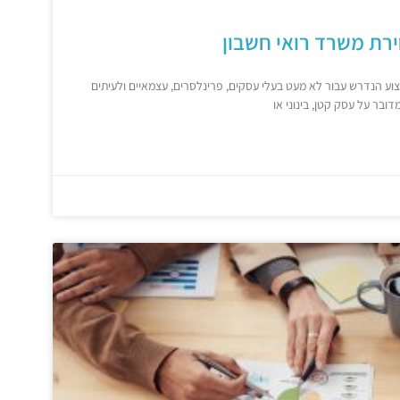
וע הנדרש עבור לא מעט בעלי עסקים, פרינלסרים, עצמאיים ולעיתים
דובר על עסק קטן, בינוני או