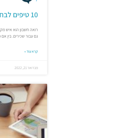
10 טיפים לבחירת משרד רואי חשבון
רואה חשבון הוא איש מקצ
גם עבור שכירים. בין אם מ
קרא עוד »
פברואר 21, 2022