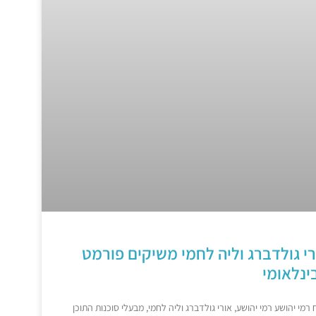
רי גולדברג וליה לחמי משיקים פורמט
בינלאומי
מי יהושע רמי יהושע, אורי גולדברג וליה לחמי, מבעלי סוכנות התוכן