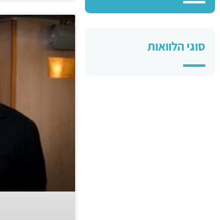
סוגי הלוואות