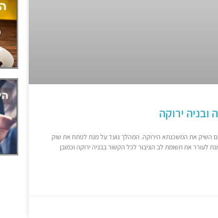
ובניה ירוקה
נק הפועלים השיק את המשכנתא הירוקה. המהלך נועד על מנת לפתח את שוק
מנת לעורר את תשומת לב הציבור לכל הקשור בבניה ירוקה וכמובן