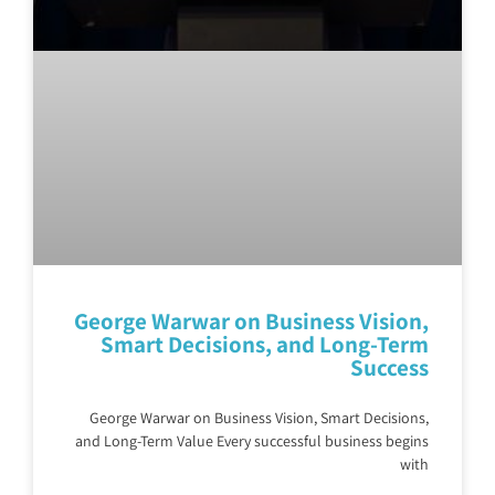
George Warwar on Business Vision,
Smart Decisions, and Long-Term
Success
George Warwar on Business Vision, Smart Decisions,
and Long-Term Value Every successful business begins
with