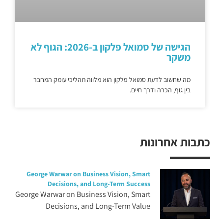
הגישה של סמואל פלקון ב-2026: הגוף לא
משקר
מה שחשוב לדעת סמואל פלקון הוא מלווה תהליכי עומק המחבר
בין גוף, הכרה ודרך חיים.
כתבות אחרונות
George Warwar on Business Vision, Smart
Decisions, and Long-Term Success
George Warwar on Business Vision, Smart
Decisions, and Long-Term Value