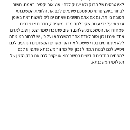
לאינטרסים של הבנק ולא יעניק לכם ייעוץ אובייקטיבי באמת. חשוב
לבחור ביועץ פרטי מטעמכם שיתאים לכם את הלוואת המשכנתא
הטובה ביותר. גם אם אתם חושבים שאתם יכולים לעשות זאת באופן
עצמאי על ידי עצות שקיבלתם מבני משפחה, חברים או מכרים
שמחזרו את המשכנתא שלהם, חשוב שתזכרו שמה שנכון וטוב לאדם
אחד איננו נכון וטוב לאדם אחר במשכנתא ועל כן, יש לבחור במומחה
ללא אינטרסים בכדי שישקול את הפרמטרים המשתנים הנוגעים לכם
ויסייע לכם לבנות תמהיל נכון של מחזור משכנתא שתסייע לכם
להפחית החזרים חודשיים במשכנתא או יקצר לכם את פרק הזמן של
תשלומי המשכנתא.