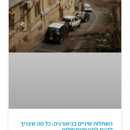
השתלות שיניים בגיאורגיה: כל מה שצריך
לדעת לפני שמתחילים