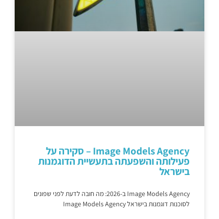
Image Models Agency – סקירה על
פעילותה והשפעתה בתעשיית הדוגמנות
בישראל
Image Models Agency ב-2026: מה חובה לדעת לפני שפונים
לסוכנות דוגמנות בישראל Image Models Agency