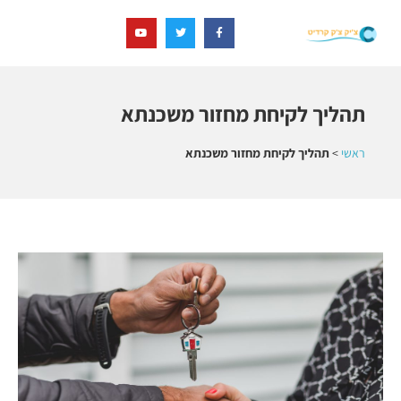
תהליך לקיחת מחזור משכנתא
ראשי
>
תהליך לקיחת מחזור משכנתא