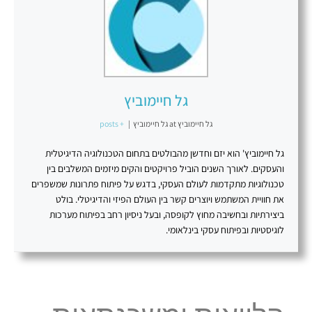
גל חיימוביץ
גל חיימוביץ
at
גל חיימוביץ
|
+ posts
גל חיימוביץ' הוא יזם וחדשן מהבולטים בתחום הטכנולוגיה הדיגיטלית
והעסקים. לאורך השנים הוביל פרויקטים והקים מיזמים המשלבים בין
טכנולוגיות מתקדמות לעולם העסקי, בדגש על פיתוח פתרונות שמשפרים
את חוויית המשתמש ויוצרים קשר בין העולם הפיזי והדיגיטלי. בולט
ביצירתיות ובחשיבה מחוץ לקופסה, ובעל ניסיון רחב בפיתוח מערכות
לוגיסטיות ובפיתוח עסקי בינלאומי.