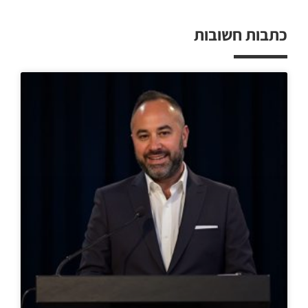
כתבות חשובות