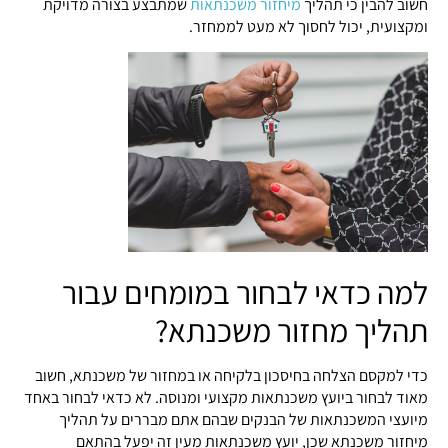
חשוב להבין כי תהליך
מיחזור משכנתאות
שמתבצע בצורה מדויקת
ומקצועית, יכול לחסוך לא מעט לממחזר.
למה כדאי לבחור במומחים עבור
תהליך מחזור משכנתא?
כדי למקסם הצלחה בחיסכון בלקיחה או במחזור של משכנתא, חשוב
מאוד לבחור ביועץ משכנתאות מקצועי ומנוסה. לא כדאי לבחור באחד
מיועצי המשכנתאות של הבנקים שבהם אתם מבררים על תהליך
מיחזור משכנתא שכן, יועץ משכנתאות מעין זה יפעל בהתאם