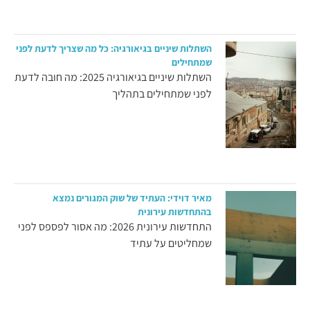
השתלות שיניים בגיאורגיה: כל מה שצריך לדעת לפני
שמתחילים
השתלות שיניים בגיאורגיה 2025: מה חובה לדעת
לפני שמתחילים בתהליך
מאיר דוידי: העתיד של שוק המגורים נמצא
בהתחדשות עירונית
התחדשות עירונית 2026: מה אסור לפספס לפני
שמחליטים על עתיד