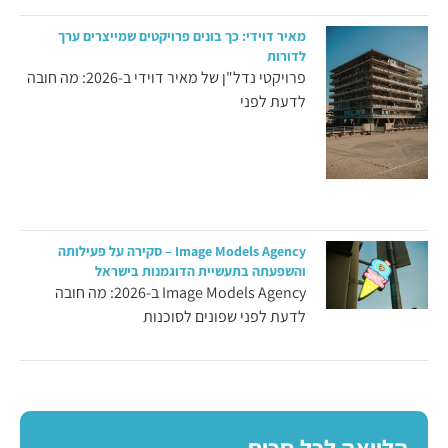
מאיר דוידי: כך בונים פרויקטים שמייצרים ערך
לדורות
פרויקטי נדל"ן של מאיר דוידי ב-2026: מה חובה
לדעת לפני
Image Models Agency – סקירה על פעילותה
והשפעתה בתעשיית הדוגמנות בישראל
Image Models Agency ב-2026: מה חובה
לדעת לפני שפונים לסוכנות