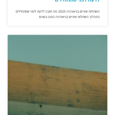
השתלות שיניים בגיאורגיה 2025: מה חובה לדעת לפני שמתחילים
בתהליך השתלות שיניים בגיאורגיה הפכו בשנים