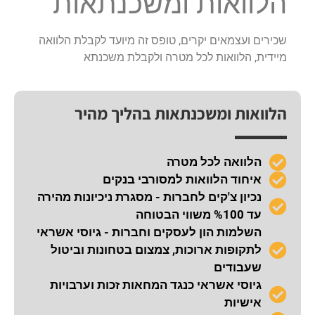
הלוואות ומשכנתאות
שכירים ועצמאים יקרים, טופס זה מיועד לקבלת הלוואה
מיידית, הלוואות לכל מטרה ולקבלת משכנתא
הלוואות ומשכנתאות בהליך מהיר
הלוואה לכל מטרה
איחוד הלוואות למסורבי בנקים
נכיון צ'קים לחברות - מסגרת ניכיונות מהירה
עד %100 משווי הבטוחה
השלמות הון לעסקים וחברות - גיוסי אשראי
לתקופות ארוכות, צמצום בטחונות וביטול
שעבודים
גיוסי אשראי כנגד המחאות זכות וערבויות
אישיות