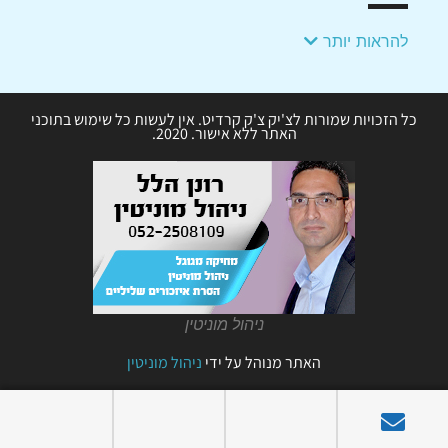
להראות יותר
כל הזכויות שמורות לצ'יק צ'ק קרדיט. אין לעשות כל שימוש בתוכני
האתר ללא אישור. 2020.
ניהול מוניטין
האתר מנוהל על ידי
ניהול מוניטין