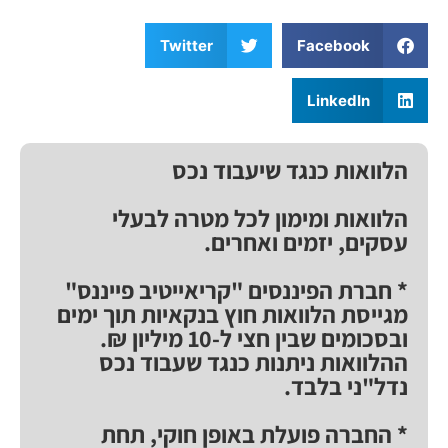
Twitter
Facebook
LinkedIn
הלוואות כנגד שיעבוד נכס
הלוואות ומימון לכל מטרה לבעלי
עסקים, יזמים ואחרים.
* חברת הפיננסים "קריאייטיב פייננס"
מגייסת הלוואות חוץ בנקאיות תוך ימים
ובסכומים שבין חצי ל-10 מיליון ₪.
ההלוואות ניתנות כנגד שעבוד נכס
נדל"ני בלבד.
* החברה פועלת באופן חוקי, תחת