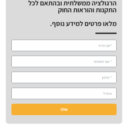
הרגולציה ממשלתית ובהתאם לכל
התקנות והוראות החוק
מלאו פרטים למידע נוסף.
שלח