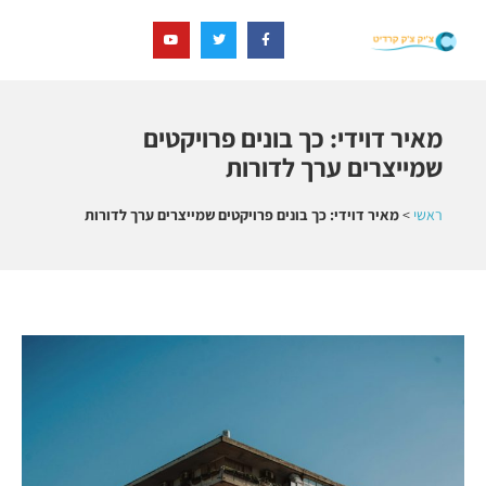
מאיר דוידי: כך בונים פרויקטים
שמייצרים ערך לדורות
ראשי
>
מאיר דוידי: כך בונים פרויקטים שמייצרים ערך לדורות