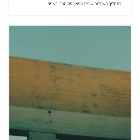
בתהליך השתלות שיניים בגיאורגיה הפכו בשנים