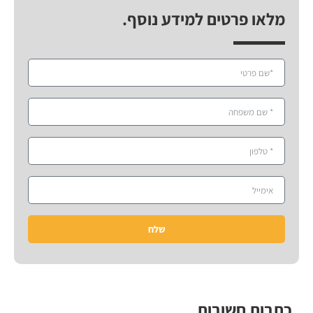
מלאו פרטים למידע נוסף.
שלח
כתבות חשובות