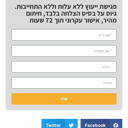
פגישת ייעוץ ללא עלות וללא התחייבות.
גיוס על בסיס הצלחה בלבד, חיתום
מהיר, אישור עקרוני תוך 72 שעות
שלח
Twitter
Facebook