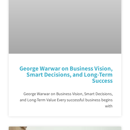
George Warwar on Business Vision,
Smart Decisions, and Long-Term
Success
George Warwar on Business Vision, Smart Decisions,
and Long-Term Value Every successful business begins
with