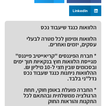
LinkedIn
הלוואות כנגד שיעבוד נכס
הלוואות ומימון לכל מטרה לבעלי
עסקים, יזמים ואחרים.
* חברת הפיננסים "קריאייטיב פייננס"
מגייסת הלוואות חוץ בנקאיות תוך ימים
ובסכומים שבין חצי ל-10 מיליון ₪.
ההלוואות ניתנות כנגד שעבוד נכס
נדל"ני בלבד.
* החברה פועלת באופן חוקי, תחת
הרגולציה ממשלתית ובהתאם לכל
התקנות והוראות החוק