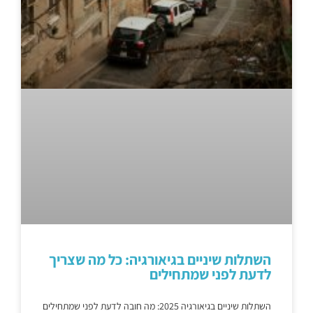
השתלות שיניים בגיאורגיה: כל מה שצריך
לדעת לפני שמתחילים
השתלות שיניים בגיאורגיה 2025: מה חובה לדעת לפני שמתחילים