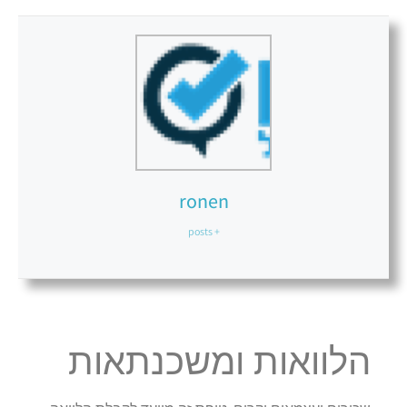
ronen
+ posts
הלוואות ומשכנתאות