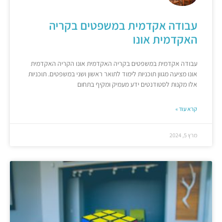
עבודה אקדמית במשפטים בקריה
האקדמית אונו
עבודה אקדמית במשפטים בקריה האקדמית אונו הקריה האקדמית
אונו מציעה מגוון תוכניות לימוד לתואר ראשון ושני במשפטים. תוכניות
אלו מקנות לסטודנטים ידע מעמיק ומקיף בתחום
קרא עוד »
מרץ 5, 2024