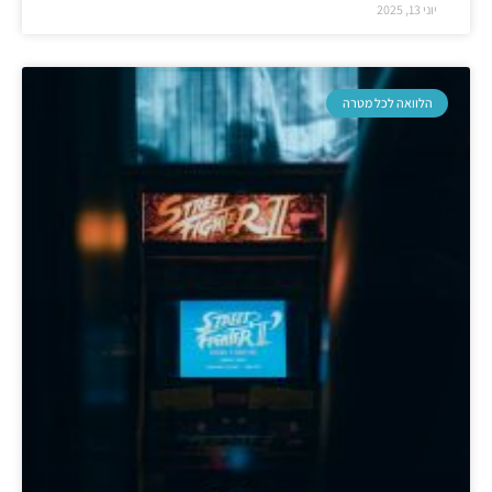
יוני 13, 2025
הלוואה לכל מטרה