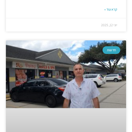
קרא עוד »
יוני 12, 2025
חדשות