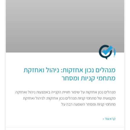
מנהלים נכון אחזקות: ניהול ואחזקת
מתחמי קניות ומסחר
מנהלים נכון אחזקות על שיפור חוויית הקנייה באמצעות ניהול ואחזקה
מקצועית של מתחמי קניות מנהלים נכון אחזקות: לניהול ואחזקת
מתחמי קניות ומסחר השפעה רבה על
קרא עוד »