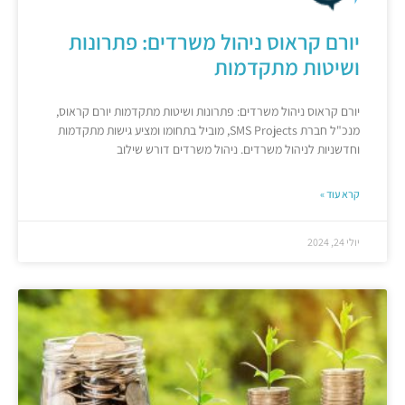
יורם קראוס ניהול משרדים: פתרונות
ושיטות מתקדמות
יורם קראוס ניהול משרדים: פתרונות ושיטות מתקדמות יורם קראוס,
מנכ"ל חברת SMS Projects, מוביל בתחומו ומציע גישות מתקדמות
וחדשניות לניהול משרדים. ניהול משרדים דורש שילוב
קרא עוד »
יולי 24, 2024