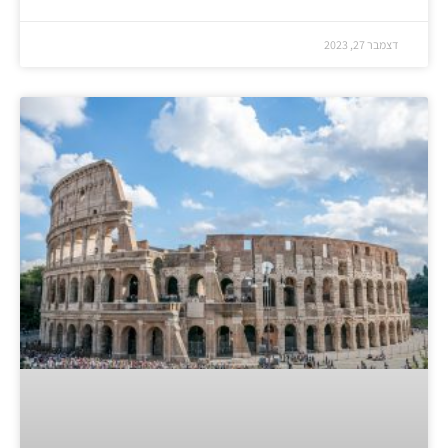
דצמבר 27, 2023