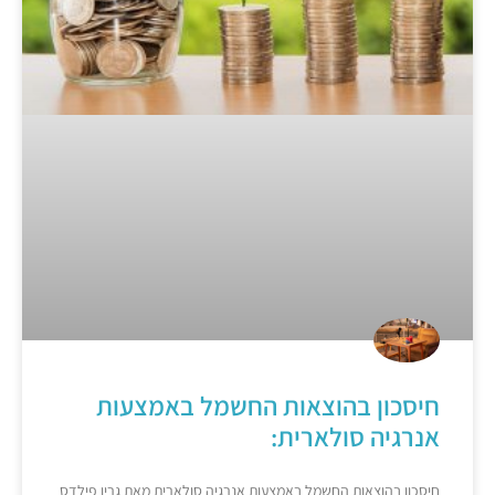
חיסכון בהוצאות החשמל באמצעות
אנרגיה סולארית:
חיסכון בהוצאות החשמל באמצעות אנרגיה סולארית מאת גרין פילדס