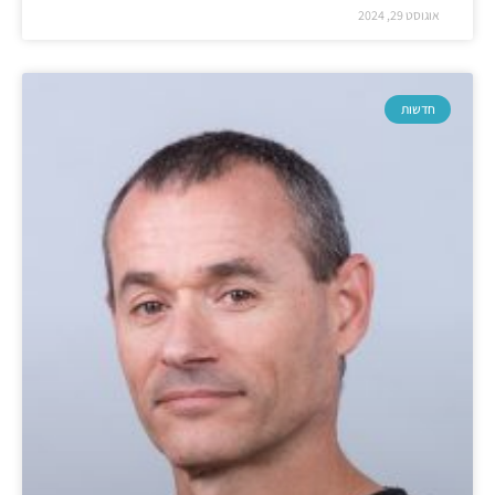
אוגוסט 29, 2024
חדשות