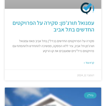
עמנואל תורג'מן: סקירה על הפרויקטים
החדשים בתל אביב
סקירה על הפרויקטים החדשים בנדל"ן בתל אביב מאת עמנואל
תורג'מן תל אביב, עיר ללא הפסקה, ממשיכה להתחדש ולהתפתח עם
פרויקטים נדל"ניים שמעצבים את קו הרקיע
קרא עוד »
דצמבר 11, 2024
נדל"ן