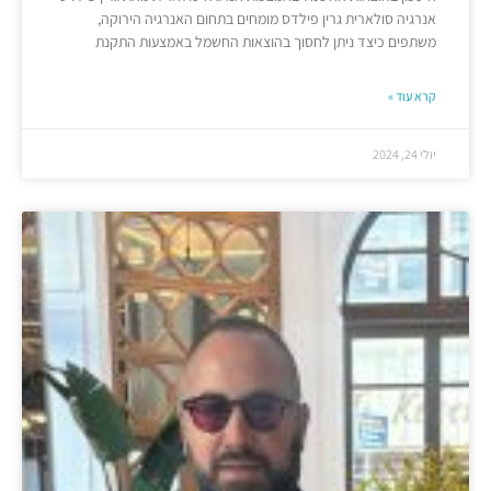
אנרגיה סולארית גרין פילדס מומחים בתחום האנרגיה הירוקה,
משתפים כיצד ניתן לחסוך בהוצאות החשמל באמצעות התקנת
קרא עוד »
יולי 24, 2024