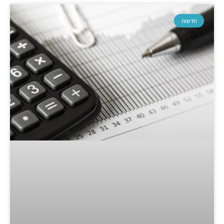
חדשות