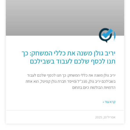
יריב גולן משנה את כללי המשחק: כך
תנו לכסף שלכם לעבוד בשבילכם
יריב גולן משנה את כללי המשחק: כך תנו לכסף שלכם לעבוד
בשבילכם יריב גולן, מנכ"ל ומייסד חברת גולן קפיטל, הוא אחת
הדמויות הבולטות כיום בתחום
קרא עוד »
אפריל 10, 2025