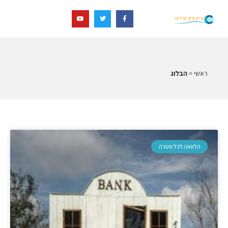
ראשי
>
הבלוג
הלוואה לכל מטרה