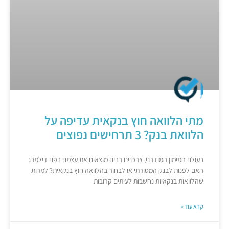
מתי הלוואה חוץ בנקאית עדיפה על
הלוואת בנק? 3 תרחישים נפוצים
בעולם המימון המודרני, צרכנים רבים מוצאים את עצמם בפני דילמה:
האם לפנות לבנק המסורתי או לבחור בהלוואה חוץ בנקאית? למרות
שהלוואות בנקאיות נחשבות לעיתים קרובות
קרא עוד »