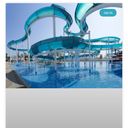
חדשות