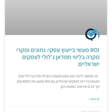
ROI מעשי בייעוץ עסקי: נתונים ומקרי
מקרה בליווי חמדאן ג'לולי לעסקים
ישראליים
מה שחשוב לדעת ייעוץ עסקי מקצועי בהובלת חמדאן ג'לולי מניב
תוצאות מדידות לעסקים ישראליים, עם ROI ממוצע של 150-400%
תוך 6-24 חודשים. הטמעת תקן
קרא עוד »