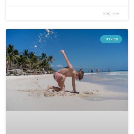
יוני 15, 2026
שמואל שי