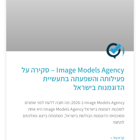
Image Models Agency – סקירה על
פעילותה והשפעתה בתעשיית
הדוגמנות בישראל
Image Models Agency ב-2026: מה חובה לדעת לפני שפונים
לסוכנות דוגמנות בישראל Image Models Agency היא אחת
מסוכנויות הדוגמנות הבולטות בישראל, המתמחה בייצוג טאלנטים
לתחומי
קרא עוד »