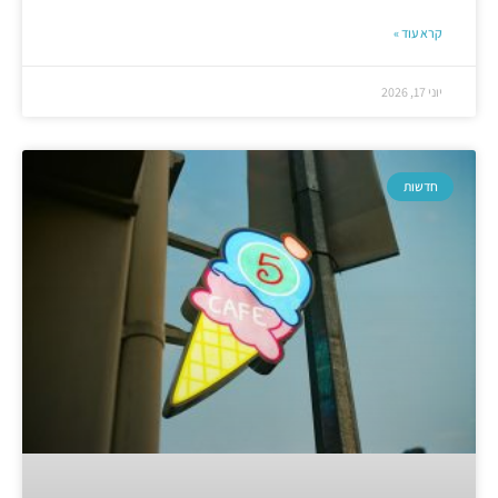
קרא עוד »
יוני 17, 2026
חדשות