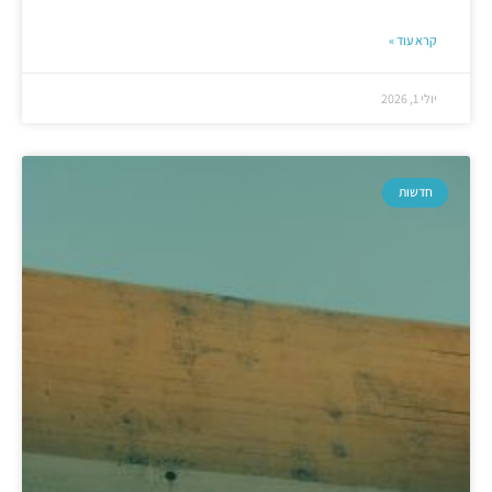
קרא עוד »
יולי 1, 2026
חדשות