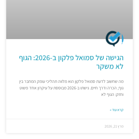
הגישה של סמואל פלקון ב-2026: הגוף
לא משקר
מה שחשוב לדעת סמואל פלקון הוא מלווה תהליכי עומק המחבר בין
גוף, הכרה ודרך חיים. גישתו ב-2026 מבוססת על עיקרון אחד פשוט
וחזק: הגוף לא
קרא עוד »
מרץ 21, 2026