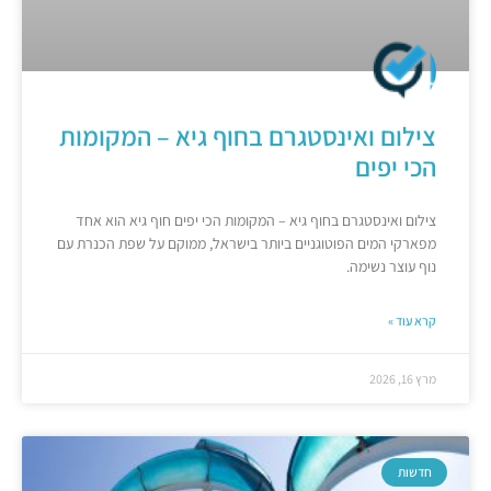
צילום ואינסטגרם בחוף גיא – המקומות
הכי יפים
צילום ואינסטגרם בחוף גיא – המקומות הכי יפים חוף גיא הוא אחד
מפארקי המים הפוטוגניים ביותר בישראל, ממוקם על שפת הכנרת עם
נוף עוצר נשימה.
קרא עוד »
מרץ 16, 2026
חדשות