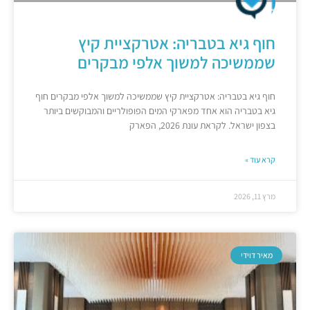
חוף גיא בטבריה: אטרקציית קיץ
שממשיכה למשוך אלפי מבקרים
חוף גיא בטבריה: אטרקציית קיץ שממשיכה למשוך אלפי מבקרים חוף
גיא בטבריה הוא אחד מפארקי המים הפופולריים והמבוקשים ביותר
בצפון ישראל. לקראת עונת 2026, הפארק
קרא עוד »
מרץ 11, 2026
מאיר דוידי