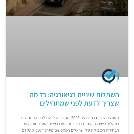
השתלות שיניים בגיאורגיה: כל מה
שצריך לדעת לפני שמתחילים
השתלות שיניים בגיאורגיה 2025: מה חובה לדעת לפני שמתחילים
בתהליך השתלות שיניים בגיאורגיה הפכו בשנים האחרונות לאחת
הבחירות המובילות של ישראלים המחפשים פתרון דנטלי מתקדם