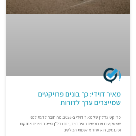
מאיר דוידי: כך בונים פרויקטים
שמייצרים ערך לדורות
פרויקטי נדל"ן של מאיר דוידי ב-2026: מה חובה לדעת לפני
שמשקיעים או רוכשים מאיר דוידי, יזם נדל"ן ומייסד ניצנים אחזקות
ופיננסים, הוא אחד מהשמות הבולטים