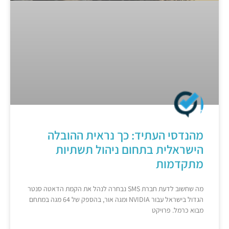
מהנדסי העתיד: כך נראית ההובלה
הישראלית בתחום ניהול תשתיות
מתקדמות
מה שחשוב לדעת חברת SMS נבחרה לנהל את הקמת הדאטה סנטר
הגדול בישראל עבור NVIDIA ומגה אור, בהספק של 64 מגה במתחם
מבוא כרמל. פרויקט