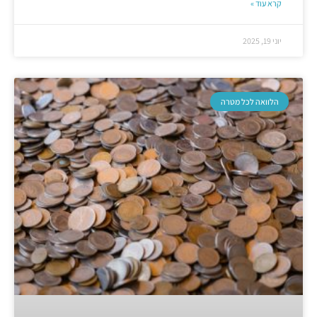
קרא עוד »
יוני 19, 2025
הלוואה לכל מטרה