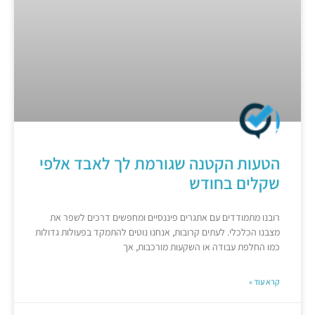
הטעות הקטנה שגורמת לך לאבד אלפי
שקלים בחודש
רובנו מתמודדים עם אתגרים פיננסיים ומחפשים דרכים לשפר את
מצבנו הכלכלי. לעתים קרובות, אנחנו נוטים להתמקד בפעולות גדולות
כמו החלפת עבודה או השקעות מורכבות, אך
קרא עוד »