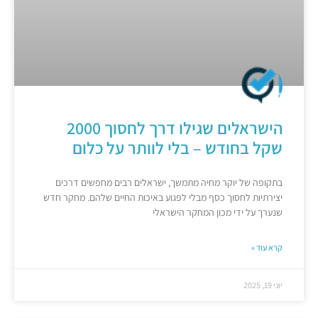
הישראלים שגילו דרך לחסוך 2000
שקל בחודש – בלי לוותר על כלום
בתקופה של יוקר מחיה מתמשך, ישראלים רבים מחפשים דרכים
יצירתיות לחסוך כסף מבלי לפגוע באיכות החיים שלהם. מחקר חדש
שנערך על ידי מכון המחקר הישראלי
קרא עוד »
יוני 19, 2025