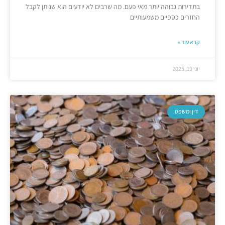
בתדירות גבוהה יותר מאי פעם. מה שרבים לא יודעים הוא שניתן לקבל
החזרים כספיים משמעותיים
קרא עוד »
יוני 19, 2025
דין ומשפט