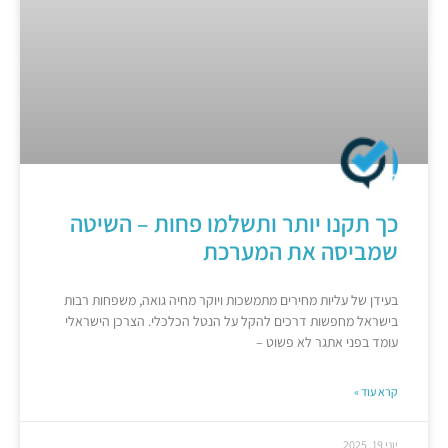
כך תקנו יותר ותשלמו פחות – השיטה
שמביסה את המערכת
בעידן של עליות מחירים מתמשכות ויוקר מחיה גואה, משפחות רבות
בישראל מחפשות דרכים להקל על הנטל הכלכלי. הצרכן הישראלי
עומד בפני אתגר לא פשוט –
קרא עוד »
יוני 19, 2025