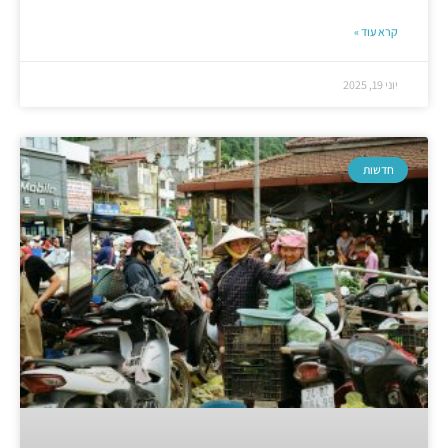
קרא עוד »
יוני 19, 2025
חדשות