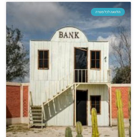
הלוואה לכל מטרה