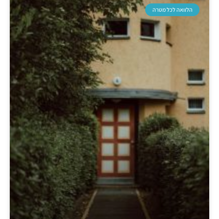
הלוואה לכל מטרה