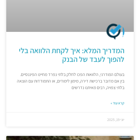
המדריך המלא: איך לקחת הלוואה בלי
להפוך לעבד של הבנק
בעולם המודרני, הלוואות הפכו לחלק בלתי נפרד מחיינו הפיננסיים.
בין אם מדובר ברכישת דירה, מימון לימודים, או התמודדות עם הוצאה
בלתי צפויה, רבים מאיתנו נדרשים
קרא עוד »
יוני 19, 2025