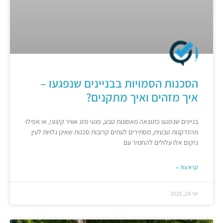
הסכנות הסמויות בבניינים שנפגעו –
איך מזהים ואיך מתקנים?
בניינים שנפגעו כתוצאה מאסונות טבע, פגעי מזג אוויר קיצוני, או אפילו
מהזדקנות טבעית, מסתירים לעתים קרובות סכנות שאינן גלויות לעין.
נזקים אלו עלולים להחמיר עם
קרא עוד »
יוני 24, 2025