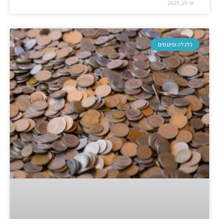
יוני 19, 2025
כלכלה ופיננסים