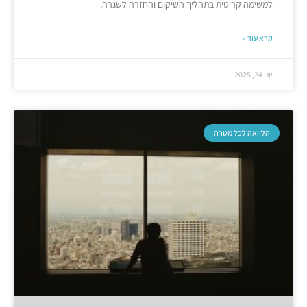
למשימה קריטית בתהליך השיקום והחזרה לשגרה.
קרא עוד »
יוני 24, 2025
הלוואה לכל מטרה