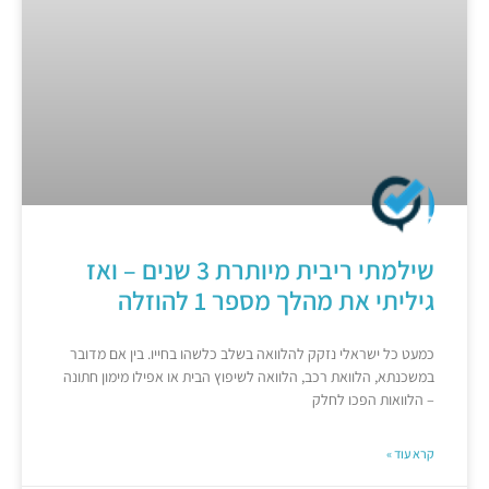
שילמתי ריבית מיותרת 3 שנים – ואז
גיליתי את מהלך מספר 1 להוזלה
כמעט כל ישראלי נזקק להלוואה בשלב כלשהו בחייו. בין אם מדובר
במשכנתא, הלוואת רכב, הלוואה לשיפוץ הבית או אפילו מימון חתונה
– הלוואות הפכו לחלק
קרא עוד »