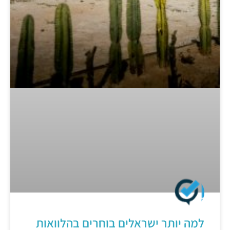
למה יותר ישראלים בוחרים בהלוואות