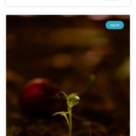
חדשות