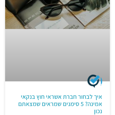
איך לבחור חברת אשראי חוץ בנקאי
אמינה? 5 סימנים שמראים שמצאתם
נכון