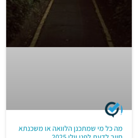
מה כל מי שמתכנן הלוואה או משכנתא
חייב לדעת לפני יולי 2025