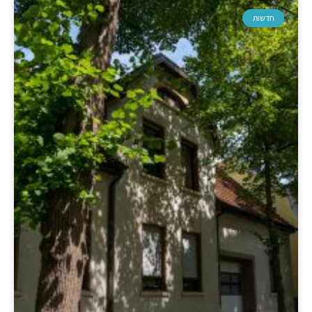
חדשות