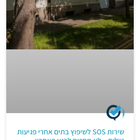
שירות SOS לשיפוץ בתים אחרי פגיעות