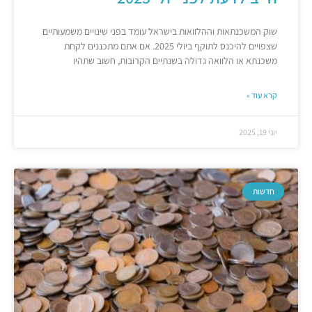
שוק המשכנתאות וההלוואות בישראל עומד בפני שינויים משמעותיים
שצפויים להיכנס לתוקף ביולי 2025. אם אתם מתכננים לקחת
משכנתא או הלוואה גדולה בשנתיים הקרובות, חשוב שתהיו
קרא עוד »
יוני 19, 2025
חדשות