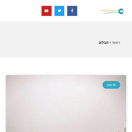
ראשי
>
הבלוג
חדשות