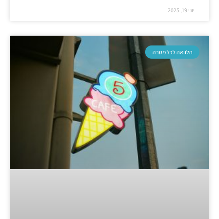
יוני 19, 2025
הלוואה לכל מטרה