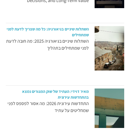
Decisions, and Long-Term Value
השתלות שיניים בגיאורגיה: כל מה שצריך לדעת לפני
שמתחילים
השתלות שיניים בגיאורגיה 2025: מה חובה לדעת
לפני שמתחילים בתהליך
מאיר דוידי: העתיד של שוק המגורים נמצא
בהתחדשות עירונית
התחדשות עירונית 2026: מה אסור לפספס לפני
שמחליטים על עתיד