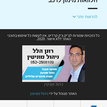
הלוואות מימון לרכב
להראות יותר
כל הזכויות שמורות לצ'יק צ'ק קרדיט. אין לעשות כל שימוש בתוכני
האתר ללא אישור. 2020.
ניהול מוניטין
האתר מנוהל על ידי
ניהול מוניטין