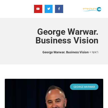
George Warwar.
Business Vision
ראשי
>
George Warwar. Business Vision
GEORGE WARWAR