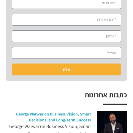
שלח
כתבות אחרונות
George Warwar on Business Vision, Smart
Decisions, and Long-Term Success
George Warwar on Business Vision, Smart