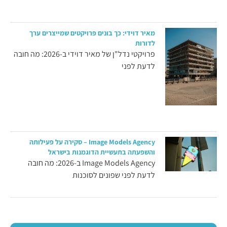
מאיר דוידי: כך בונים פרויקטים שמייצרים ערך
לדורות
פרויקטי נדל"ן של מאיר דוידי ב-2026: מה חובה
לדעת לפני
Image Models Agency – סקירה על פעילותה
והשפעתה בתעשיית הדוגמנות בישראל
Image Models Agency ב-2026: מה חובה
לדעת לפני שפונים לסוכנות