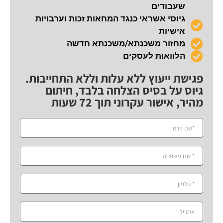
שעבודים
גיוסי אשראי כנגד המחאות זכות וערבויות
אישיות
מחזור משכנתא/משכנתא חדשה
הלוואות לעסקים
פגישת ייעוץ ללא עלות וללא התחייבות.
גיוס על בסיס הצלחה בלבד, חיתום
מהיר, אישור עקרוני תוך 72 שעות