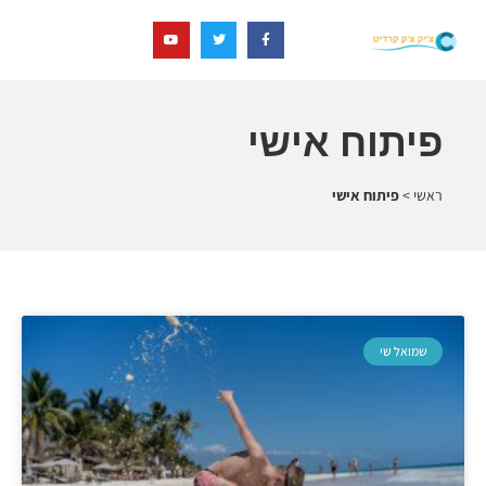
פיתוח אישי
ראשי
>
פיתוח אישי
שמואל שי