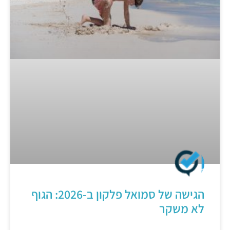
הגישה של סמואל פלקון ב-2026: הגוף
לא משקר