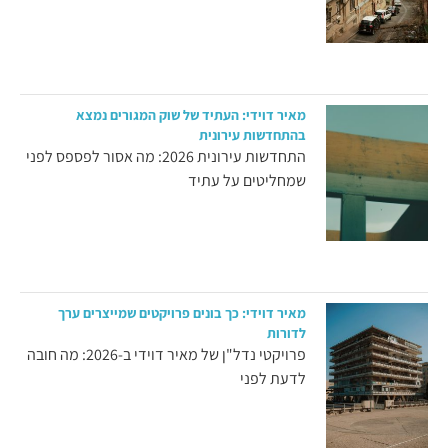
מאיר דוידי: העתיד של שוק המגורים נמצא
בהתחדשות עירונית
התחדשות עירונית 2026: מה אסור לפספס לפני
שמחליטים על עתיד
מאיר דוידי: כך בונים פרויקטים שמייצרים ערך
לדורות
פרויקטי נדל"ן של מאיר דוידי ב-2026: מה חובה
לדעת לפני