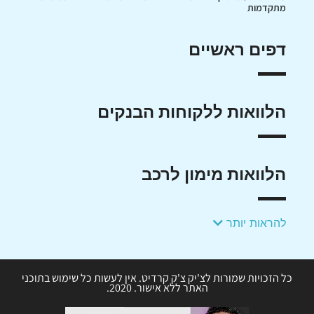
מתקדמות
דפים ראשיים
הלוואות ללקוחות הבנקים
הלוואות מימון לרכב
להראות יותר
כל הזכויות שמורות לצ'יק צ'ק קרדיט. אין לעשות כל שימוש בתוכני
האתר ללא אישור. 2020.