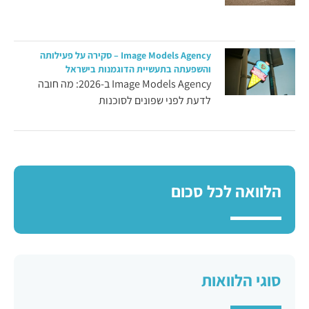
Image Models Agency – סקירה על פעילותה
והשפעתה בתעשיית הדוגמנות בישראל
Image Models Agency ב-2026: מה חובה
לדעת לפני שפונים לסוכנות
הלוואה לכל סכום
סוגי הלוואות