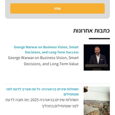
שלח
כתבות אחרונות
George Warwar on Business Vision, Smart
Decisions, and Long-Term Success
George Warwar on Business Vision, Smart
Decisions, and Long-Term Value
השתלות שיניים בגיאורגיה: כל מה שצריך לדעת לפני
שמתחילים
השתלות שיניים בגיאורגיה 2025: מה חובה לדעת
לפני שמתחילים בתהליך