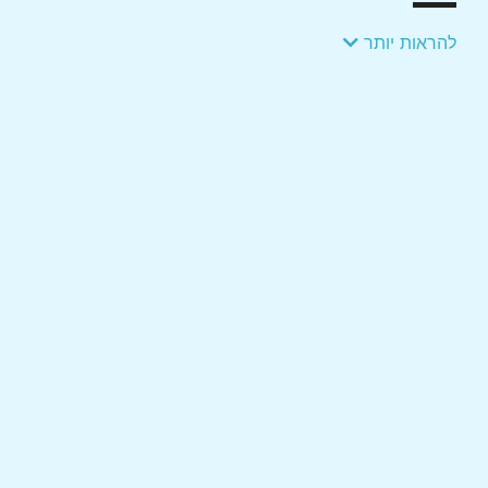
להראות יותר