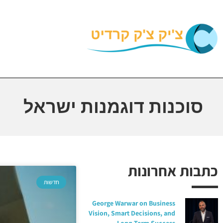
סוכנות דוגמנות ישראל
כתבות אחרונות
חדשות
George Warwar on Business
Vision, Smart Decisions, and