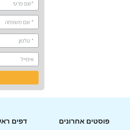
פוסטים אחרונים
דפים ראש