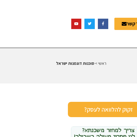
 קשר
ראשי
>
סוכנות דוגמנות ישראל
זקוק להלוואה לעסק?