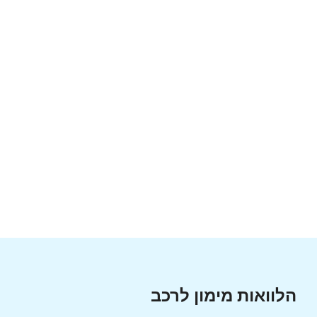
הלוואות מימון לרכב