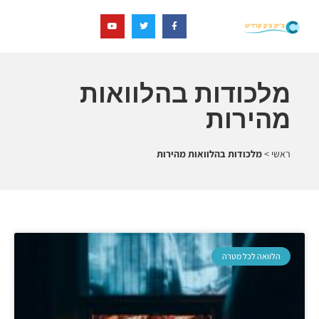
מלכודות בהלוואות
מהירות
ראשי
>
מלכודות בהלוואות מהירות
הלוואה לכל מטרה