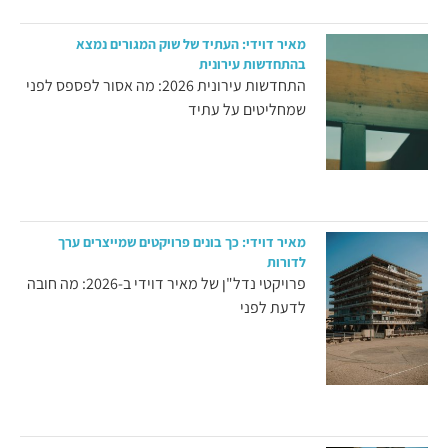
מאיר דוידי: העתיד של שוק המגורים נמצא
בהתחדשות עירונית
התחדשות עירונית 2026: מה אסור לפספס לפני
שמחליטים על עתיד
מאיר דוידי: כך בונים פרויקטים שמייצרים ערך
לדורות
פרויקטי נדל"ן של מאיר דוידי ב-2026: מה חובה
לדעת לפני