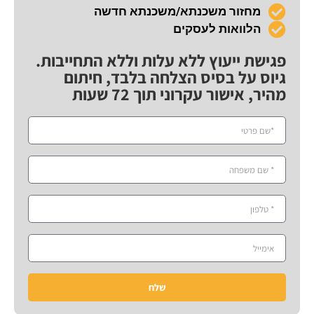
מחזור משכנתא/משכנתא חדשה
הלוואות לעסקים
פגישת ייעוץ ללא עלות וללא התחייבות.
גיוס על בסיס הצלחה בלבד, חיתום
מהיר, אישור עקרוני תוך 72 שעות
שלח