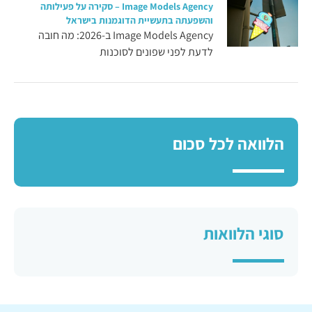
Image Models Agency – סקירה על פעילותה
והשפעתה בתעשיית הדוגמנות בישראל
Image Models Agency ב-2026: מה חובה
לדעת לפני שפונים לסוכנות
הלוואה לכל סכום
סוגי הלוואות