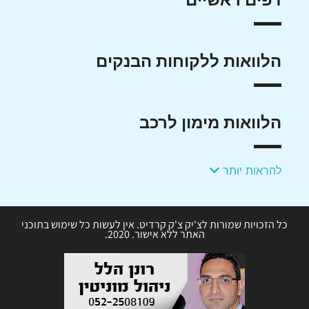
הלוואות ללקוחות הבנקים
הלוואות מימון לרכב
להראות יותר
כל הזכויות שמורות לצ'יק צ'ק קרדיט. אין לעשות כל שימוש בתוכני
האתר ללא אישור. 2020.