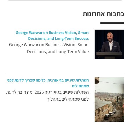
כתבות אחרונות
George Warwar on Business Vision, Smart
Decisions, and Long-Term Success
George Warwar on Business Vision, Smart
Decisions, and Long-Term Value
השתלות שיניים בגיאורגיה: כל מה שצריך לדעת לפני
שמתחילים
השתלות שיניים בגיאורגיה 2025: מה חובה לדעת
לפני שמתחילים בתהליך