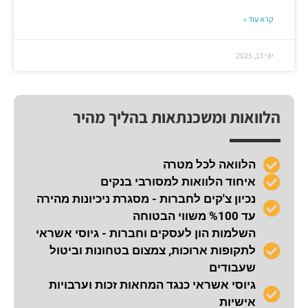
קרא עוד »
יוני 13, 2025
הלוואות ומשכנתאות בהליך מהיר
הלוואה לכל מטרה
איחוד הלוואות למסורבי בנקים
נכיון צ'קים לחברות - מסגרת ניכיונות מהירה
עד %100 משווי הבטוחה
השלמות הון לעסקים וחברות - גיוסי אשראי
לתקופות ארוכות, צמצום בטחונות וביטול
שעבודים
גיוסי אשראי כנגד המחאות זכות וערבויות
אישיות