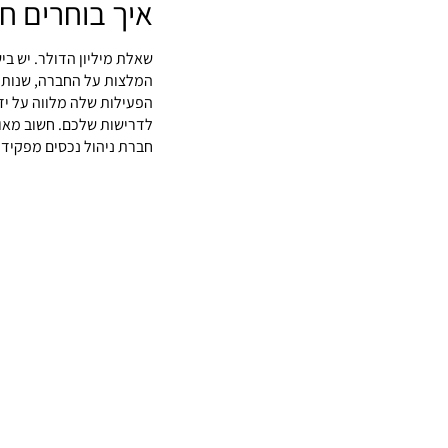
איך בוחרים ח
שאלת מיליון הדולר. יש ב
המלצות על החברה, שנות נ
הפעילות שלה מלווה על יד
לדרישות שלכם. חשוב מאו
חברת ניהול נכסים מפקידים