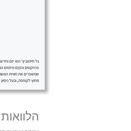
גל חיימוביץ' הוא יזם וחד
פרויקטים והקים מיזמים המ
שמשפרים את חוויית המשתמש
מחוץ לקופסה, ובעל ניסיון 
הלוואות