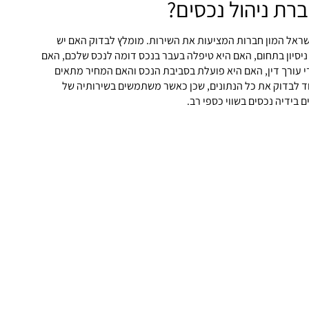
ברת ניהול נכסים?
ישראל המון חברות המציעות את השירות. מומלץ לבדוק האם יש
יסיון בתחום, האם היא טיפלה בעבר בנכס דומה לנכס שלכם, האם
י עורך דין, האם היא פועלת בסביבת הנכס והאם המחיר מתאים
ד לבדוק את כל הנתונים, שכן כאשר משתמשים בשירותיה של
 בידיה נכסים בשווי כספי רב.