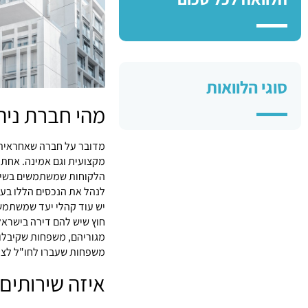
סוגי הלוואות
מהי חברת ניה
מדובר על חברה שאחראית ע
מקצועית וגם אמינה. אחת
הלקוחות שמשתמשים בשירו
לנהל את הנכסים הללו בעצ
יש עוד קהלי יעד שמשתמש
חוץ שיש להם דירה בישרא
מגוריהם, משפחות שקיבלו 
משפחות שעברו לחו"ל לצור
איזה שירותים