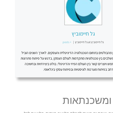
גל חיימוביץ
גל חיימוביץ
at
גל חיימוביץ
|
+ posts
שן מהבולטים בתחום הטכנולוגיה הדיגיטלית והעסקים. לאורך השנים הוביל
שלבים בין טכנולוגיות מתקדמות לעולם העסקי, בדגש על פיתוח פתרונות
 ויוצרים קשר בין העולם הפיזי והדיגיטלי. בולט ביצירתיות ובחשיבה
רחב בפיתוח מערכות לוגיסטיות ובפיתוח עסקי בינלאומי.
 ומשכנתאות