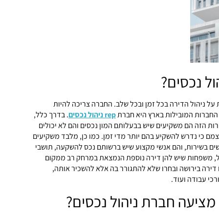
ול נכסים?
ל ניהול הדירה בכל זמן ובכל שלב. החברה צריכה להיות
 החברות המובילות בארץ היא חברת
rep ניהול נכסים
. בדרך כלל,
ת הזה הם משקיעים שיש בבעלותם המון נכסים והם לא יכולים
מם כי נדרש להשקיע בהם יותר מדי זמן. כמו כן, מלבד משקיעים
ים בשירות, והם אנשי מקצוע שיש ברשותם נכס להשקעה, תושבי
ל, משפחות שיש להן דירה נוספת הנמצאת במרחק רב ממקום
דירה בירושה ובחרו שלא להתגורר בה אלא להשכיר אותה,
כי עבודה ועוד.
 מציעה חברת ניהול נכסים?