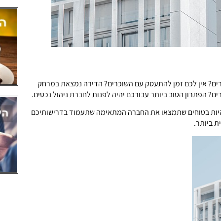
ים? אין לכם זמן להתעסק עם השוכרים? הדירה נמצאת במרחק
ם? הפתרון הטוב ביותר עבורכם יהיה לפנות לחברת ניהול נכסים.
היות בטוחים שתמצאו את החברה המתאימה שתעמוד בדרישותיכם
ת ביותר.