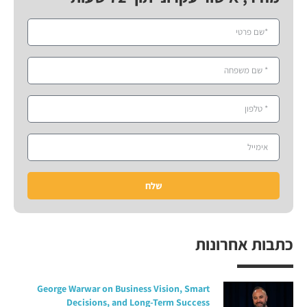
שלח
כתבות אחרונות
George Warwar on Business Vision, Smart
Decisions, and Long-Term Success