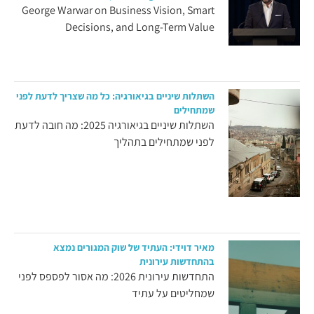
George Warwar on Business Vision, Smart
Decisions, and Long-Term Value
השתלות שיניים בגיאורגיה: כל מה שצריך לדעת לפני
שמתחילים
השתלות שיניים בגיאורגיה 2025: מה חובה לדעת
לפני שמתחילים בתהליך
מאיר דוידי: העתיד של שוק המגורים נמצא
בהתחדשות עירונית
התחדשות עירונית 2026: מה אסור לפספס לפני
שמחליטים על עתיד