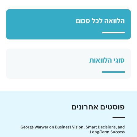
הלוואה לכל סכום
סוגי הלוואות
פוסטים אחרונים
George Warwar on Business Vision, Smart Decisions, and
Long-Term Success