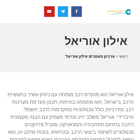
אילון אוריאל
ראשי
>
ארכיון מאמרים אילון אוריאל
אילון אוריאל הוא מהנדס רכב מומחה עם ניסיון עשיר בתעשיית
הרכב בישראל. הוא מתמחה בפיתוח, תכנון והנדסת מערכות
רכב מודרניות, כולל טכנולוגיות מתקדמות לרכב חשמלי
והיברידי. אוריאל משלב ידע הנדסי מעמיק עם הבנה מקצועית
רחבה בתחום התחבורה והמכאניקה, ומוביל פרויקטים
טכנולוגיים לשיפור ביצועי הרכב ובטיחותו. בזכות שילוב זה, הוא
נחשב למוביל בתחום ההנדסה הרכבית בארץ ומייעץ לחברות