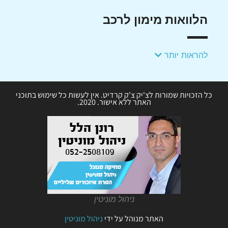
הלוואות מימון לרכב
להראות יותר
כל הזכויות שמורות לצ'יק צ'ק קרדיט. אין לעשות כל שימוש בתוכני
האתר ללא אישור. 2020.
ניהול מוניטין
האתר מנוהל על ידי
ניהול מוניטין