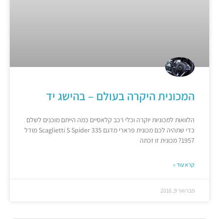
המכונית היקרה בעולם – בהישג יד
הלוואות למכוניות יוקרה וכלי רכב קלאסיים כמה הייתם מוכנים לשלם
כדי שתהיה לכם מכונית פרארי מדגם Scaglietti S Spider 335 מודל
1957? מכונית זו זכתה
קרא עוד »
פברואר 9, 2016