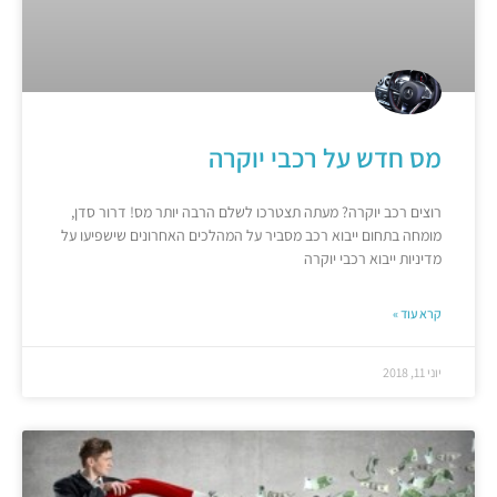
מס חדש על רכבי יוקרה
רוצים רכב יוקרה? מעתה תצטרכו לשלם הרבה יותר מס! דרור סדן,
מומחה בתחום ייבוא רכב מסביר על המהלכים האחרונים שישפיעו על
מדיניות ייבוא רכבי יוקרה
קרא עוד »
יוני 11, 2018