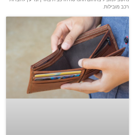
רכב מובילות.