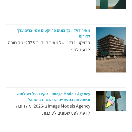
מאיר דוידי: כך בונים פרויקטים שמייצרים ערך
לדורות
פרויקטי נדל"ן של מאיר דוידי ב-2026: מה חובה
לדעת לפני
Image Models Agency – סקירה על פעילותה
והשפעתה בתעשיית הדוגמנות בישראל
Image Models Agency ב-2026: מה חובה
לדעת לפני שפונים לסוכנות