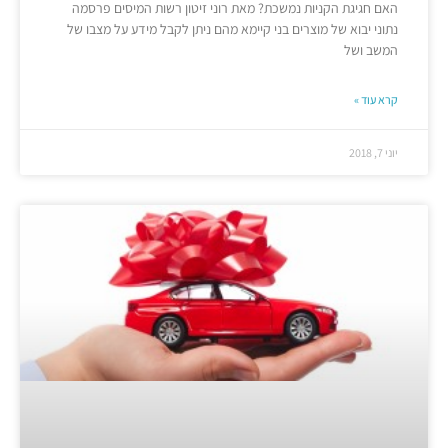
האם חגיגת הקניות נמשכת? מאת רוני זיטון רשות המיסים פרסמה
נתוני יבוא של מוצרים בני קיימא מהם ניתן לקבל מידע על מצבו של
המשב ושל
קרא עוד »
יוני 7, 2018