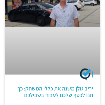
יריב גולן משנה את כללי המשחק: כך
תנו לכסף שלכם לעבוד בשבילכם