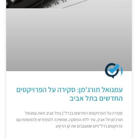
עמנואל תורג'מן: סקירה על הפרויקטים
החדשים בתל אביב
סקירה על הפרויקטים החדשים בנדל"ן בתל אביב מאת עמנואל
תורג'מן תל אביב, עיר ללא הפסקה, ממשיכה להתחדש ולהתפתח עם
פרויקטים נדל"ניים שמעצבים את קו הרקיע