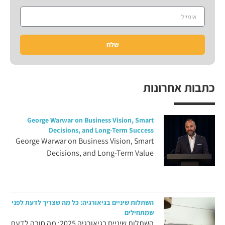
שלח
כתבות אחרונות
George Warwar on Business Vision, Smart
Decisions, and Long-Term Success
George Warwar on Business Vision, Smart
Decisions, and Long-Term Value
השתלות שיניים בגיאורגיה: כל מה שצריך לדעת לפני
שמתחילים
השתלות שיניים בגיאורגיה 2025: מה חובה לדעת