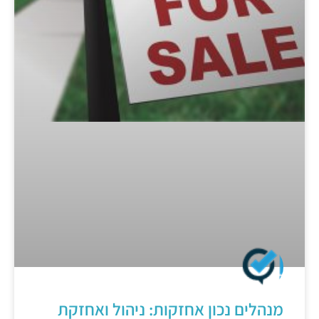
מנהלים נכון אחזקות: ניהול ואחזקת