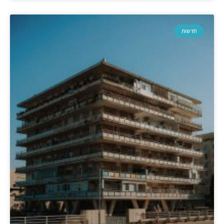
חדשות