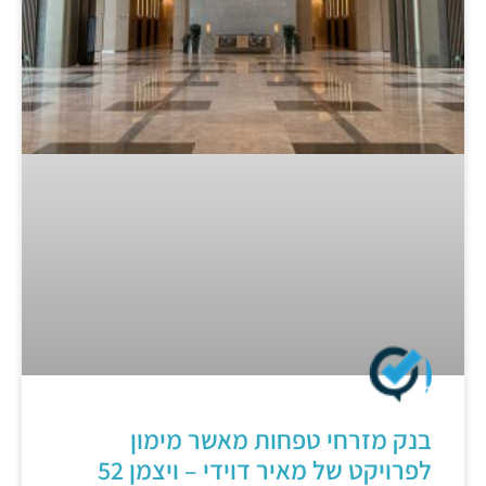
בנק מזרחי טפחות מאשר מימון
לפרויקט של מאיר דוידי – ויצמן 52