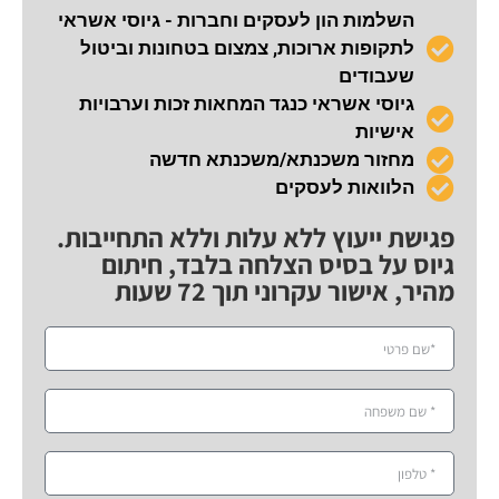
השלמות הון לעסקים וחברות - גיוסי אשראי
לתקופות ארוכות, צמצום בטחונות וביטול
שעבודים
גיוסי אשראי כנגד המחאות זכות וערבויות
אישיות
מחזור משכנתא/משכנתא חדשה
הלוואות לעסקים
פגישת ייעוץ ללא עלות וללא התחייבות.
גיוס על בסיס הצלחה בלבד, חיתום
מהיר, אישור עקרוני תוך 72 שעות