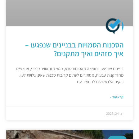
הסכנות הסמויות בבניינים שנפגעו –
איך מזהים ואיך מתקנים?
בניינים שנפגעו כתוצאה מאסונות טבע, פגעי מזג אוויר קיצוני, או אפילו
מהזדקנות טבעית, מסתירים לעתים קרובות סכנות שאינן גלויות לעין.
נזקים אלו עלולים להחמיר עם
קרא עוד »
יוני 24, 2025