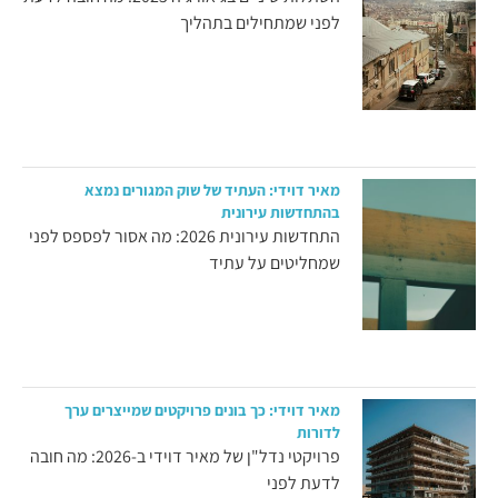
לפני שמתחילים בתהליך
מאיר דוידי: העתיד של שוק המגורים נמצא
בהתחדשות עירונית
התחדשות עירונית 2026: מה אסור לפספס לפני
שמחליטים על עתיד
מאיר דוידי: כך בונים פרויקטים שמייצרים ערך
לדורות
פרויקטי נדל"ן של מאיר דוידי ב-2026: מה חובה
לדעת לפני