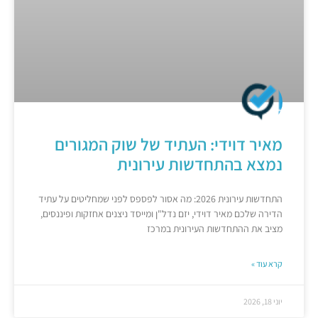
מאיר דוידי: העתיד של שוק המגורים
נמצא בהתחדשות עירונית
התחדשות עירונית 2026: מה אסור לפספס לפני שמחליטים על עתיד
הדירה שלכם מאיר דוידי, יזם נדל"ן ומייסד ניצנים אחזקות ופיננסים,
מציב את ההתחדשות העירונית במרכז
קרא עוד »
יוני 18, 2026