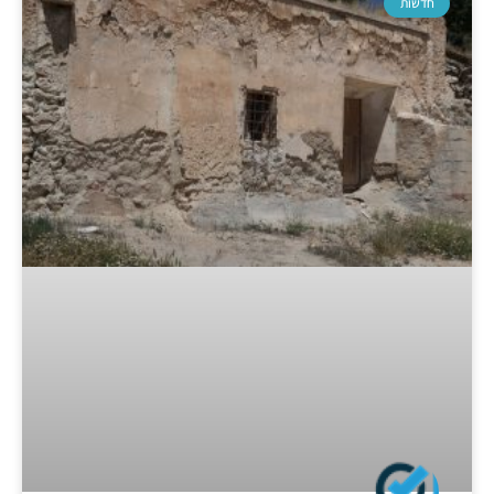
חדשות