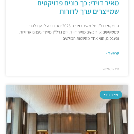
מאיר דוידי: כך בונים פרויקטים
שמייצרים ערך לדורות
פרויקטי נדל"ן של מאיר דוידי ב-2026: מה חובה לדעת לפני
שמשקיעים או רוכשים מאיר דוידי, יזם נדל"ן ומייסד ניצנים אחזקות
ופיננסים, הוא אחד מהשמות הבולטים
קרא עוד »
יוני 17, 2026
מאיר דוידי