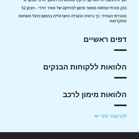
בנק מזרחי טפחות מאשר מימון לפרויקט של מאיר דוידי – ויצמן 52
מהנדסי העתיד: כך נראית ההובלה הישראלית בתחום ניהול תשתיות
מתקדמות
דפים ראשיים
הלוואות ללקוחות הבנקים
הלוואות מימון לרכב
להראות יותר