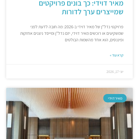
מאיר דוידי: כך בונים פרויקטים
שמייצרים ערך לדורות
פרויקטי נדל"ן של מאיר דוידי ב-2026: מה חובה לדעת לפני
שמשקיעים או רוכשים מאיר דוידי, יזם נדל"ן ומייסד ניצנים אחזקות
ופיננסים, הוא אחד מהשמות הבולטים
קרא עוד »
יוני 17, 2026
מאיר דוידי