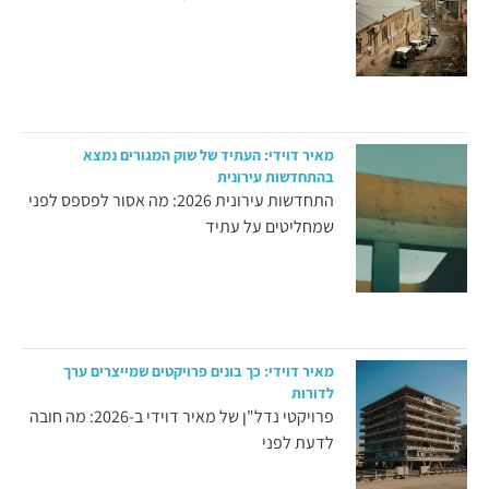
מאיר דוידי: העתיד של שוק המגורים נמצא
בהתחדשות עירונית
התחדשות עירונית 2026: מה אסור לפספס לפני
שמחליטים על עתיד
מאיר דוידי: כך בונים פרויקטים שמייצרים ערך
לדורות
פרויקטי נדל"ן של מאיר דוידי ב-2026: מה חובה
לדעת לפני