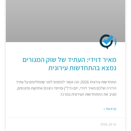
מאיר דוידי: העתיד של שוק המגורים
נמצא בהתחדשות עירונית
התחדשות עירונית 2026: מה אסור לפספס לפני שמחליטים על עתיד
הדירה שלכם מאיר דוידי, יזם נדל"ן ומייסד ניצנים אחזקות ופיננסים,
מציב את ההתחדשות העירונית במרכז
קרא עוד »
יוני 18, 2026