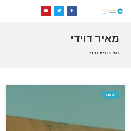
מאיר דוידי
ראשי
>
מאיר דוידי
חדשות