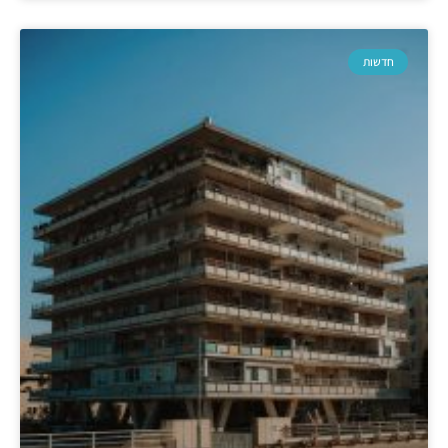
חדשות