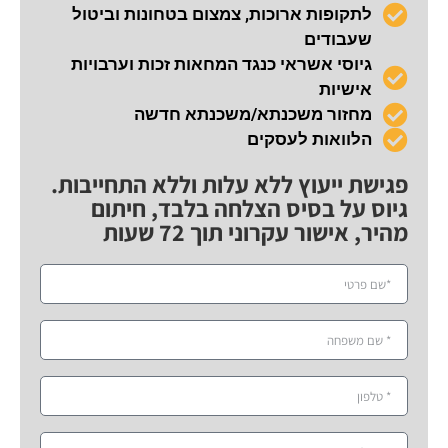
לתקופות ארוכות, צמצום בטחונות וביטול
שעבודים
גיוסי אשראי כנגד המחאות זכות וערבויות
אישיות
מחזור משכנתא/משכנתא חדשה
הלוואות לעסקים
פגישת ייעוץ ללא עלות וללא התחייבות.
גיוס על בסיס הצלחה בלבד, חיתום
מהיר, אישור עקרוני תוך 72 שעות