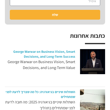
שלח
כתבות אחרונות
George Warwar on Business Vision, Smart
Decisions, and Long-Term Success
George Warwar on Business Vision, Smart
Decisions, and Long-Term Value
השתלות שיניים בגיאורגיה: כל מה שצריך לדעת לפני
שמתחילים
השתלות שיניים בגיאורגיה 2025: מה חובה לדעת
לפני שמתחילים בתהליך