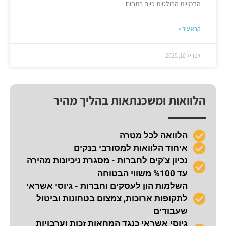
הדמויות הבולטות כיום בתחום
קרא עוד »
אפריל 10, 2025
הלוואות ומשכנתאות בהליך מהיר
הלוואה לכל מטרה
איחוד הלוואות למסורבי בנקים
נכיון צ'קים לחברות - מסגרת ניכיונות מהירה
עד %100 משווי הבטוחה
השלמות הון לעסקים וחברות - גיוסי אשראי
לתקופות ארוכות, צמצום בטחונות וביטול
שעבודים
גיוסי אשראי כנגד המחאות זכות וערבויות