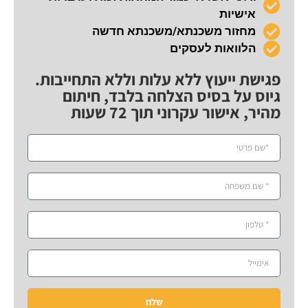
אישיות
מחזור משכנתא/משכנתא חדשה
הלוואות לעסקים
פגישת ייעוץ ללא עלות וללא התחייבות.
גיוס על בסיס הצלחה בלבד, חיתום
מהיר, אישור עקרוני תוך 72 שעות
שלח