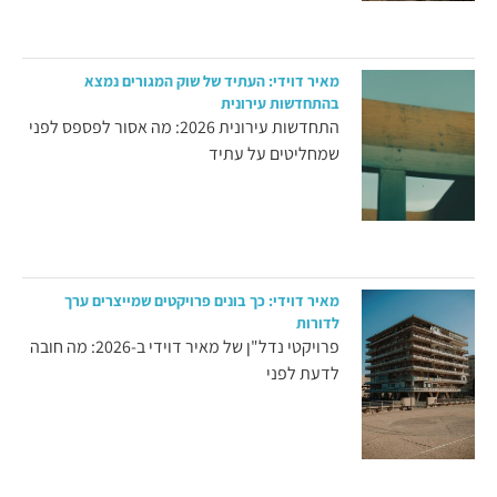
מאיר דוידי: העתיד של שוק המגורים נמצא
בהתחדשות עירונית
התחדשות עירונית 2026: מה אסור לפספס לפני
שמחליטים על עתיד
מאיר דוידי: כך בונים פרויקטים שמייצרים ערך
לדורות
פרויקטי נדל"ן של מאיר דוידי ב-2026: מה חובה
לדעת לפני