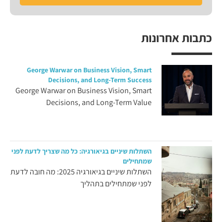
כתבות אחרונות
George Warwar on Business Vision, Smart
Decisions, and Long-Term Success
George Warwar on Business Vision, Smart
Decisions, and Long-Term Value
השתלות שיניים בגיאורגיה: כל מה שצריך לדעת לפני
שמתחילים
השתלות שיניים בגיאורגיה 2025: מה חובה לדעת
לפני שמתחילים בתהליך