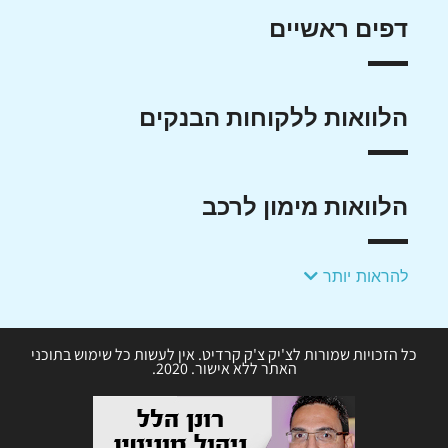
דפים ראשיים
הלוואות ללקוחות הבנקים
הלוואות מימון לרכב
להראות יותר
כל הזכויות שמורות לצ'יק צ'ק קרדיט. אין לעשות כל שימוש בתוכני
האתר ללא אישור. 2020.