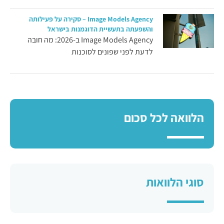
Image Models Agency – סקירה על פעילותה
והשפעתה בתעשיית הדוגמנות בישראל
Image Models Agency ב-2026: מה חובה
לדעת לפני שפונים לסוכנות
הלוואה לכל סכום
סוגי הלוואות