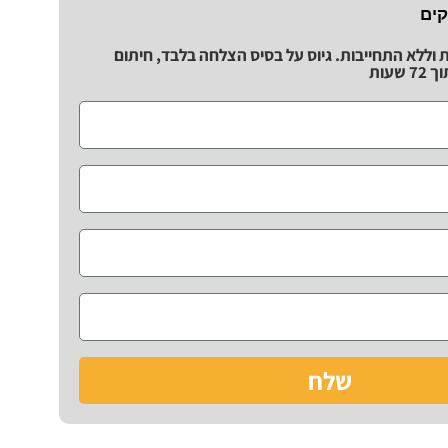
קים
ת וללא התחייבות. גיוס על בסיס הצלחה בלבד, חיתום
שעות
שלח