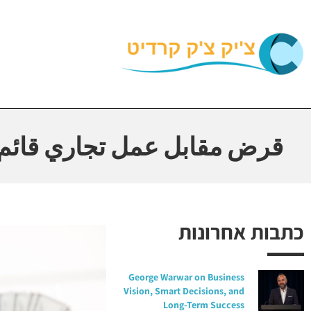
قرض مقابل عمل تجاري قائم
כתבות אחרונות
George Warwar on Business
Vision, Smart Decisions, and
Long-Term Success