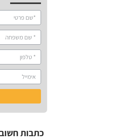
כתבות חשוב