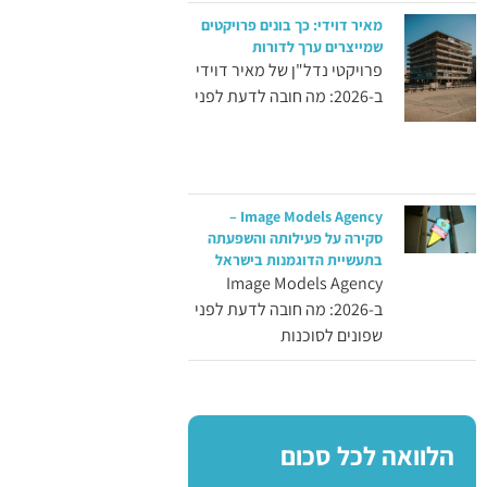
מאיר דוידי: כך בונים פרויקטים
שמייצרים ערך לדורות
פרויקטי נדל"ן של מאיר דוידי
ב-2026: מה חובה לדעת לפני
Image Models Agency –
סקירה על פעילותה והשפעתה
בתעשיית הדוגמנות בישראל
Image Models Agency
ב-2026: מה חובה לדעת לפני
שפונים לסוכנות
הלוואה לכל סכום