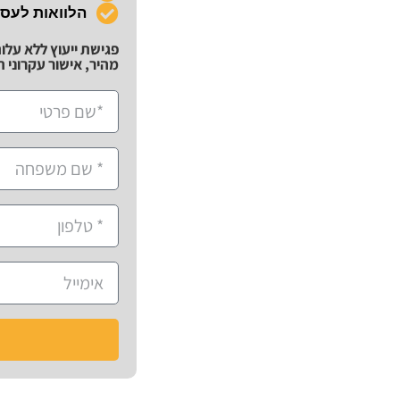
הלוואות לעס
פגישת ייעוץ ללא עלו
מהיר, אישור עקרוני תוך 72 