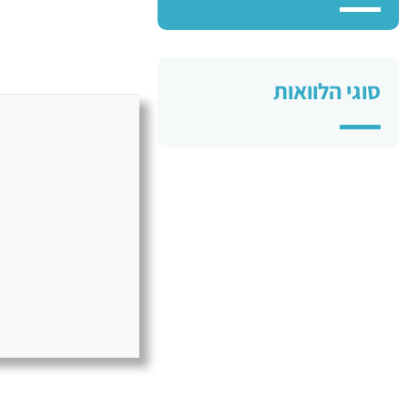
סוגי הלוואות