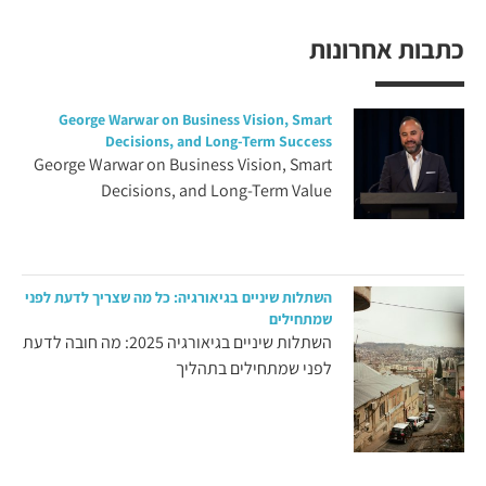
כתבות אחרונות
George Warwar on Business Vision, Smart
Decisions, and Long-Term Success
George Warwar on Business Vision, Smart
Decisions, and Long-Term Value
השתלות שיניים בגיאורגיה: כל מה שצריך לדעת לפני
שמתחילים
השתלות שיניים בגיאורגיה 2025: מה חובה לדעת
לפני שמתחילים בתהליך