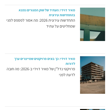
מאיר דוידי: העתיד של שוק המגורים נמצא
בהתחדשות עירונית
התחדשות עירונית 2026: מה אסור לפספס לפני
שמחליטים על עתיד
מאיר דוידי: כך בונים פרויקטים שמייצרים ערך
לדורות
פרויקטי נדל"ן של מאיר דוידי ב-2026: מה חובה
לדעת לפני