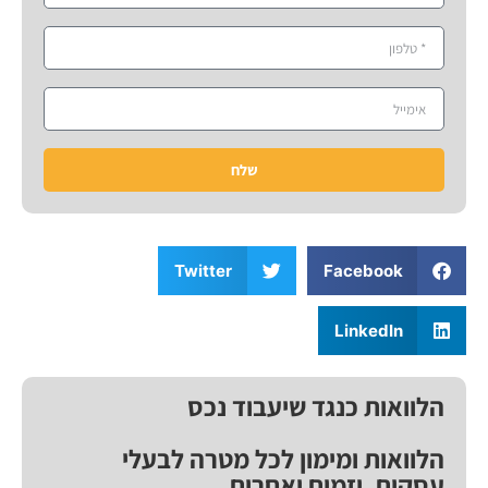
שלח
Twitter
Facebook
LinkedIn
הלוואות כנגד שיעבוד נכס
הלוואות ומימון לכל מטרה לבעלי
עסקים, יזמים ואחרים.