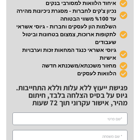
איחוד הלוואות למסורבי בנקים
נכיון צ'קים לחברות - מסגרת ניכיונות מהירה
עד %100 משווי הבטוחה
השלמות הון לעסקים וחברות - גיוסי אשראי
לתקופות ארוכות, צמצום בטחונות וביטול
שעבודים
גיוסי אשראי כנגד המחאות זכות וערבויות
אישיות
מחזור משכנתא/משכנתא חדשה
הלוואות לעסקים
פגישת ייעוץ ללא עלות וללא התחייבות.
גיוס על בסיס הצלחה בלבד, חיתום
מהיר, אישור עקרוני תוך 72 שעות