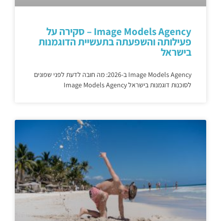
Image Models Agency – סקירה על
פעילותה והשפעתה בתעשיית הדוגמנות
בישראל
Image Models Agency ב-2026: מה חובה לדעת לפני שפונים
לסוכנות דוגמנות בישראל Image Models Agency