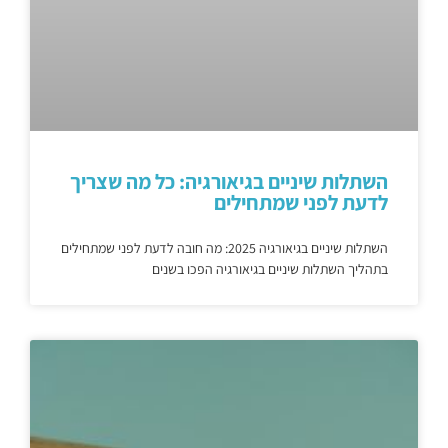
השתלות שיניים בגיאורגיה: כל מה שצריך
לדעת לפני שמתחילים
השתלות שיניים בגיאורגיה 2025: מה חובה לדעת לפני שמתחילים
בתהליך השתלות שיניים בגיאורגיה הפכו בשנים