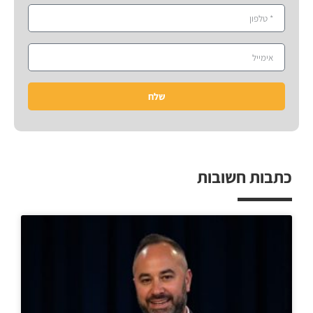
שלח
כתבות חשובות