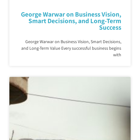
George Warwar on Business Vision,
Smart Decisions, and Long-Term
Success
George Warwar on Business Vision, Smart Decisions,
and Long-Term Value Every successful business begins
with