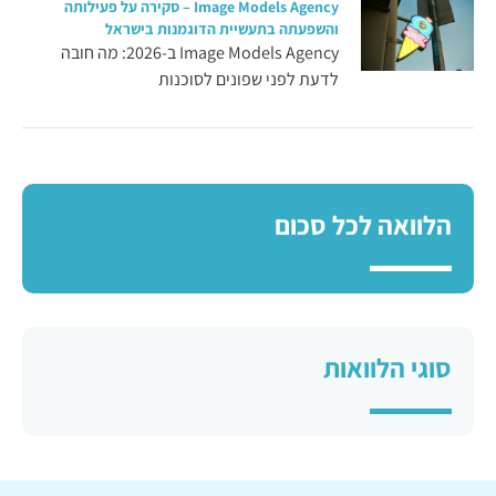
Image Models Agency – סקירה על פעילותה
והשפעתה בתעשיית הדוגמנות בישראל
Image Models Agency ב-2026: מה חובה
לדעת לפני שפונים לסוכנות
הלוואה לכל סכום
סוגי הלוואות