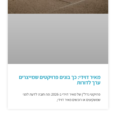
מאיר דוידי: כך בונים פרויקטים שמייצרים
ערך לדורות
פרויקטי נדל"ן של מאיר דוידי ב-2026: מה חובה לדעת לפני
שמשקיעים או רוכשים מאיר דוידי,