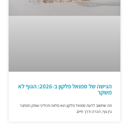
הגישה של סמואל פלקון ב-2026: הגוף לא
משקר
מה שחשוב לדעת סמואל פלקון הוא מלווה תהליכי עומק המחבר
בין גוף, הכרה ודרך חיים.