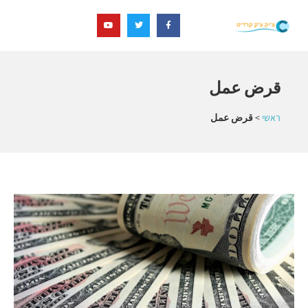
قرض عمل
ראשי
>
قرض عمل