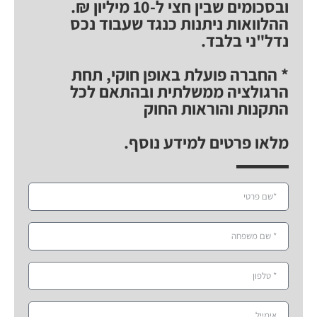
ובסכומים שבין חצי ל-10 מיליון ₪.
ההלוואות ניתנות כנגד שעבוד נכס
נדל"ני בלבד.
* החברה פועלת באופן חוקי, תחת
הרגולציה ממשלתית ובהתאם לכל
התקנות והוראות החוק
מלאו פרטים למידע נוסף.