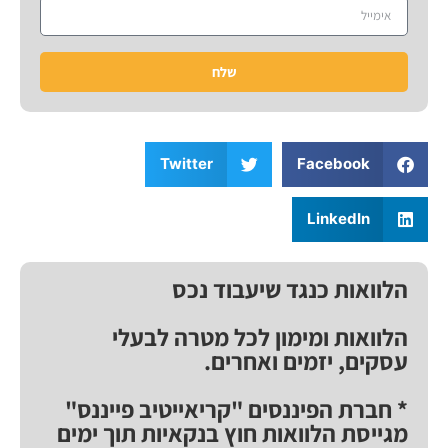
שלח
Twitter
Facebook
LinkedIn
הלוואות כנגד שיעבוד נכס
הלוואות ומימון לכל מטרה לבעלי
עסקים, יזמים ואחרים.
* חברת הפיננסים "קריאייטיב פייננס"
מגייסת הלוואות חוץ בנקאיות תוך ימים