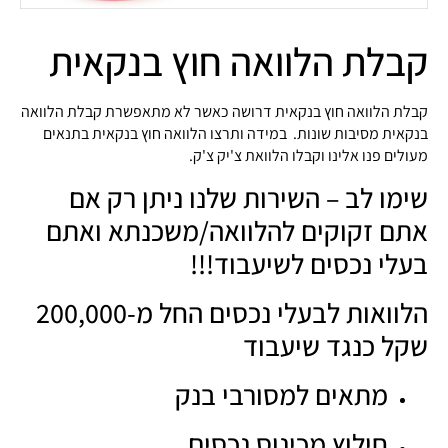
קבלת הלוואה חוץ בנקאית
קבלת הלוואה חוץ בנקאית דרושה כאשר לא מתאפשרת קבלת הלוואה
בנקאית מסיבות שונות. במידה ותרצו הלוואה חוץ בנקאית בתנאים
מעולים פנו אלינו וקבלו הלוואת צ'יק צ'ק.
שימו לב – השירות שלנו ניתן רק אם
אתם זקוקים להלוואה/משכנתא ואתם
בעלי נכסים לשיעבוד!!!
הלוואות לבעלי נכסים החל מ-200,000
שקל כנגד שיעבוד
מתאים למסורבי בנק
חילוץ מכינוס נכסים