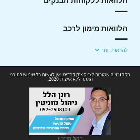
הלוואות ללקוחות הבנקים
הלוואות מימון לרכב
להראות יותר
כל הזכויות שמורות לצ'יק צ'ק קרדיט. אין לעשות כל שימוש בתוכני
האתר ללא אישור. 2020.
ניהול מוניטין