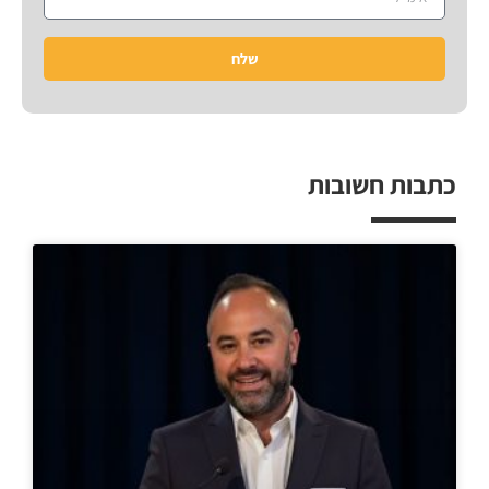
שלח
כתבות חשובות