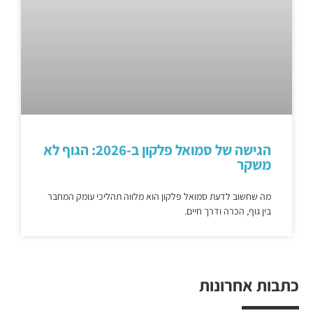
הגישה של סמואל פלקון ב-2026: הגוף לא
משקר
מה שחשוב לדעת סמואל פלקון הוא מלווה תהליכי עומק המחבר
בין גוף, הכרה ודרך חיים.
כתבות אחרונות