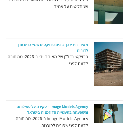
שמחליטים על עתיד
מאיר דוידי: כך בונים פרויקטים שמייצרים ערך
לדורות
פרויקטי נדל"ן של מאיר דוידי ב-2026: מה חובה
לדעת לפני
Image Models Agency – סקירה על פעילותה
והשפעתה בתעשיית הדוגמנות בישראל
Image Models Agency ב-2026: מה חובה
לדעת לפני שפונים לסוכנות