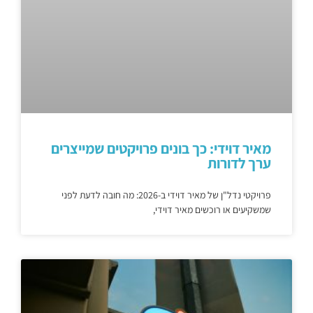
מאיר דוידי: כך בונים פרויקטים שמייצרים
ערך לדורות
פרויקטי נדל"ן של מאיר דוידי ב-2026: מה חובה לדעת לפני
שמשקיעים או רוכשים מאיר דוידי,