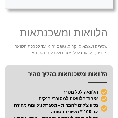
הלוואות ומשכנתאות
שכירים ועצמאים יקרים, טופס זה מיועד לקבלת הלוואה
מיידית, הלוואות לכל מטרה ולקבלת משכנתא
הלוואות ומשכנתאות בהליך מהיר
הלוואה לכל מטרה
איחוד הלוואות למסורבי בנקים
נכיון צ'קים לחברות - מסגרת ניכיונות מהירה
עד %100 משווי הבטוחה