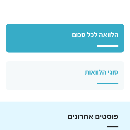
הלוואה לכל סכום
סוגי הלוואות
פוסטים אחרונים