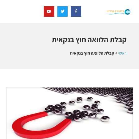
קבלת הלוואה חוץ בנקאית
ראשי
>
קבלת הלוואה חוץ בנקאית