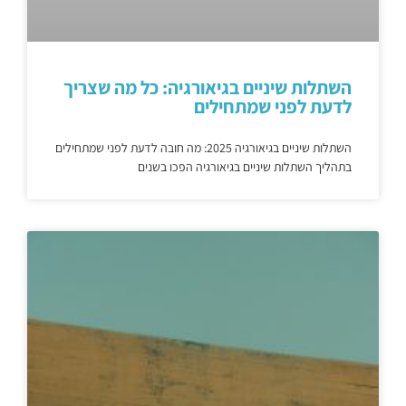
השתלות שיניים בגיאורגיה: כל מה שצריך
לדעת לפני שמתחילים
השתלות שיניים בגיאורגיה 2025: מה חובה לדעת לפני שמתחילים
בתהליך השתלות שיניים בגיאורגיה הפכו בשנים