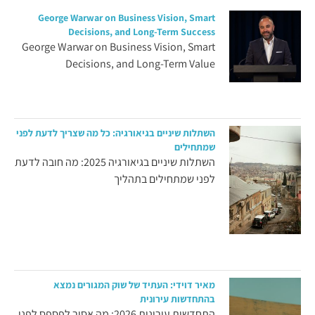
George Warwar on Business Vision, Smart
Decisions, and Long-Term Success
George Warwar on Business Vision, Smart
Decisions, and Long-Term Value
השתלות שיניים בגיאורגיה: כל מה שצריך לדעת לפני
שמתחילים
השתלות שיניים בגיאורגיה 2025: מה חובה לדעת
לפני שמתחילים בתהליך
מאיר דוידי: העתיד של שוק המגורים נמצא
בהתחדשות עירונית
התחדשות עירונית 2026: מה אסור לפספס לפני