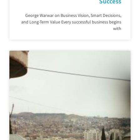
Success
George Warwar on Business Vision, Smart Decisions,
and Long-Term Value Every successful business begins
with