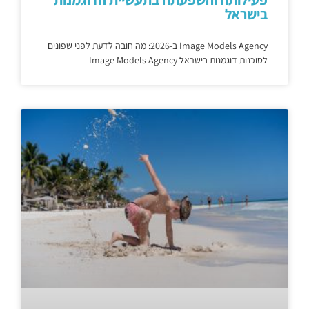
בישראל
Image Models Agency ב-2026: מה חובה לדעת לפני שפונים
לסוכנות דוגמנות בישראל Image Models Agency