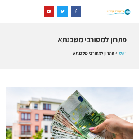
פתרון למסורבי משכנתא
ראשי
>
פתרון למסורבי משכנתא