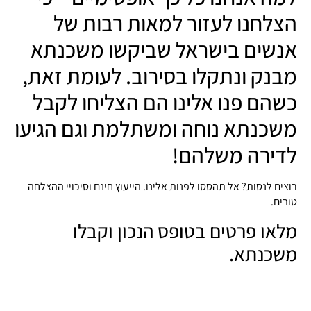
הצלחנו לעזור למאות רבות של
אנשים בישראל שביקשו משכנתא
מבנק ונתקלו בסירוב. לעומת זאת,
כשהם פנו אלינו הם הצליחו לקבל
משכנתא נוחה ומשתלמת וגם הגיעו
לדירה משלהם!
רוצים לנסות? אל תהססו לפנות אלינו. הייעוץ חינם וסיכויי ההצלחה
טובים.
מלאו פרטים בטופס הנכון וקבלו
משכנתא.