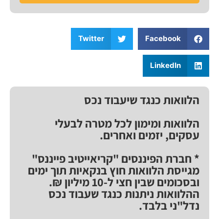
Twitter
Facebook
LinkedIn
הלוואות כנגד שיעבוד נכס
הלוואות ומימון לכל מטרה לבעלי
עסקים, יזמים ואחרים.
* חברת הפיננסים "קריאייטיב פייננס"
מגייסת הלוואות חוץ בנקאיות תוך ימים
ובסכומים שבין חצי ל-10 מיליון ₪.
ההלוואות ניתנות כנגד שעבוד נכס
נדל"ני בלבד.