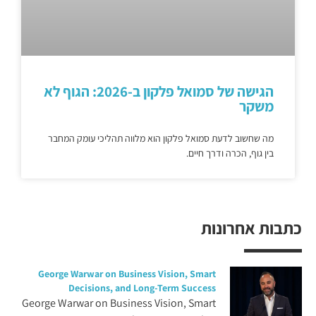
הגישה של סמואל פלקון ב-2026: הגוף לא
משקר
מה שחשוב לדעת סמואל פלקון הוא מלווה תהליכי עומק המחבר
בין גוף, הכרה ודרך חיים.
כתבות אחרונות
George Warwar on Business Vision, Smart
Decisions, and Long-Term Success
George Warwar on Business Vision, Smart