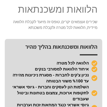
הלוואות ומשכנתאות
שכירים ועצמאים יקרים, טופס זה מיועד לקבלת הלוואה
מיידית, הלוואות לכל מטרה ולקבלת משכנתא
הלוואות ומשכנתאות בהליך מהיר
הלוואה לכל מטרה
איחוד הלוואות למסורבי בנקים
נכיון צ'קים לחברות - מסגרת ניכיונות מהירה
עד %100 משווי הבטוחה
השלמות הון לעסקים וחברות - גיוסי אשראי
לתקופות ארוכות, צמצום בטחונות וביטול
שעבודים
גיוסי אשראי כנגד המחאות זכות וערבויות