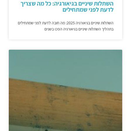
השתלות שיניים בגיאורגיה: כל מה שצריך
לדעת לפני שמתחילים
השתלות שיניים בגיאורגיה 2025: מה חובה לדעת לפני שמתחילים
בתהליך השתלות שיניים בגיאורגיה הפכו בשנים