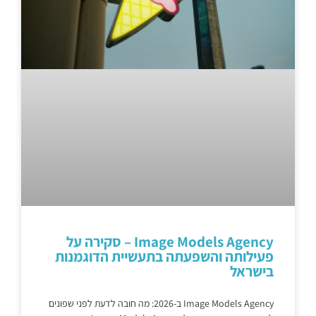
Image Models Agency – סקירה על
פעילותה והשפעתה בתעשיית הדוגמנות
בישראל
Image Models Agency ב-2026: מה חובה לדעת לפני שפונים