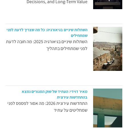
Decisions, and Long-Term Value
השתלות שיניים בגיאורגיה: כל מה שצריך לדעת לפני
שמתחילים
השתלות שיניים בגיאורגיה 2025: מה חובה לדעת
לפני שמתחילים בתהליך
מאיר דוידי: העתיד של שוק המגורים נמצא
בהתחדשות עירונית
התחדשות עירונית 2026: מה אסור לפספס לפני
שמחליטים על עתיד