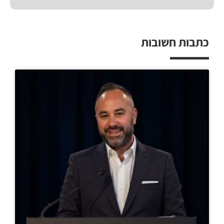
כתבות חשובות