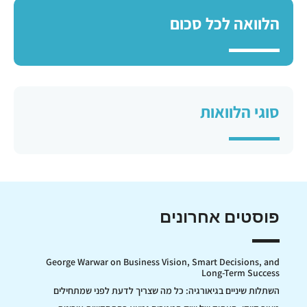
הלוואה לכל סכום
סוגי הלוואות
פוסטים אחרונים
George Warwar on Business Vision, Smart Decisions, and
Long-Term Success
השתלות שיניים בגיאורגיה: כל מה שצריך לדעת לפני שמתחילים