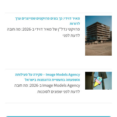
מאיר דוידי: כך בונים פרויקטים שמייצרים ערך
לדורות
פרויקטי נדל"ן של מאיר דוידי ב-2026: מה חובה
לדעת לפני
Image Models Agency – סקירה על פעילותה
והשפעתה בתעשיית הדוגמנות בישראל
Image Models Agency ב-2026: מה חובה
לדעת לפני שפונים לסוכנות