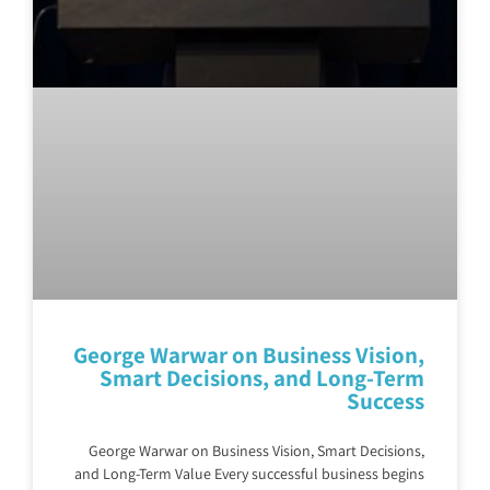
George Warwar on Business Vision,
Smart Decisions, and Long-Term
Success
George Warwar on Business Vision, Smart Decisions,
and Long-Term Value Every successful business begins