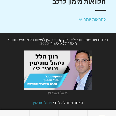
הלוואות מימון לרכב
להראות יותר
כל הזכויות שמורות לצ'יק צ'ק קרדיט. אין לעשות כל שימוש בתוכני
האתר ללא אישור. 2020.
ניהול מוניטין
האתר מנוהל על ידי
ניהול מוניטין