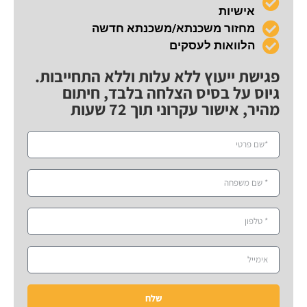
אישיות
מחזור משכנתא/משכנתא חדשה
הלוואות לעסקים
פגישת ייעוץ ללא עלות וללא התחייבות.
גיוס על בסיס הצלחה בלבד, חיתום
מהיר, אישור עקרוני תוך 72 שעות
שלח