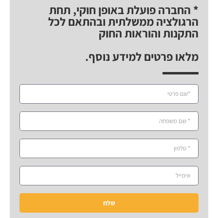
* החברה פועלת באופן חוקי, תחת
הרגולציה ממשלתית ובהתאם לכל
התקנות והוראות החוק
מלאו פרטים למידע נוסף.
שלח