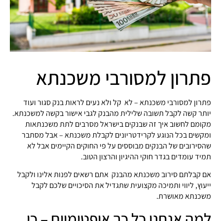
פתרון למסורבי משכנתא
פתרון למסורבי משכנתא – לא קל ולא נעים לראות בנק סגור ועוד
יותר קשה לקבל תשובה שלילית מהבנק לגבי אישור בקשה למשכנתא.
מקומם לחשוב איך זה שבנקים בישראל מסרבים לתת משכנתאות
ומקשים בכל הנוגע לקרידטריונים לקבלת משכנתא – אבל מסתבר
שהסירובים של הבנקים מבוססים על פי החוקים הקיימים אבל לא
תמיד עומדים בגדר חוקי ההיגיון והרצון הטוב.
אם קבלתם סירוב משכנתא מהבנק אתם רשאים לפנות אלינו ולקבל
ייעוץ, ליווי ותמיכה מקצועית שתגדיל את הסיכויים שלכם לקבל
משכנתא מאושרת.
למה אנחנו כל כך אופטימיים – כי