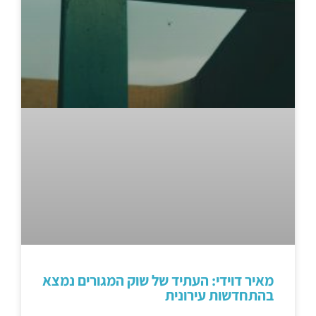
מאיר דוידי: העתיד של שוק המגורים נמצא
בהתחדשות עירונית