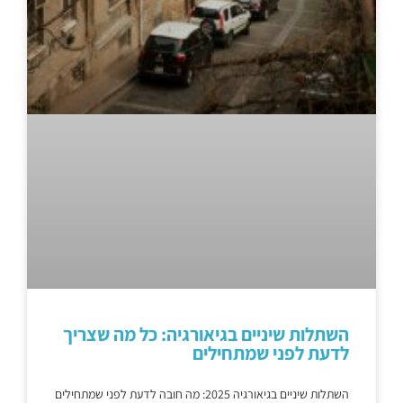
השתלות שיניים בגיאורגיה: כל מה שצריך
לדעת לפני שמתחילים
השתלות שיניים בגיאורגיה 2025: מה חובה לדעת לפני שמתחילים