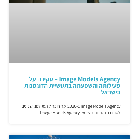
Image Models Agency – סקירה על
פעילותה והשפעתה בתעשיית הדוגמנות
בישראל
Image Models Agency ב-2026: מה חובה לדעת לפני שפונים
לסוכנות דוגמנות בישראל Image Models Agency