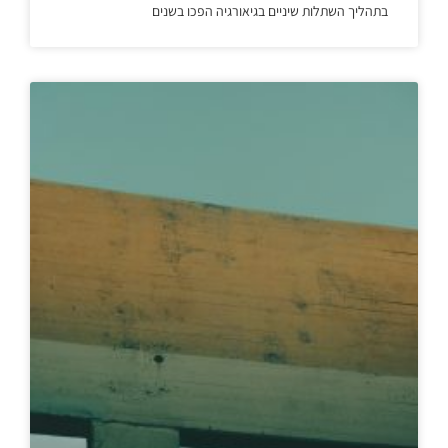
בתהליך השתלות שיניים בגיאורגיה הפכו בשנים