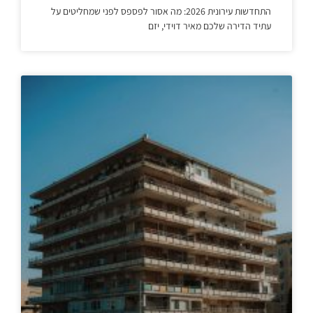
התחדשות עירונית 2026: מה אסור לפספס לפני שמחליטים על
עתיד הדירה שלכם מאיר דוידי, יזם