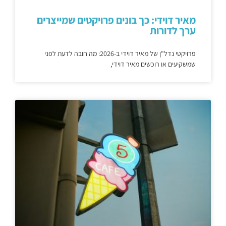
מאיר דוידי: כך בונים פרויקטים שמייצרים
ערך לדורות
פרויקטי נדל"ן של מאיר דוידי ב-2026: מה חובה לדעת לפני
שמשקיעים או רוכשים מאיר דוידי,