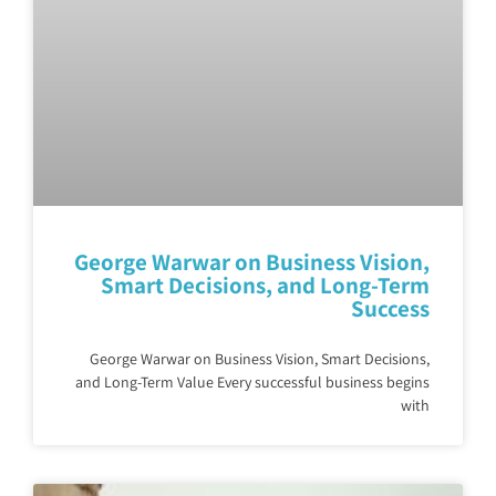
George Warwar on Business Vision,
Smart Decisions, and Long-Term
Success
George Warwar on Business Vision, Smart Decisions,
and Long-Term Value Every successful business begins
with