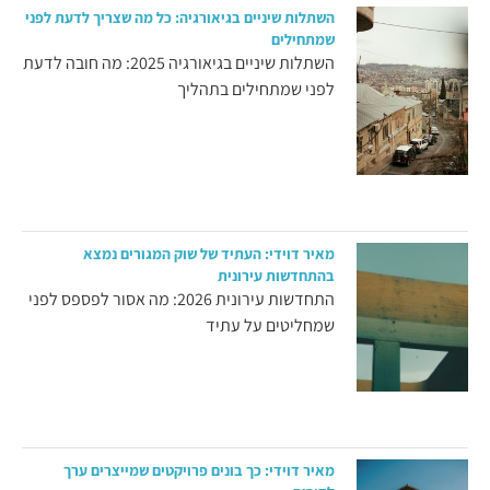
השתלות שיניים בגיאורגיה: כל מה שצריך לדעת לפני
שמתחילים
השתלות שיניים בגיאורגיה 2025: מה חובה לדעת
לפני שמתחילים בתהליך
מאיר דוידי: העתיד של שוק המגורים נמצא
בהתחדשות עירונית
התחדשות עירונית 2026: מה אסור לפספס לפני
שמחליטים על עתיד
מאיר דוידי: כך בונים פרויקטים שמייצרים ערך