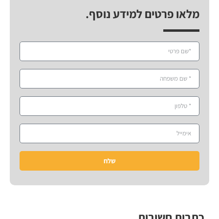
מלאו פרטים למידע נוסף.
שלח
כתבות חשובות