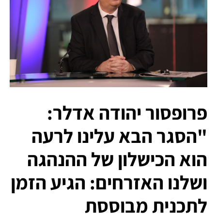
פרופסור יהודה אדלר:
"הסגר הבא עלינו לרעה
הוא הכישלון של ההנהגה
ושלנו האזרחים: הגיע הזמן
לתכנית מבוססת