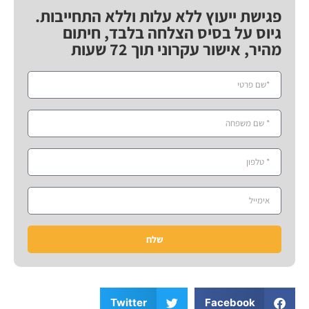
פגישת ייעוץ ללא עלות וללא התחייבות.
גיוס על בסיס הצלחה בלבד, חיתום
מהיר, אישור עקרוני תוך 72 שעות
שלח
Twitter
Facebook