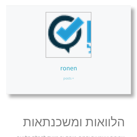
ronen
+ posts
הלוואות ומשכנתאות