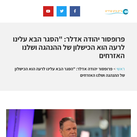
פרופסור יהודה אדלר: "הסגר הבא עלינו
לרעה הוא הכישלון של ההנהגה ושלנו
האזרחים
ראשי
>
פרופסור יהודה אדלר: "הסגר הבא עלינו לרעה הוא הכישלון
של ההנהגה ושלנו האזרחים