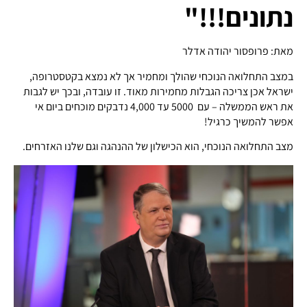
נתונים!!!"‏
מאת: פרופסור יהודה אדלר
‏במצב התחלואה הנוכחי שהולך ומחמיר אך לא נמצא בקטסטרופה,
ישראל אכן צריכה הגבלות מחמירות מאוד. זו עובדה, ובכך יש לגבות
את ראש הממשלה – עם 5000 עד 4,000 נדבקים מוכחים ביום אי
אפשר להמשיך כרגיל!
מצב התחלואה הנוכחי, הוא הכישלון של ההנהגה וגם שלנו האזרחים.