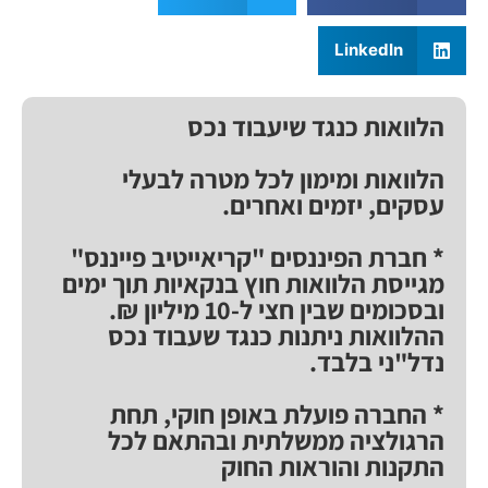
LinkedIn
הלוואות כנגד שיעבוד נכס
הלוואות ומימון לכל מטרה לבעלי
עסקים, יזמים ואחרים.
* חברת הפיננסים "קריאייטיב פייננס"
מגייסת הלוואות חוץ בנקאיות תוך ימים
ובסכומים שבין חצי ל-10 מיליון ₪.
ההלוואות ניתנות כנגד שעבוד נכס
נדל"ני בלבד.
* החברה פועלת באופן חוקי, תחת
הרגולציה ממשלתית ובהתאם לכל
התקנות והוראות החוק