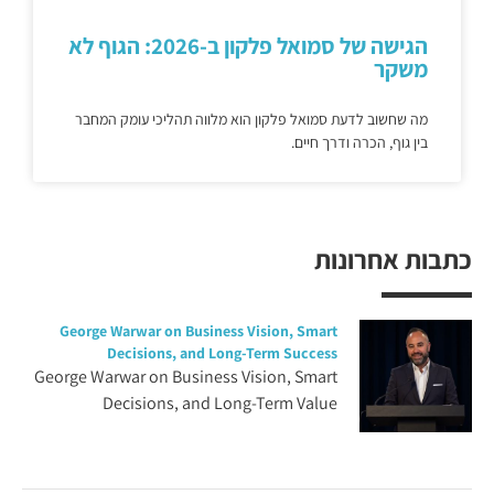
הגישה של סמואל פלקון ב-2026: הגוף לא
משקר
מה שחשוב לדעת סמואל פלקון הוא מלווה תהליכי עומק המחבר
בין גוף, הכרה ודרך חיים.
כתבות אחרונות
George Warwar on Business Vision, Smart
Decisions, and Long-Term Success
George Warwar on Business Vision, Smart
Decisions, and Long-Term Value