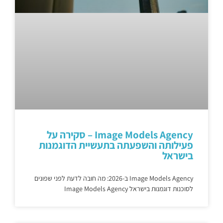
Image Models Agency – סקירה על
פעילותה והשפעתה בתעשיית הדוגמנות
בישראל
Image Models Agency ב-2026: מה חובה לדעת לפני שפונים
לסוכנות דוגמנות בישראל Image Models Agency