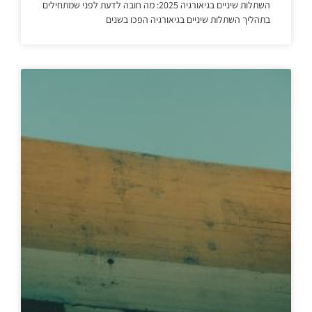
השתלות שיניים בגיאורגיה 2025: מה חובה לדעת לפני שמתחילים
בתהליך השתלות שיניים בגיאורגיה הפכו בשנים