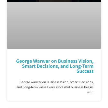
George Warwar on Business Vision,
Smart Decisions, and Long-Term
Success
George Warwar on Business Vision, Smart Decisions,
and Long-Term Value Every successful business begins
with