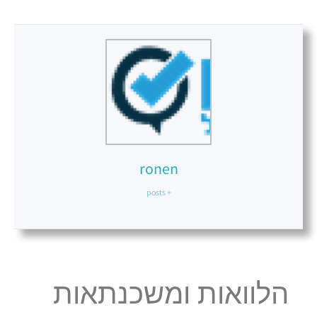
ronen
+ posts
הלוואות ומשכנתאות