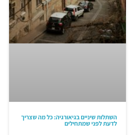
השתלות שיניים בגיאורגיה: כל מה שצריך
לדעת לפני שמתחילים