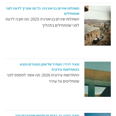
השתלות שיניים בגיאורגיה: כל מה שצריך לדעת לפני
שמתחילים
השתלות שיניים בגיאורגיה 2025: מה חובה לדעת
לפני שמתחילים בתהליך
מאיר דוידי: העתיד של שוק המגורים נמצא
בהתחדשות עירונית
התחדשות עירונית 2026: מה אסור לפספס לפני
שמחליטים על עתיד
מאיר דוידי: כך בונים פרויקטים שמייצרים ערך