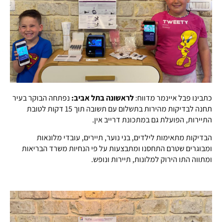
כתבינו פבל איינמר מדווח:
לראשונה בתל אביב:
נפתחה הבוקר בעיר
תחנה לבדיקות מהירות בתשלום עם תשובה תוך 15 דקות לטובת
התיירות, הפועלת גם במתכונת דרייב אין.
הבדיקות מתאימות לילדים, בני נוער, תיירים, עובדי מלונאות
ומבוגרים שטרם התחסנו ומתבצעות על פי הנחיות משרד הבריאות
ומתווה התו הירוק למלונות, תיירות ונופש.