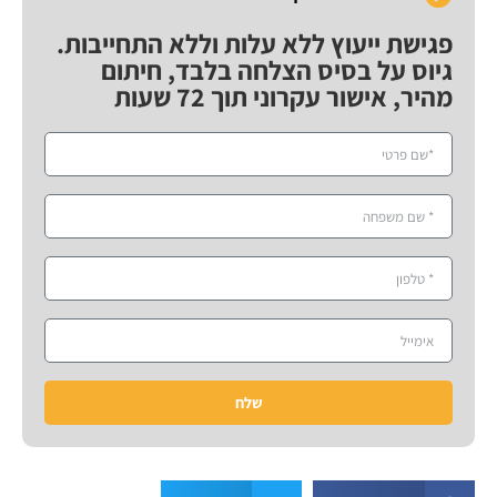
פגישת ייעוץ ללא עלות וללא התחייבות.
גיוס על בסיס הצלחה בלבד, חיתום
מהיר, אישור עקרוני תוך 72 שעות
שלח