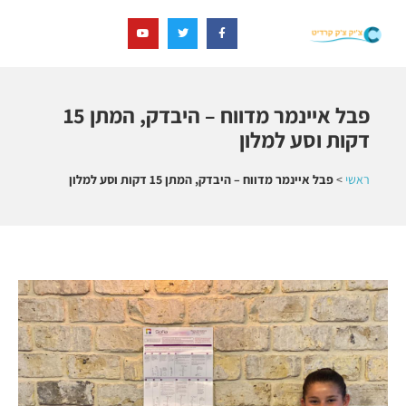
פבל איינמר מדווח – היבדק, המתן 15
דקות וסע למלון
ראשי
>
פבל איינמר מדווח – היבדק, המתן 15 דקות וסע למלון