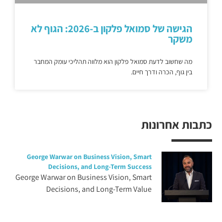
הגישה של סמואל פלקון ב-2026: הגוף לא
משקר
מה שחשוב לדעת סמואל פלקון הוא מלווה תהליכי עומק המחבר
בין גוף, הכרה ודרך חיים.
כתבות אחרונות
George Warwar on Business Vision, Smart
Decisions, and Long-Term Success
George Warwar on Business Vision, Smart
Decisions, and Long-Term Value