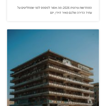
התחדשות עירונית 2026: מה אסור לפספס לפני שמחליטים על
עתיד הדירה שלכם מאיר דוידי, יזם