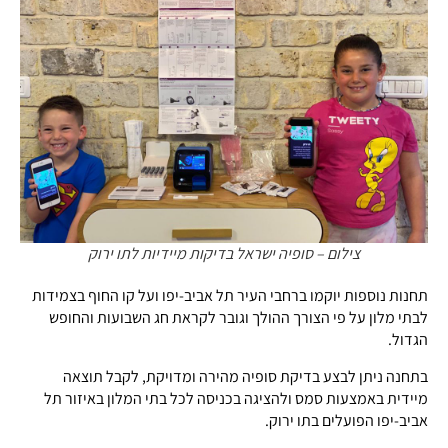
צילום – סופיה ישראל בדיקות מיידיות לתו ירוק
תחנות נוספות יוקמו ברחבי העיר תל אביב-יפו ועל קו החוף בצמידות
לבתי מלון על פי הצורך ההולך וגובר לקראת חג השבועות והחופש
הגדול.
בתחנה ניתן לבצע בדיקת סופיה מהירה ומדויקת, לקבל תוצאה
מיידית באמצעות סמס ולהציגה בכניסה לכל בתי המלון באיזור תל
אביב-יפו הפועלים בתו ירוק.