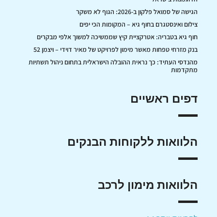
הגישה של סמואל פלקון ב-2026: הגוף לא משקר
צילום ואינסטגרם בחוף גיא – המקומות הכי יפים
חוף גיא בטבריה: אטרקציית קיץ שממשיכה למשוך אלפי מבקרים
בנק מזרחי טפחות מאשר מימון לפרויקט של מאיר דוידי – ויצמן 52
מהנדסי העתיד: כך נראית ההובלה הישראלית בתחום ניהול תשתיות
מתקדמות
דפים ראשיים
הלוואות ללקוחות הבנקים
הלוואות מימון לרכב