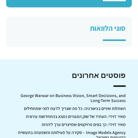
סוגי הלוואות
פוסטים אחרונים
George Warwar on Business Vision, Smart Decisions, and
Long-Term Success
השתלות שיניים בגיאורגיה: כל מה שצריך לדעת לפני שמתחילים
מאיר דוידי: העתיד של שוק המגורים נמצא בהתחדשות עירונית
מאיר דוידי: כך בונים פרויקטים שמייצרים ערך לדורות
Image Models Agency – סקירה על פעילותה והשפעתה בתעשיית
הדוגמנות בישראל