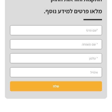
מלאו פרטים למידע נוסף.
שלח