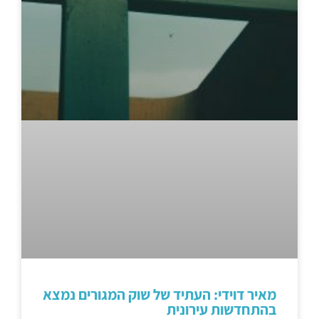
מאיר דוידי: העתיד של שוק המגורים נמצא
בהתחדשות עירונית