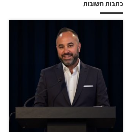
כתבות חשובות