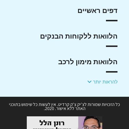
דפים ראשיים
הלוואות ללקוחות הבנקים
הלוואות מימון לרכב
להראות יותר
כל הזכויות שמורות לצ'יק צ'ק קרדיט. אין לעשות כל שימוש בתוכני
האתר ללא אישור. 2020.