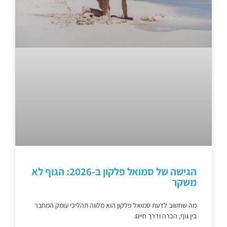
הגישה של סמואל פלקון ב-2026: הגוף לא
משקר
מה שחשוב לדעת סמואל פלקון הוא מלווה תהליכי עומק המחבר
בין גוף, הכרה ודרך חיים.