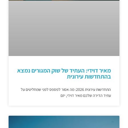
מאיר דוידי: העתיד של שוק המגורים נמצא
בהתחדשות עירונית
התחדשות עירונית 2026: מה אסור לפספס לפני שמחליטים על
עתיד הדירה שלכם מאיר דוידי, יזם