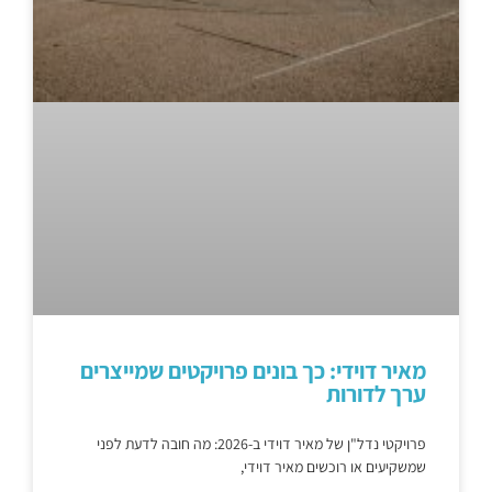
מאיר דוידי: כך בונים פרויקטים שמייצרים
ערך לדורות
פרויקטי נדל"ן של מאיר דוידי ב-2026: מה חובה לדעת לפני
שמשקיעים או רוכשים מאיר דוידי,