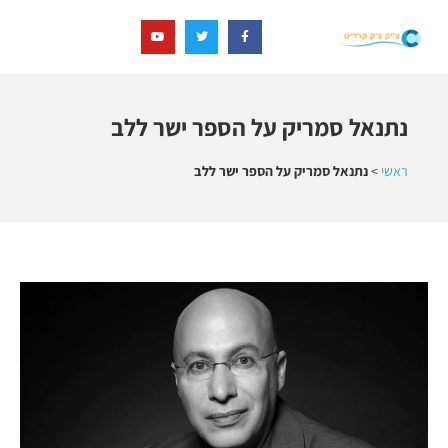
נתנאל סמריק על הספר ישר ללב
ראשי
>
נתנאל סמריק על הספר ישר ללב