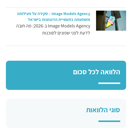
Image Models Agency – סקירה על פעילותה
והשפעתה בתעשיית הדוגמנות בישראל
Image Models Agency ב-2026: מה חובה
לדעת לפני שפונים לסוכנות
הלוואה לכל סכום
סוגי הלוואות