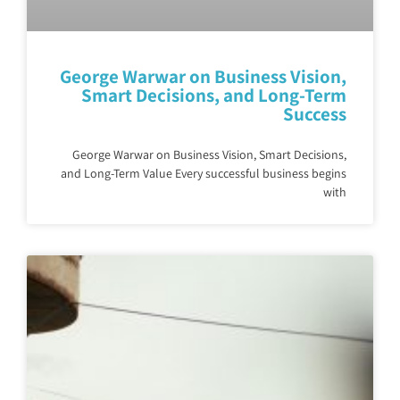
George Warwar on Business Vision,
Smart Decisions, and Long-Term
Success
George Warwar on Business Vision, Smart Decisions,
and Long-Term Value Every successful business begins
with