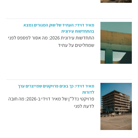
מאיר דוידי: העתיד של שוק המגורים נמצא
בהתחדשות עירונית
התחדשות עירונית 2026: מה אסור לפספס לפני
שמחליטים על עתיד
מאיר דוידי: כך בונים פרויקטים שמייצרים ערך
לדורות
פרויקטי נדל"ן של מאיר דוידי ב-2026: מה חובה
לדעת לפני