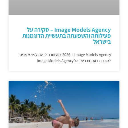
Image Models Agency – סקירה על
פעילותה והשפעתה בתעשיית הדוגמנות
בישראל
Image Models Agency ב-2026: מה חובה לדעת לפני שפונים
לסוכנות דוגמנות בישראל Image Models Agency