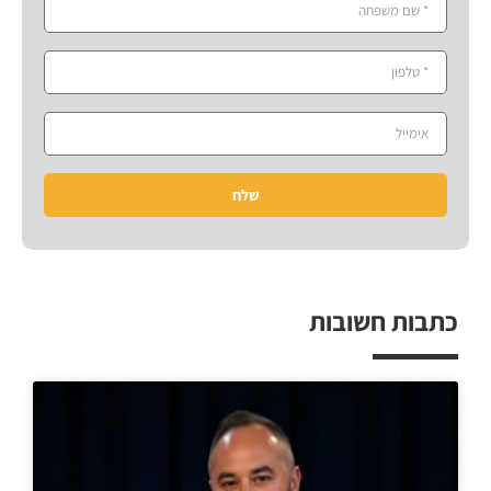
שלח
כתבות חשובות