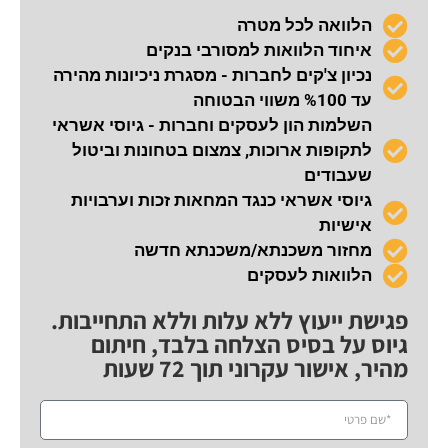
הלוואה לכל מטרה
איחוד הלוואות למסורבי בנקים
נכיון צ'קים לחברות - מסגרת ניכיונות מהירה
עד %100 משווי הבטוחה
השלמות הון לעסקים וחברות - גיוסי אשראי
לתקופות ארוכות, צמצום בטחונות וביטול
שעבודים
גיוסי אשראי כנגד המחאות זכות וערבויות
אישיות
מחזור משכנתא/משכנתא חדשה
הלוואות לעסקים
פגישת ייעוץ ללא עלות וללא התחייבות.
גיוס על בסיס הצלחה בלבד, חיתום
מהיר, אישור עקרוני תוך 72 שעות