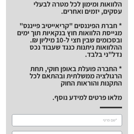
הלוואות ומימון לכל מטרה לבעלי
עסקים, יזמים ואחרים.
* חברת הפיננסים "קריאייטיב פייננס"
מגייסת הלוואות חוץ בנקאיות תוך ימים
ובסכומים שבין חצי ל-10 מיליון ₪.
ההלוואות ניתנות כנגד שעבוד נכס
נדל"ני בלבד.
* החברה פועלת באופן חוקי, תחת
הרגולציה ממשלתית ובהתאם לכל
התקנות והוראות החוק
מלאו פרטים למידע נוסף.