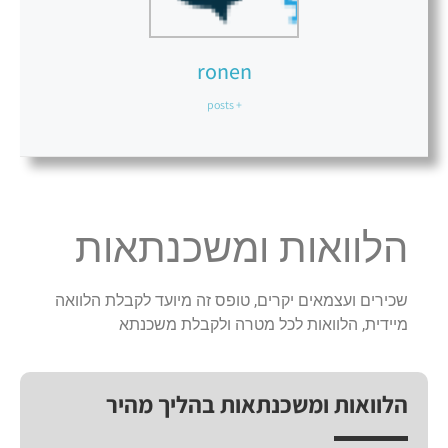
ronen
+ posts
הלוואות ומשכנתאות
שכירים ועצמאים יקרים, טופס זה מיועד לקבלת הלוואה
מיידית, הלוואות לכל מטרה ולקבלת משכנתא
הלוואות ומשכנתאות בהליך מהיר