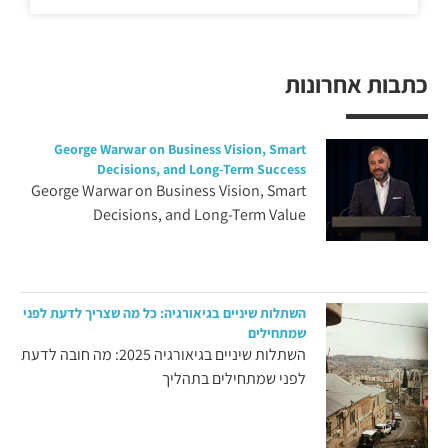
כתבות אחרונות
George Warwar on Business Vision, Smart
Decisions, and Long-Term Success
George Warwar on Business Vision, Smart
Decisions, and Long-Term Value
השתלות שיניים בגיאורגיה: כל מה שצריך לדעת לפני
שמתחילים
השתלות שיניים בגיאורגיה 2025: מה חובה לדעת
לפני שמתחילים בתהליך