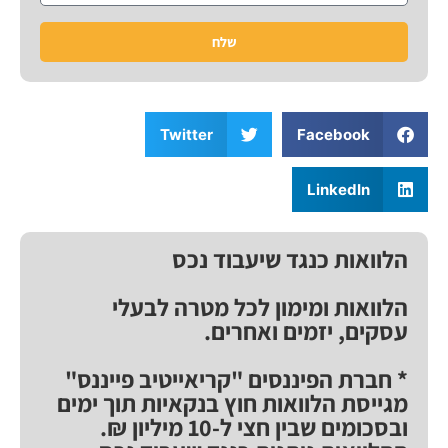
שלח
Twitter
Facebook
LinkedIn
הלוואות כנגד שיעבוד נכס
הלוואות ומימון לכל מטרה לבעלי
עסקים, יזמים ואחרים.
* חברת הפיננסים "קריאייטיב פייננס"
מגייסת הלוואות חוץ בנקאיות תוך ימים
ובסכומים שבין חצי ל-10 מיליון ₪.