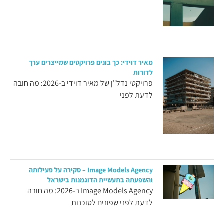
מאיר דוידי: כך בונים פרויקטים שמייצרים ערך
לדורות
פרויקטי נדל"ן של מאיר דוידי ב-2026: מה חובה
לדעת לפני
Image Models Agency – סקירה על פעילותה
והשפעתה בתעשיית הדוגמנות בישראל
Image Models Agency ב-2026: מה חובה
לדעת לפני שפונים לסוכנות