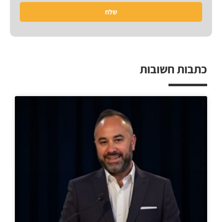
שלח
כתבות חשובות