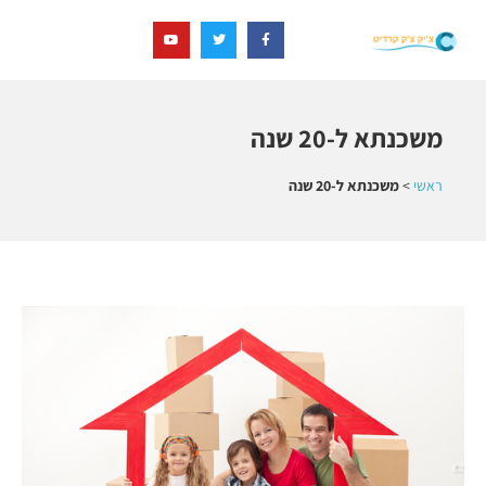
משכנתא ל-20 שנה
ראשי
>
משכנתא ל-20 שנה