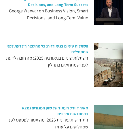
Decisions, and Long-Term Success
George Warwar on Business Vision, Smart
Decisions, and Long-Term Value
השתלות שיניים בגיאורגיה: כל מה שצריך לדעת לפני
שמתחילים
השתלות שיניים בגיאורגיה 2025: מה חובה לדעת
לפני שמתחילים בתהליך
מאיר דוידי: העתיד של שוק המגורים נמצא
בהתחדשות עירונית
התחדשות עירונית 2026: מה אסור לפספס לפני
שמחליטים על עתיד