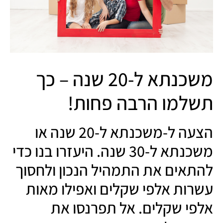
משכנתא ל-20 שנה – כך
תשלמו הרבה פחות!
הצעה ל-משכנתא ל-20 שנה או
משכנתא ל-30 שנה. היעזרו בנו כדי
להתאים את התמהיל הנכון ולחסוך
עשרות אלפי שקלים ואפילו מאות
אלפי שקלים. אל תפרנסו את