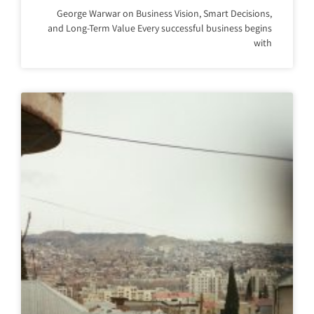
George Warwar on Business Vision, Smart Decisions,
and Long-Term Value Every successful business begins
with