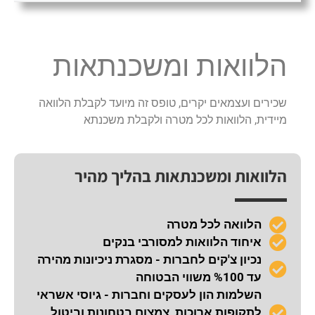
הלוואות ומשכנתאות
שכירים ועצמאים יקרים, טופס זה מיועד לקבלת הלוואה
מיידית, הלוואות לכל מטרה ולקבלת משכנתא
הלוואות ומשכנתאות בהליך מהיר
הלוואה לכל מטרה
איחוד הלוואות למסורבי בנקים
נכיון צ'קים לחברות - מסגרת ניכיונות מהירה
עד %100 משווי הבטוחה
השלמות הון לעסקים וחברות - גיוסי אשראי
לתקופות ארוכות, צמצום בטחונות וביטול