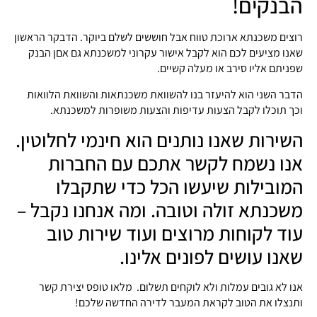
הבנקים!
רוצים משכנתא ארוכת טווח אבל חוששים לשלם ביוקר. הדבקר הראשון
שאנו מציעים לכם הוא לקבל אישור עקרוני למשכנתא גם אםן הבנק
שפניתם אליו סירב או מעלה קשיים.
הדבר השני הוא להיעזר בנו להשוואת משכנתאות והשוואת הלוואות
וכך תוכלו לקבל הצעות עדיפות והצעות משופרות למשכנתא.
השירות שאנו נותנים הוא חינמי לחלוטין.
אנו נשמח לקשר אתכם עם החברות
המובילות שיעשו הכל כדי שתקבלו
משכנתא זולה וטובה. ומה אנחנו נקבל –
עוד לקוחות מרוצים ועוד שירות טוב
שאנו עושים לפונים אלינו.
אנו לא גובים עמלות ולא לוקחים תשלום. מלאו טופס יצירת קשר
ותנצלו את הטוב לקראת המעבר לדירה החדשה שלכם!