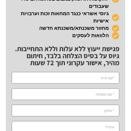
שעבודים
גיוסי אשראי כנגד המחאות זכות וערבויות
אישיות
מחזור משכנתא/משכנתא חדשה
הלוואות לעסקים
פגישת ייעוץ ללא עלות וללא התחייבות.
גיוס על בסיס הצלחה בלבד, חיתום
מהיר, אישור עקרוני תוך 72 שעות