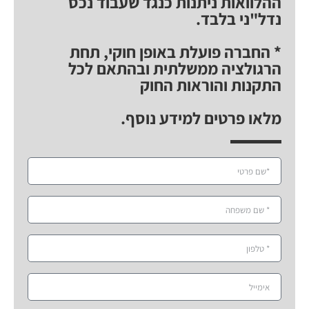
ההלוואות ניתנות כנגד שעבוד נכס
נדל"ני בלבד.
* החברה פועלת באופן חוקי, תחת
הרגולציה ממשלתית ובהתאם לכל
התקנות והוראות החוק
מלאו פרטים למידע נוסף.