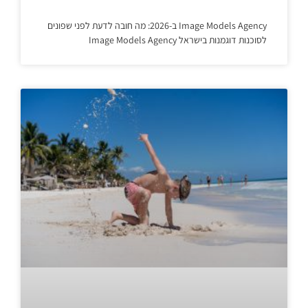
Image Models Agency ב-2026: מה חובה לדעת לפני שפונים
לסוכנות דוגמנות בישראל Image Models Agency