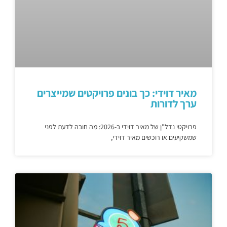
מאיר דוידי: כך בונים פרויקטים שמייצרים
ערך לדורות
פרויקטי נדל"ן של מאיר דוידי ב-2026: מה חובה לדעת לפני
שמשקיעים או רוכשים מאיר דוידי,