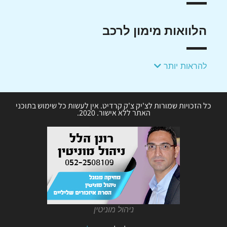
הלוואות מימון לרכב
להראות יותר
כל הזכויות שמורות לצ'יק צ'ק קרדיט. אין לעשות כל שימוש בתוכני
האתר ללא אישור. 2020.
ניהול מוניטין