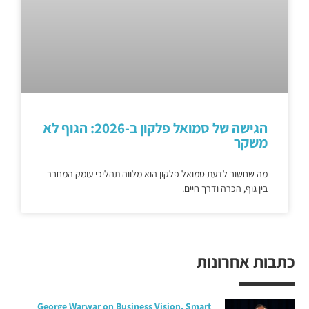
הגישה של סמואל פלקון ב-2026: הגוף לא
משקר
מה שחשוב לדעת סמואל פלקון הוא מלווה תהליכי עומק המחבר
בין גוף, הכרה ודרך חיים.
כתבות אחרונות
George Warwar on Business Vision, Smart