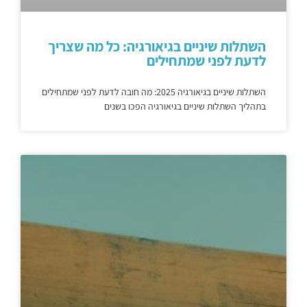
השתלות שיניים בגיאורגיה: כל מה שצריך
לדעת לפני שמתחילים
השתלות שיניים בגיאורגיה 2025: מה חובה לדעת לפני שמתחילים
בתהליך השתלות שיניים בגיאורגיה הפכו בשנים