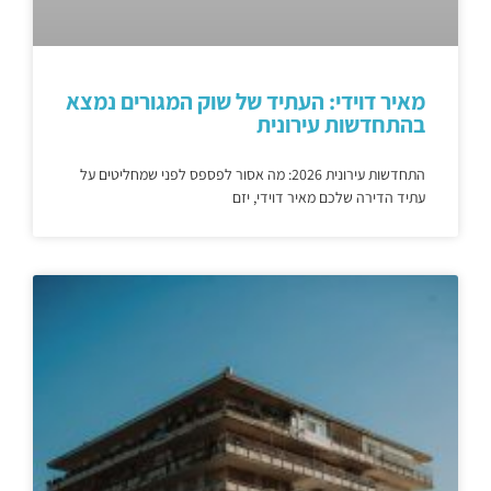
מאיר דוידי: העתיד של שוק המגורים נמצא
בהתחדשות עירונית
התחדשות עירונית 2026: מה אסור לפספס לפני שמחליטים על
עתיד הדירה שלכם מאיר דוידי, יזם