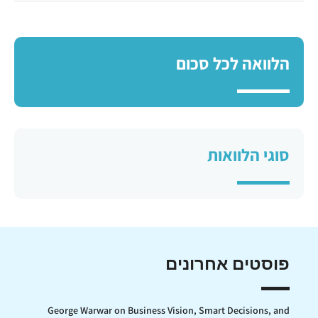
הלוואה לכל סכום
סוגי הלוואות
פוסטים אחרונים
George Warwar on Business Vision, Smart Decisions, and