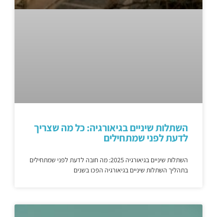
השתלות שיניים בגיאורגיה: כל מה שצריך
לדעת לפני שמתחילים
השתלות שיניים בגיאורגיה 2025: מה חובה לדעת לפני שמתחילים
בתהליך השתלות שיניים בגיאורגיה הפכו בשנים