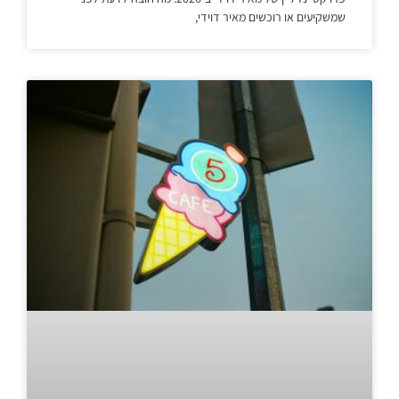
שמשקיעים או רוכשים מאיר דוידי,