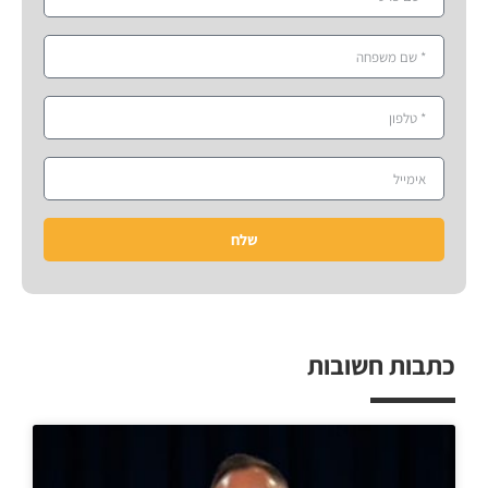
שלח
כתבות חשובות