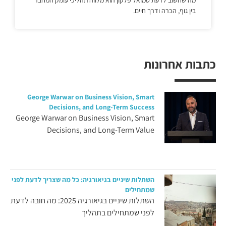
בין גוף, הכרה ודרך חיים.
כתבות אחרונות
George Warwar on Business Vision, Smart
Decisions, and Long-Term Success
George Warwar on Business Vision, Smart
Decisions, and Long-Term Value
השתלות שיניים בגיאורגיה: כל מה שצריך לדעת לפני
שמתחילים
השתלות שיניים בגיאורגיה 2025: מה חובה לדעת
לפני שמתחילים בתהליך