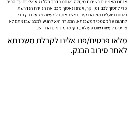
אנחנו מאמינים בשירות מעולה. אנחנו בדרך כלל נגיע אליכם עד הבית
כדי לחסוך לכם זמן יקר, אנחנו נאסוף מכם את הניירת הנדרשת
ואנחנו פועלים מול הבנקים, כאשר אתם למעשה מגיעים רק כדי
לחתום על מסמכי המשכנתא. המטרה היא להגיע למצב שבו אתם לא
צריכים לעשות שום פעולות, חוץ מהמינימום הנדרש.
מלאו פרטים/פנו אלינו לקבלת משכנתא
לאחר סירוב הבנק.