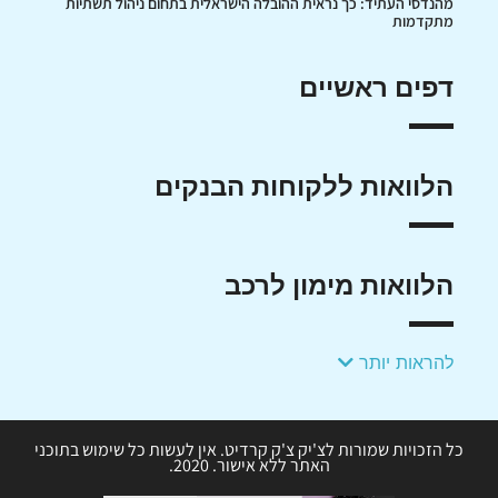
מהנדסי העתיד: כך נראית ההובלה הישראלית בתחום ניהול תשתיות
מתקדמות
דפים ראשיים
הלוואות ללקוחות הבנקים
הלוואות מימון לרכב
להראות יותר
כל הזכויות שמורות לצ'יק צ'ק קרדיט. אין לעשות כל שימוש בתוכני
האתר ללא אישור. 2020.