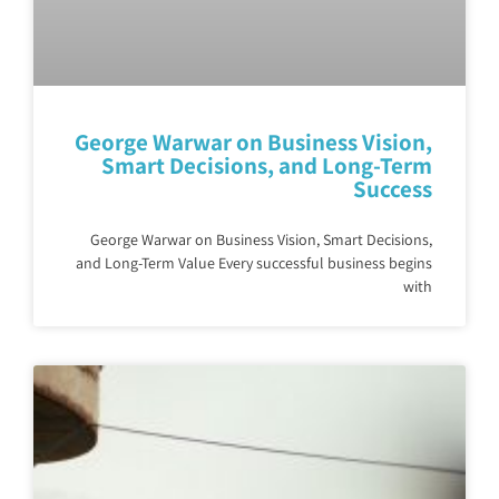
George Warwar on Business Vision,
Smart Decisions, and Long-Term
Success
George Warwar on Business Vision, Smart Decisions,
and Long-Term Value Every successful business begins
with