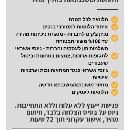
הלוואה לכל מטרה
איחוד הלוואות למסורבי בנקים
נכיון צ'קים לחברות - מסגרת ניכיונות מהירה
עד %100 משווי הבטוחה
השלמות הון לעסקים וחברות - גיוסי אשראי
לתקופות ארוכות, צמצום בטחונות וביטול
שעבודים
גיוסי אשראי כנגד המחאות זכות וערבויות
אישיות
מחזור משכנתא/משכנתא חדשה
הלוואות לעסקים
פגישת ייעוץ ללא עלות וללא התחייבות.
גיוס על בסיס הצלחה בלבד, חיתום
מהיר, אישור עקרוני תוך 72 שעות