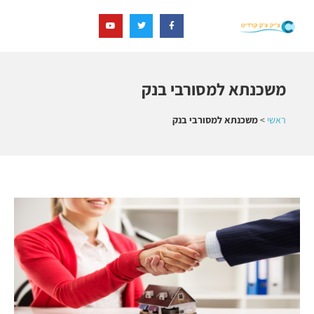
משכנתא למסורבי בנק
ראשי
>
משכנתא למסורבי בנק