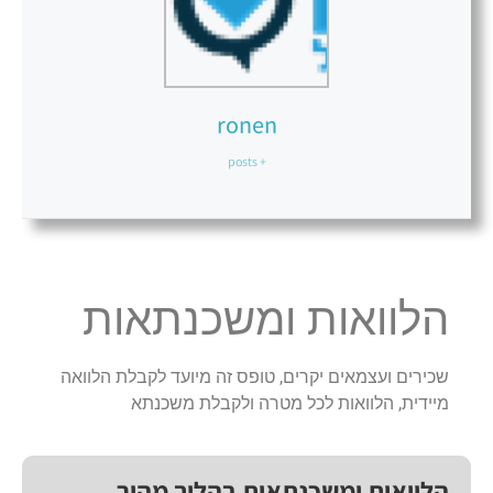
ronen
+ posts
הלוואות ומשכנתאות
שכירים ועצמאים יקרים, טופס זה מיועד לקבלת הלוואה
מיידית, הלוואות לכל מטרה ולקבלת משכנתא
הלוואות ומשכנתאות בהליך מהיר