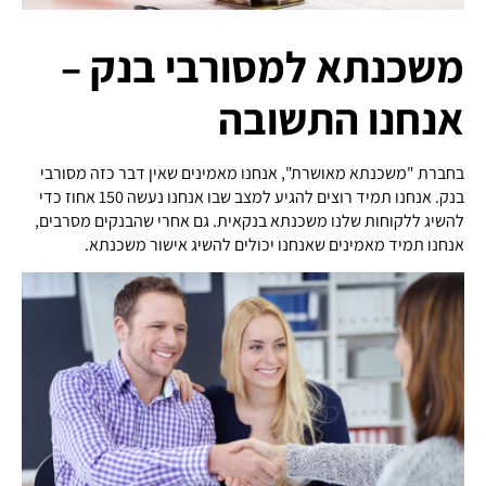
משכנתא למסורבי בנק –
אנחנו התשובה
בחברת "משכנתא מאושרת", אנחנו מאמינים שאין דבר כזה מסורבי
בנק. אנחנו תמיד רוצים להגיע למצב שבו אנחנו נעשה 150 אחוז כדי
להשיג ללקוחות שלנו משכנתא בנקאית. גם אחרי שהבנקים מסרבים,
אנחנו תמיד מאמינים שאנחנו יכולים להשיג אישור משכנתא.