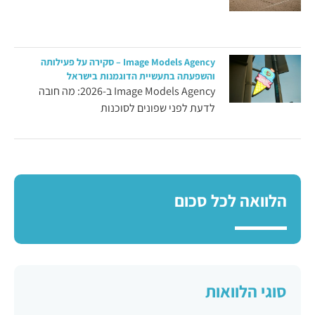
Image Models Agency – סקירה על פעילותה
והשפעתה בתעשיית הדוגמנות בישראל
Image Models Agency ב-2026: מה חובה
לדעת לפני שפונים לסוכנות
הלוואה לכל סכום
סוגי הלוואות