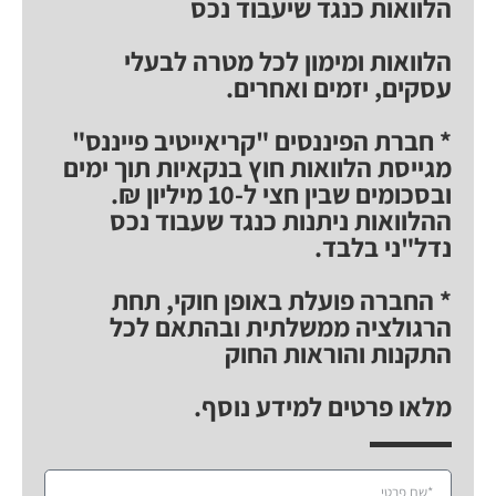
הלוואות כנגד שיעבוד נכס
הלוואות ומימון לכל מטרה לבעלי
עסקים, יזמים ואחרים.
* חברת הפיננסים "קריאייטיב פייננס"
מגייסת הלוואות חוץ בנקאיות תוך ימים
ובסכומים שבין חצי ל-10 מיליון ₪.
ההלוואות ניתנות כנגד שעבוד נכס
נדל"ני בלבד.
* החברה פועלת באופן חוקי, תחת
הרגולציה ממשלתית ובהתאם לכל
התקנות והוראות החוק
מלאו פרטים למידע נוסף.