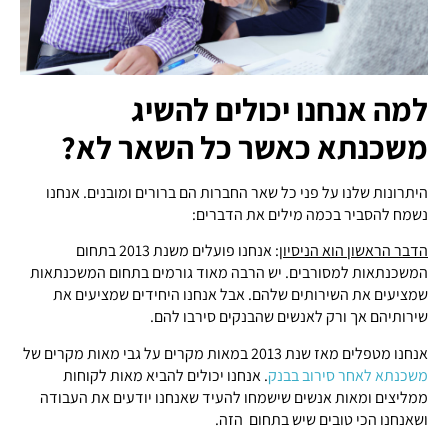
למה אנחנו יכולים להשיג
משכנתא כאשר כל השאר לא?
היתרונות שלנו על פני כל שאר החברות הם ברורים ומובנים. אנחנו
נשמח להסביר בכמה מילים את הדברים:
הדבר הראשון הוא הניסיון
: אנחנו פועלים משנת 2013 בתחום
המשכנתאות למסורבים. יש הרבה מאוד גורמים בתחום המשכנתאות
שמציעים את השירותים שלהם. אבל אנחנו היחידים שמציעים את
שירותיהם אך ורק לאנשים שהבנקים סירבו להם.
אנחנו מטפלים מאז שנת 2013 במאות מקרים על גבי מאות מקרים של
משכנתא לאחר סירוב בבנק
. אנחנו יכולים להביא מאות לקוחות
ממליצים ומאות אנשים שישמחו להעיד שאנחנו יודעים את העבודה
ושאנחנו הכי טובים שיש בתחום הזה.