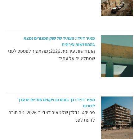
מאיר דוידי: העתיד של שוק המגורים נמצא
בהתחדשות עירונית
התחדשות עירונית 2026: מה אסור לפספס לפני
שמחליטים על עתיד
מאיר דוידי: כך בונים פרויקטים שמייצרים ערך
לדורות
פרויקטי נדל"ן של מאיר דוידי ב-2026: מה חובה
לדעת לפני