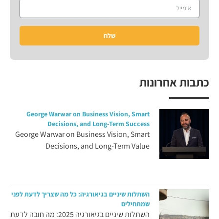
שלח
כתבות אחרונות
George Warwar on Business Vision, Smart
Decisions, and Long-Term Success
George Warwar on Business Vision, Smart
Decisions, and Long-Term Value
השתלות שיניים בגיאורגיה: כל מה שצריך לדעת לפני
שמתחילים
השתלות שיניים בגיאורגיה 2025: מה חובה לדעת