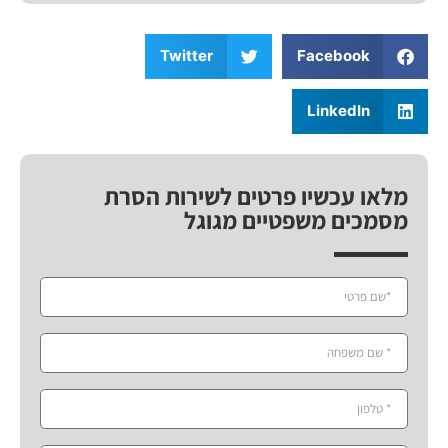
Twitter
Facebook
LinkedIn
מלאו עכשיו פרטים לשירות הסרת
מסמכים משפטיים מגוגל