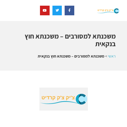
משכנתא למסורבים – משכנתא חוץ
בנקאית
ראשי
>
משכנתא למסורבים – משכנתא חוץ בנקאית