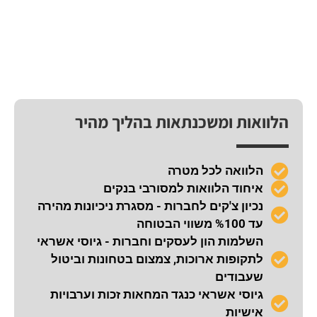
הלוואות ומשכנתאות בהליך מהיר
הלוואה לכל מטרה
איחוד הלוואות למסורבי בנקים
נכיון צ'קים לחברות - מסגרת ניכיונות מהירה
עד %100 משווי הבטוחה
השלמות הון לעסקים וחברות - גיוסי אשראי
לתקופות ארוכות, צמצום בטחונות וביטול
שעבודים
גיוסי אשראי כנגד המחאות זכות וערבויות
אישיות