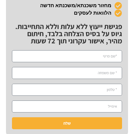
מחזור משכנתא/משכנתא חדשה
הלוואות לעסקים
פגישת ייעוץ ללא עלות וללא התחייבות.
גיוס על בסיס הצלחה בלבד, חיתום
מהיר, אישור עקרוני תוך 72 שעות
שלח