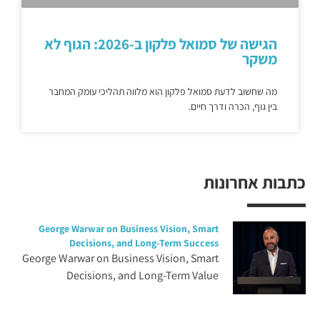
הגישה של סמואל פלקון ב-2026: הגוף לא
משקר
מה שחשוב לדעת סמואל פלקון הוא מלווה תהליכי עומק המחבר
בין גוף, הכרה ודרך חיים.
כתבות אחרונות
George Warwar on Business Vision, Smart
Decisions, and Long-Term Success
George Warwar on Business Vision, Smart
Decisions, and Long-Term Value