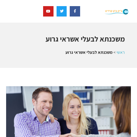
משכנתא לבעלי אשראי גרוע
ראשי
>
משכנתא לבעלי אשראי גרוע