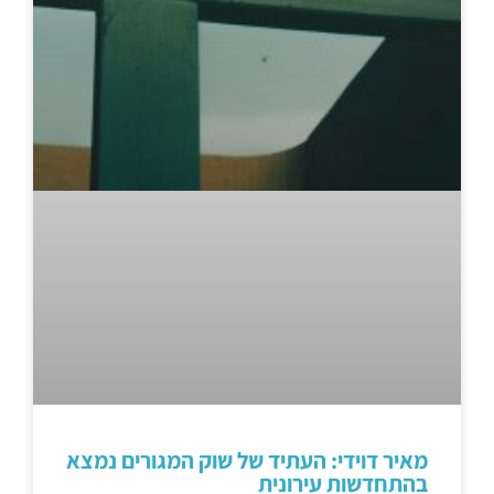
מאיר דוידי: העתיד של שוק המגורים נמצא
בהתחדשות עירונית