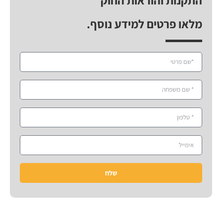
מלאו פרטים למידע נוסף.
שלח