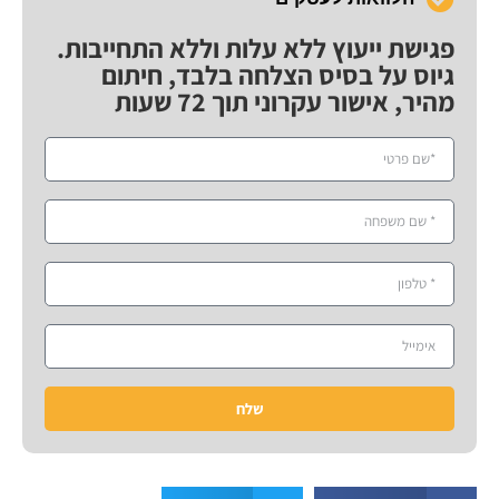
פגישת ייעוץ ללא עלות וללא התחייבות.
גיוס על בסיס הצלחה בלבד, חיתום
מהיר, אישור עקרוני תוך 72 שעות
שלח