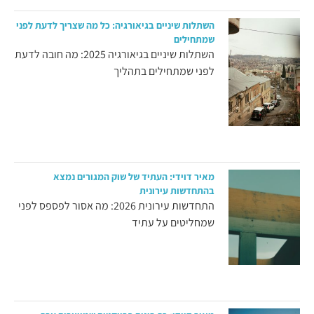
השתלות שיניים בגיאורגיה: כל מה שצריך לדעת לפני
שמתחילים
השתלות שיניים בגיאורגיה 2025: מה חובה לדעת
לפני שמתחילים בתהליך
מאיר דוידי: העתיד של שוק המגורים נמצא
בהתחדשות עירונית
התחדשות עירונית 2026: מה אסור לפספס לפני
שמחליטים על עתיד