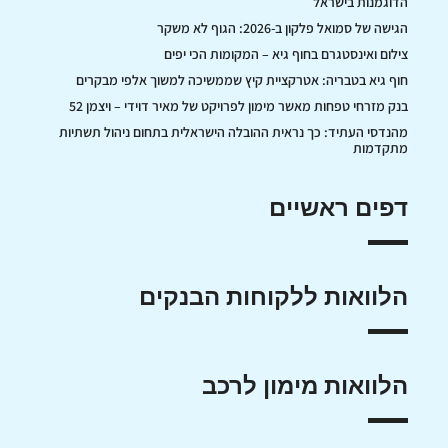
הדוגמנות בישראל
הגישה של סמואל פלקון ב-2026: הגוף לא משקר
צילום ואינסטגרם בחוף גיא – המקומות הכי יפים
חוף גיא בטבריה: אטרקציית קיץ שממשיכה למשוך אלפי מבקרים
בנק מזרחי טפחות מאשר מימון לפרויקט של מאיר דוידי – ויצמן 52
מהנדסי העתיד: כך נראית ההובלה הישראלית בתחום ניהול תשתיות
מתקדמות
דפים ראשיים
הלוואות ללקוחות הבנקים
הלוואות מימון לרכב