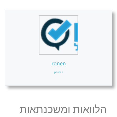
ronen
+ posts
הלוואות ומשכנתאות