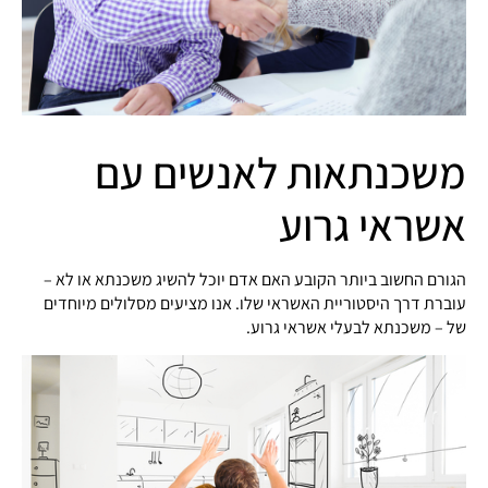
משכנתאות לאנשים עם
אשראי גרוע
הגורם החשוב ביותר הקובע האם אדם יוכל להשיג משכנתא או לא –
עוברת דרך היסטוריית האשראי שלו. אנו מציעים מסלולים מיוחדים
של – משכנתא לבעלי אשראי גרוע.