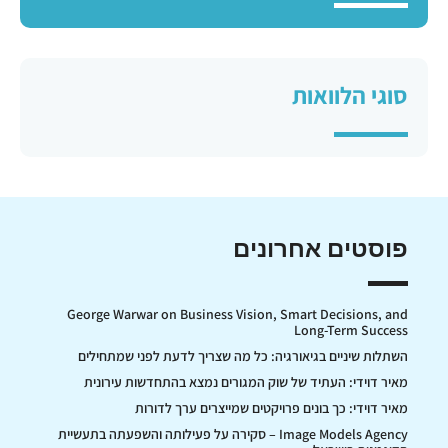
סוגי הלוואות
פוסטים אחרונים
George Warwar on Business Vision, Smart Decisions, and
Long-Term Success
השתלות שיניים בגיאורגיה: כל מה שצריך לדעת לפני שמתחילים
מאיר דוידי: העתיד של שוק המגורים נמצא בהתחדשות עירונית
מאיר דוידי: כך בונים פרויקטים שמייצרים ערך לדורות
Image Models Agency – סקירה על פעילותה והשפעתה בתעשיית