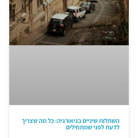
השתלות שיניים בגיאורגיה: כל מה שצריך
לדעת לפני שמתחילים