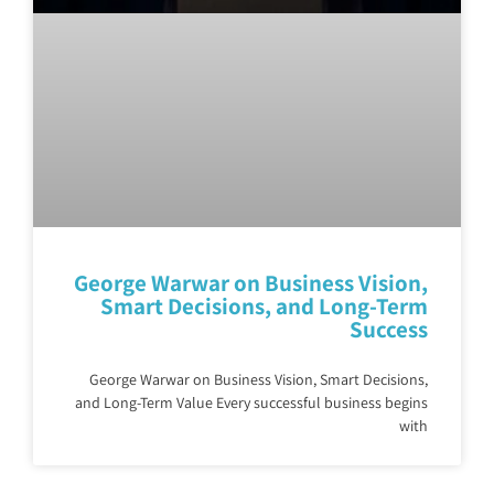
George Warwar on Business Vision,
Smart Decisions, and Long-Term
Success
George Warwar on Business Vision, Smart Decisions,
and Long-Term Value Every successful business begins
with