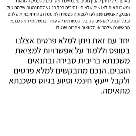
באופן כללי ניתן להבין גופים פיננסיים המסרבים להעניק הלוואות
ומשכנתאות לאנשים שלא היו זהירים בכל הנוגע להתנהגות שלהם מול
הבנק, לאנשים שנקלעו למצוקה כספית ולא עמדו בהתחייבויות שלהם
ובכל הנוגע לאנשים שקיבלו קנסות או לא עמדו בתשלומי המשכנתא
הראשונה שלהם או הלוואות אחרות שנטלו.
יחד עם זאת ניתן למלא פרטים אצלנו
בטופס וללמוד על אפשרויות למציאת
משכנתא בריבית סבירה ובתנאים
הוגנים. הנכם מתבקשים למלא פרטים
ולקבל ייעוץ חינמי וסיוע בגיוס משכנתא
מתאימה.