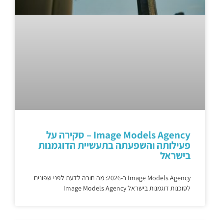
Image Models Agency – סקירה על
פעילותה והשפעתה בתעשיית הדוגמנות
בישראל
Image Models Agency ב-2026: מה חובה לדעת לפני שפונים
לסוכנות דוגמנות בישראל Image Models Agency