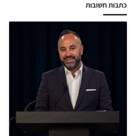
כתבות חשובות