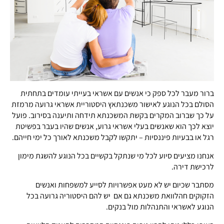
ברור מעבר לכל ספק כי אנשים עם אשראי בעייתי עומדים בתחתית
הסולם בכל הנוגע לאישור משכנתאץ היסטוריית אשראי גרועה מרמזת
על כך שברוב המקרים בקשת המשכנתא תידחה ותיענה בסירוב. פועל
יוצא לכך הוא שאנשים בעלי אשראי גרוע, אנשים שהיו בעבר בפשיטת
רגל או בבעיות פיננסיות – יתקשו לקבל משכנתא לאורך כל ימי חייהם.
אנחנו מציעים סיוע לכל מי שנתקל בקשיים בכל הנוגע להשגת מימון
לרכישת דירה.
מסתבר שכיום יש לא מעט אפשרויות לסייע למשפחות ואנשים
הזקוקים חהלוואת משכנתא גם אם יש להם היסטוריה גרועה בכל
הנוגע לאשראי והתנהלות מול בנקים.