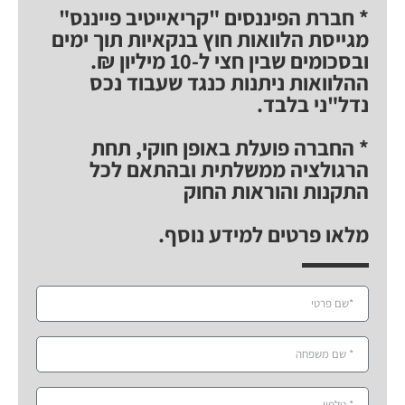
* חברת הפיננסים "קריאייטיב פייננס"
מגייסת הלוואות חוץ בנקאיות תוך ימים
ובסכומים שבין חצי ל-10 מיליון ₪.
ההלוואות ניתנות כנגד שעבוד נכס
נדל"ני בלבד.
* החברה פועלת באופן חוקי, תחת
הרגולציה ממשלתית ובהתאם לכל
התקנות והוראות החוק
מלאו פרטים למידע נוסף.