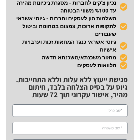
נכיון צ'קים לחברות - מסגרת ניכיונות מהירה
עד %100 משווי הבטוחה
השלמות הון לעסקים וחברות - גיוסי אשראי
לתקופות ארוכות, צמצום בטחונות וביטול
שעבודים
גיוסי אשראי כנגד המחאות זכות וערבויות
אישיות
מחזור משכנתא/משכנתא חדשה
הלוואות לעסקים
פגישת ייעוץ ללא עלות וללא התחייבות.
גיוס על בסיס הצלחה בלבד, חיתום
מהיר, אישור עקרוני תוך 72 שעות