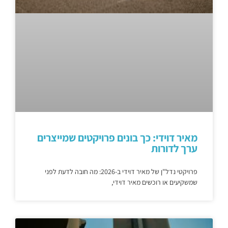
מאיר דוידי: כך בונים פרויקטים שמייצרים
ערך לדורות
פרויקטי נדל"ן של מאיר דוידי ב-2026: מה חובה לדעת לפני
שמשקיעים או רוכשים מאיר דוידי,