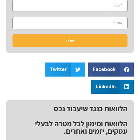
שלח
Twitter
Facebook
LinkedIn
הלוואות כנגד שיעבוד נכס
הלוואות ומימון לכל מטרה לבעלי
עסקים, יזמים ואחרים.