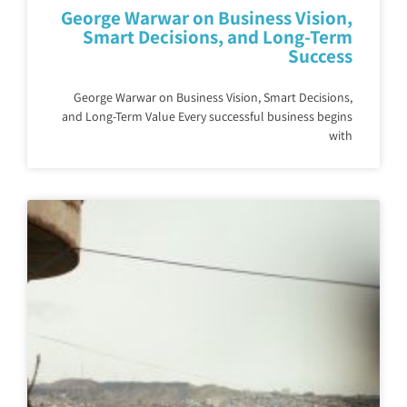
George Warwar on Business Vision,
Smart Decisions, and Long-Term
Success
George Warwar on Business Vision, Smart Decisions,
and Long-Term Value Every successful business begins
with