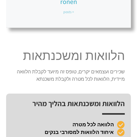
ronen
+ posts
הלוואות ומשכנתאות
שכירים ועצמאים יקרים, טופס זה מיועד לקבלת הלוואה
מיידית, הלוואות לכל מטרה ולקבלת משכנתא
הלוואות ומשכנתאות בהליך מהיר
הלוואה לכל מטרה
איחוד הלוואות למסורבי בנקים