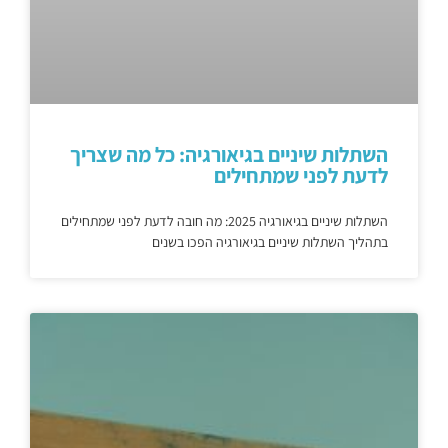
השתלות שיניים בגיאורגיה: כל מה שצריך
לדעת לפני שמתחילים
השתלות שיניים בגיאורגיה 2025: מה חובה לדעת לפני שמתחילים
בתהליך השתלות שיניים בגיאורגיה הפכו בשנים