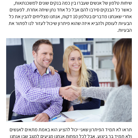
שיחות טלפון של אנשים שעברו בין כמה בנקים שונים למשכנתאות,
כאשר כל הבנקים סירבו להם אבל כל אחד נתן שיחה אחרת. לפעמים
אחרי שאנחנו מדברים בטלפון 10 דקות, אנחנו מצליחים להבין את כל
הבעיות לעומק ולהביא איזה שהוא פיתרון שיכול לעזור לנו לפתור את
הבעיות.
תראו לא תמיד הפיתרון שאני יכול להציע הוא באמת מתאים לאנשים
ולא תמיד בר ביצוע. אבל לכל הפחות אנחנו מגיעים למצב שבו אנחנו