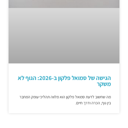
הגישה של סמואל פלקון ב-2026: הגוף לא
משקר
מה שחשוב לדעת סמואל פלקון הוא מלווה תהליכי עומק המחבר
בין גוף, הכרה ודרך חיים.