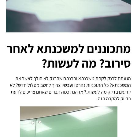
מתכוננים למשכנתא לאחר
סירוב? מה לעשות?
הגעתם לבנק לקחת משכנתא והבנתם שהבנק לא הולך לאשר את
המשכנתא? כל התוכניות נהרסו ועכשיו צריך לחשב מסלול חדש? לא
יודעים בדיוק מה לעשות.? אז הנה כמה דברים שאתם צריכים לדעת
בדיוק למקרה הזה.