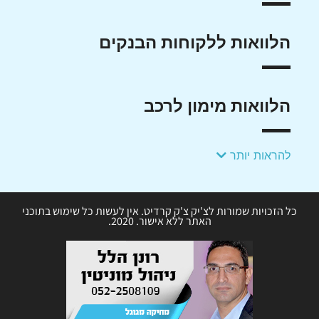
הלוואות ללקוחות הבנקים
הלוואות מימון לרכב
להראות יותר
כל הזכויות שמורות לצ'יק צ'ק קרדיט. אין לעשות כל שימוש בתוכני
האתר ללא אישור. 2020.