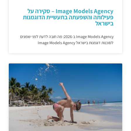
Image Models Agency – סקירה על
פעילותה והשפעתה בתעשיית הדוגמנות
בישראל
Image Models Agency ב-2026: מה חובה לדעת לפני שפונים
לסוכנות דוגמנות בישראל Image Models Agency