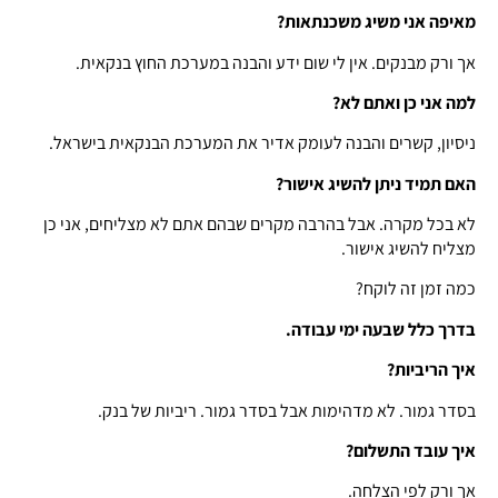
מאיפה אני משיג משכנתאות
?
אך ורק מבנקים. אין לי שום ידע והבנה במערכת החוץ בנקאית.
למה אני כן ואתם לא
?
ניסיון, קשרים והבנה לעומק אדיר את המערכת הבנקאית בישראל.
האם תמיד ניתן להשיג אישור
?
לא בכל מקרה. אבל בהרבה מקרים שבהם אתם לא מצליחים, אני כן
מצליח להשיג אישור.
כמה זמן זה לוקח?
בדרך כלל שבעה ימי עבודה
.
איך הריביות
?
בסדר גמור. לא מדהימות אבל בסדר גמור. ריביות של בנק.
איך עובד התשלום
?
אך ורק לפי הצלחה.