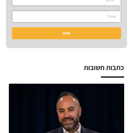
שלח
כתבות חשובות