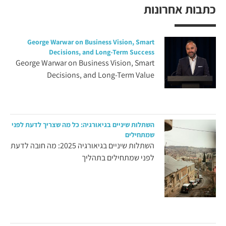
כתבות אחרונות
George Warwar on Business Vision, Smart
Decisions, and Long-Term Success
George Warwar on Business Vision, Smart
Decisions, and Long-Term Value
השתלות שיניים בגיאורגיה: כל מה שצריך לדעת לפני
שמתחילים
השתלות שיניים בגיאורגיה 2025: מה חובה לדעת
לפני שמתחילים בתהליך