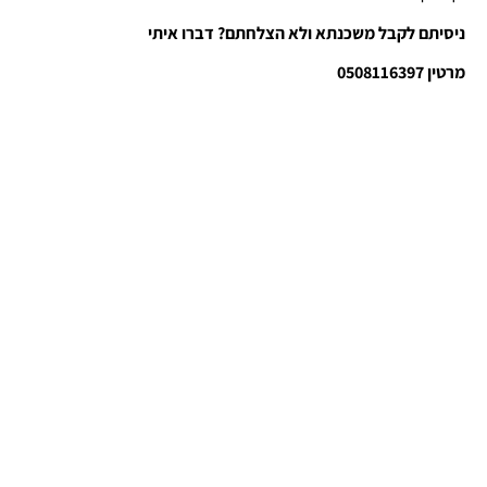
ניסיתם לקבל משכנתא ולא הצלחתם? דברו איתי
מרטין 0508116397