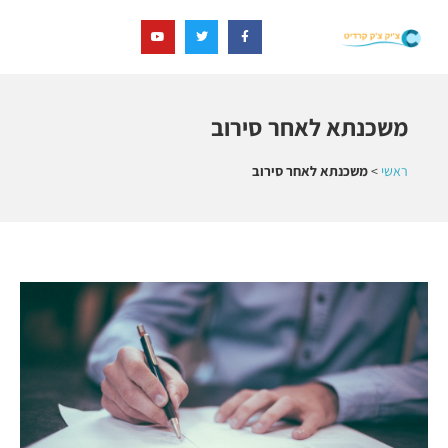
משכנתא לאחר סירוב
ראשי
>
משכנתא לאחר סירוב