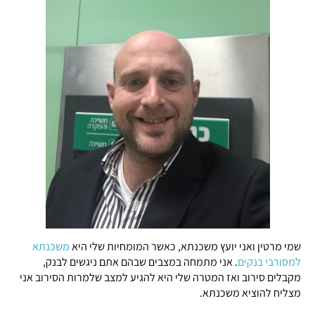
שמי מרטין ואני יועץ משכנתא, כאשר המומחיות שלי היא
משכנתא
למסורבי בנקים
. אני מתמחה במצבים שבהם אתם ניגשים לבנק,
מקבלים סירוב ואז המטרה שלי היא להגיע למצב שלמרות הסירוב אני
מצליח להוציא משכנתא.