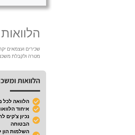
הלוואות
שכירים ועצמאים יקרי
מטרה ולקבלת משכנ
הלוואות ומשכ
הלוואה לכל 
איחוד הלוואו
הבטוחה
השלמות הון ל