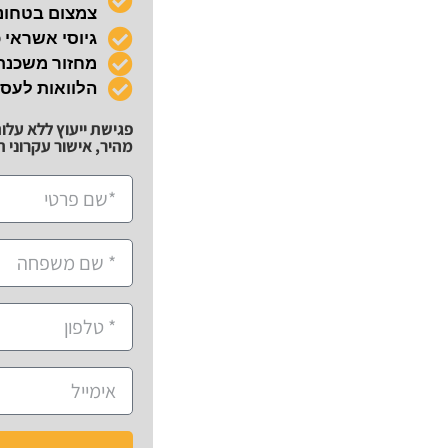
צמצום בטחונו
גיוסי אשראי 
מחזור משכנ
הלוואות לעס
פגישת ייעוץ ללא עלו
מהיר, אישור עקרוני תוך 72 