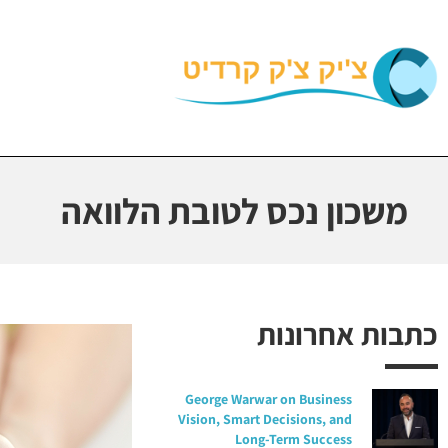
משכון נכס לטובת הלוואה
כתבות אחרונות
George Warwar on Business
Vision, Smart Decisions, and
Long-Term Success