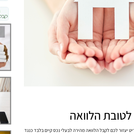
לטובת הלוואה
יט יעזור לכם לקבל הלוואה מהירה לבעלי נכס קיים בלבד כנגד