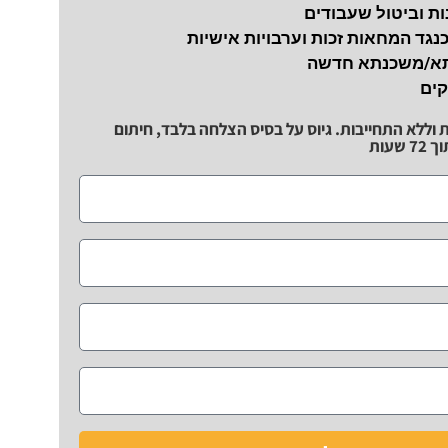
ת וביטול שעבודים
כנגד המחאות זכות וערבויות אישיות
תא/משכנתא חדשה
קים
ת וללא התחייבות. גיוס על בסיס הצלחה בלבד, חיתום
שעות