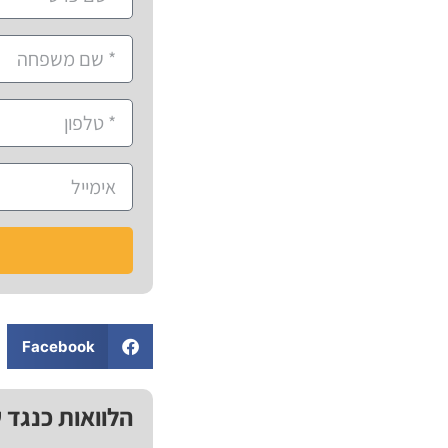
Facebook
הלוואות כנגד 