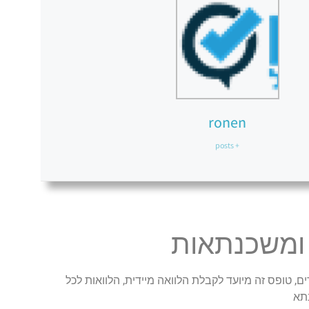
ronen
+ posts
 ומשכנתאות
ם, טופס זה מיועד לקבלת הלוואה מיידית, הלוואות לכל
תא