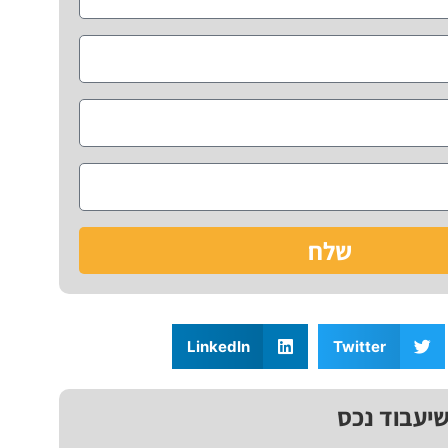
שלח
LinkedIn
Twitter
שיעבוד נכס