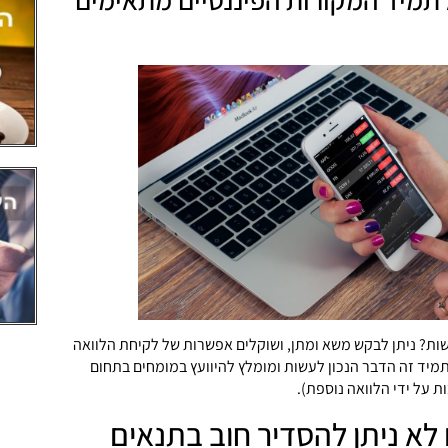
ת? ניתן לבקש משא ומתן, ושוקלים אפשרות של לקיחת הלוואה
תמיד זה הדבר הנכון לעשות ומומלץ להיוועץ במומחים בתחום
ת על ידי הלוואה נוספת).
א ניתן להסדיר חוב בתנאים