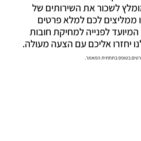
מומלץ לשכור את השירותים של
 ממליצים לכם למלא פרטים
מיועד לפנייה למחיקת חובות
ו יחזרו אליכם עם הצעה מעולה.
רטים בטופס בתחתית המאמר.