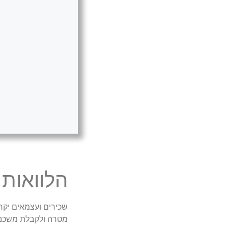
הלוואות
שכירים ועצמאים יקרי
מטרה ולקבלת משכנ