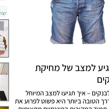
גיע למצב של מחיקת
ים
בנקים – איך תגיעו למצב המיוחל
רך הטובה ביותר היא פשוט לפרוע את
 תמיד המקורות הפיננסיים מתאימים