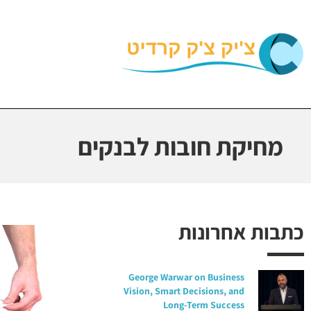
מחיקת חובות לבנקים
כתבות אחרונות
George Warwar on Business
Vision, Smart Decisions, and
Long-Term Success