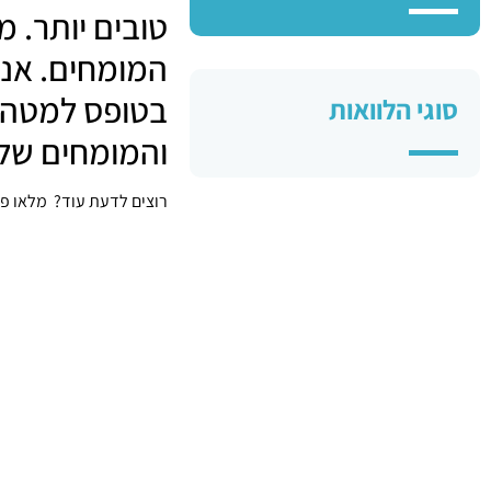
טובים יותר. 
המומחים. אנו
בטופס למטה ה
סוגי הלוואות
והמומחים שלנ
רוצים לדעת עוד? מלאו פ