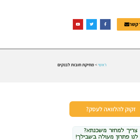
 קשר
ראשי
>
מחיקת חובות לבנקים
זקוק להלוואה לעסק?