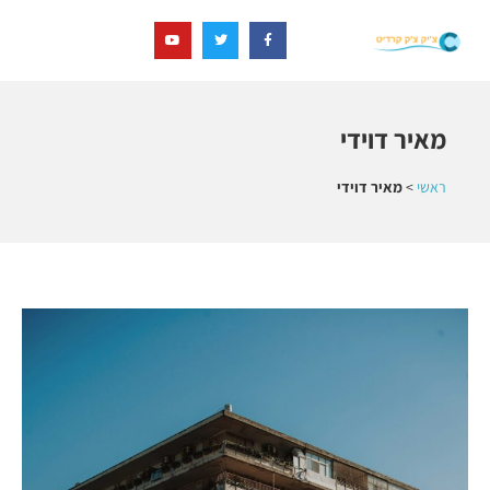
מאיר דוידי
ראשי
>
מאיר דוידי