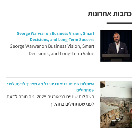
כתבות אחרונות
George Warwar on Business Vision, Smart
Decisions, and Long-Term Success
George Warwar on Business Vision, Smart
Decisions, and Long-Term Value
השתלות שיניים בגיאורגיה: כל מה שצריך לדעת לפני
שמתחילים
השתלות שיניים בגיאורגיה 2025: מה חובה לדעת
לפני שמתחילים בתהליך