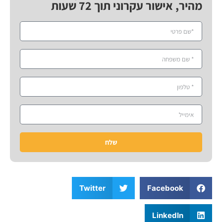
מהיר, אישור עקרוני תוך 72 שעות
שלח
Twitter
Facebook
LinkedIn