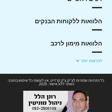
הלוואות ללקוחות הבנקים
הלוואות מימון לרכב
להראות יותר
כל הזכויות שמורות לצ'יק צ'ק קרדיט. אין לעשות כל שימוש בתוכני
האתר ללא אישור. 2020.