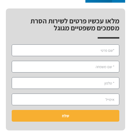
מלאו עכשיו פרטים לשירות הסרת
מסמכים משפטיים מגוגל
שלח