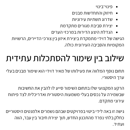
פינוי־בינוי
חיזוק והתחדשות מבנים
שדרוג תשתיות עירוניות
יצירת סביבת מגורים מתקדמת
הגדלת היצע הדירות במרכזי הערים
הגישה של דוידי מתמקדת ביצירת איזון בין צורכי הדיירים, הרשויות
המקומיות והסביבה העירונית כולה.
שילוב בין שימור להסתכלות עתידית
תחום נוסף המלווה את פעילותו של מאיר דוידי הוא שימור מבנים בעלי
ערך היסטורי.
הרקע המקצועי שלו בתחום השימור סייע לו להבין את החשיבות
שבשמירה על נכסים בעלי משמעות היסטורית ואדריכלית לצד פיתוח
עירוני מתקדם.
גישה זו באה לידי ביטוי בפרויקטים שבהם נשמרים אלמנטים היסטוריים
כחלק בלתי נפרד מהתכנון החדש, תוך יצירת חיבור בין עבר, הווה
ועתיד.