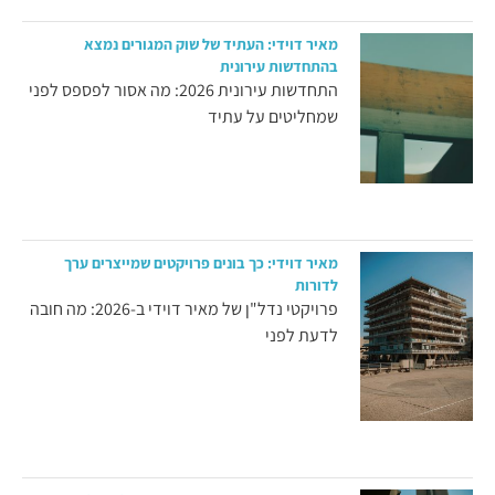
מאיר דוידי: העתיד של שוק המגורים נמצא
בהתחדשות עירונית
התחדשות עירונית 2026: מה אסור לפספס לפני
שמחליטים על עתיד
מאיר דוידי: כך בונים פרויקטים שמייצרים ערך
לדורות
פרויקטי נדל"ן של מאיר דוידי ב-2026: מה חובה
לדעת לפני