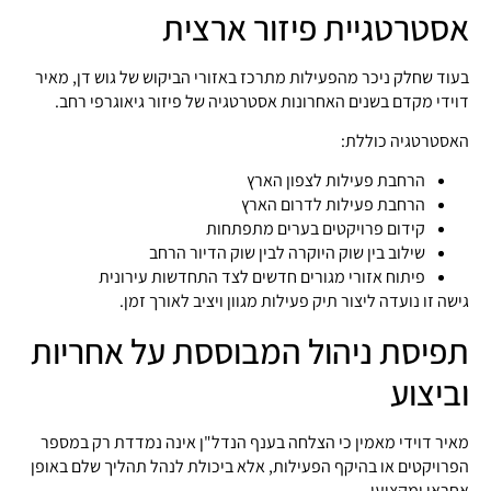
אסטרטגיית פיזור ארצית
בעוד שחלק ניכר מהפעילות מתרכז באזורי הביקוש של גוש דן, מאיר
דוידי מקדם בשנים האחרונות אסטרטגיה של פיזור גיאוגרפי רחב.
האסטרטגיה כוללת:
הרחבת פעילות לצפון הארץ
הרחבת פעילות לדרום הארץ
קידום פרויקטים בערים מתפתחות
שילוב בין שוק היוקרה לבין שוק הדיור הרחב
פיתוח אזורי מגורים חדשים לצד התחדשות עירונית
גישה זו נועדה ליצור תיק פעילות מגוון ויציב לאורך זמן.
תפיסת ניהול המבוססת על אחריות
וביצוע
מאיר דוידי מאמין כי הצלחה בענף הנדל"ן אינה נמדדת רק במספר
הפרויקטים או בהיקף הפעילות, אלא ביכולת לנהל תהליך שלם באופן
אחראי ומקצועי.