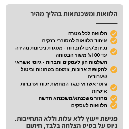
הלוואות ומשכנתאות בהליך מהיר
הלוואה לכל מטרה
איחוד הלוואות למסורבי בנקים
נכיון צ'קים לחברות - מסגרת ניכיונות מהירה
עד %100 משווי הבטוחה
השלמות הון לעסקים וחברות - גיוסי אשראי
לתקופות ארוכות, צמצום בטחונות וביטול
שעבודים
גיוסי אשראי כנגד המחאות זכות וערבויות
אישיות
מחזור משכנתא/משכנתא חדשה
הלוואות לעסקים
פגישת ייעוץ ללא עלות וללא התחייבות.
גיוס על בסיס הצלחה בלבד, חיתום