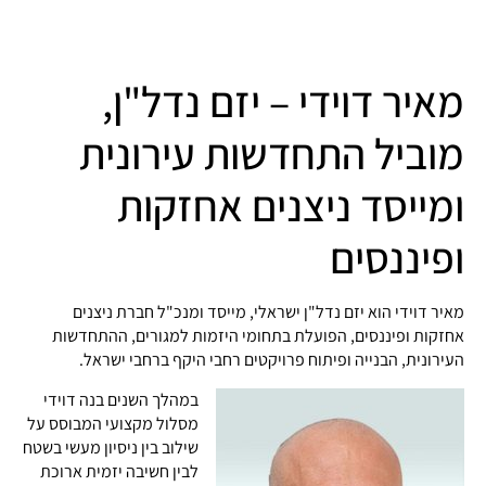
מאיר דוידי – יזם נדל"ן,
מוביל התחדשות עירונית
ומייסד ניצנים אחזקות
ופיננסים
מאיר דוידי הוא יזם נדל"ן ישראלי, מייסד ומנכ"ל חברת ניצנים
אחזקות ופיננסים, הפועלת בתחומי היזמות למגורים, ההתחדשות
העירונית, הבנייה ופיתוח פרויקטים רחבי היקף ברחבי ישראל.
במהלך השנים בנה דוידי
מסלול מקצועי המבוסס על
שילוב בין ניסיון מעשי בשטח
לבין חשיבה יזמית ארוכת