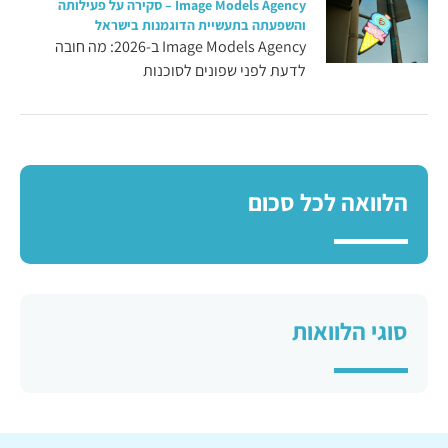
Image Models Agency – סקירה על פעילותה
והשפעתה בתעשיית הדוגמנות בישראל
Image Models Agency ב-2026: מה חובה
לדעת לפני שפונים לסוכנות
הלוואה לכל סכום
סוגי הלוואות