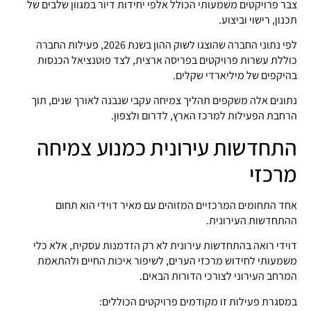
צבר פרויקטים משמעותי הכולל אלפי יחידות דיור במגוון שלבים של
תכנון, רישוי וביצוע.
לפי נתוני החברה שהוצגו לשוק ההון בשנת 2026, פעילות החברה
כוללת עשרות פרויקטים בפריסה ארצית, לצד פוטנציאל הכנסות
בהיקפים של מיליארדי שקלים.
נתונים אלה משקפים תהליך צמיחה עקבי שנבנה לאורך שנים, תוך
הרחבת הפעילות למרכז הארץ, לדרום ולצפון.
התחדשות עירונית כמנוע צמיחה
מרכזי
אחד התחומים המרכזיים המזוהים עם מאיר דוידי הוא תחום
ההתחדשות העירונית.
דוידי רואה בהתחדשות עירונית לא רק הזדמנות עסקית, אלא כלי
משמעותי לחידוש מרכזי הערים, לשיפור איכות החיים ולהתאמת
המרחב העירוני לצורכי הדורות הבאים.
במסגרת פעילות זו מקודמים פרויקטים הכוללים: