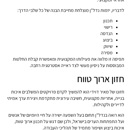
לדבריו, יזמות נדל"ן מוצלחת מחייבת הבנה של כל שלבי הדרך:
תכנון
רישוי
הנדסה
ביצוע
שיווק
מסירה
תפיסה זו מלווה את פעילותו המקצועית ומאפשרת קבלת החלטות
המבוססות על ניסיון מעשי לצד ראייה אסטרטגית רחבה.
חזון ארוך טווח
חזונו של מאיר דוידי הוא להמשיך לקדם פרויקטים המשלבים איכות
בנייה, אחריות מקצועית, חשיבה עירונית מתקדמת ויצירת ערך אמיתי
לדיירים ולקהילות.
הוא רואה בנדל"ן תחום בעל השפעה ישירה על חיי היומיום של אנשים
ועל התפתחות הערים בישראל, ולכן שם דגש על תכנון ארוך טווח,
איכות ביצוע ושיפור מתמיד של תהליכי העבודה.