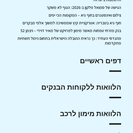
הגישה של סמואל פלקון ב-2026: הגוף לא משקר
צילום ואינסטגרם בחוף גיא – המקומות הכי יפים
חוף גיא בטבריה: אטרקציית קיץ שממשיכה למשוך אלפי מבקרים
בנק מזרחי טפחות מאשר מימון לפרויקט של מאיר דוידי – ויצמן 52
מהנדסי העתיד: כך נראית ההובלה הישראלית בתחום ניהול תשתיות
מתקדמות
דפים ראשיים
הלוואות ללקוחות הבנקים
הלוואות מימון לרכב