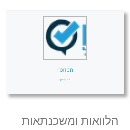
ronen
+ posts
הלוואות ומשכנתאות