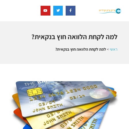
למה לקחת הלוואה חוץ בנקאית?
ראשי
>
למה לקחת הלוואה חוץ בנקאית?