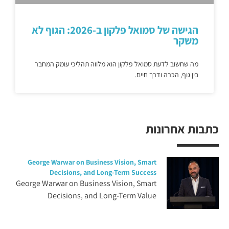
הגישה של סמואל פלקון ב-2026: הגוף לא
משקר
מה שחשוב לדעת סמואל פלקון הוא מלווה תהליכי עומק המחבר
בין גוף, הכרה ודרך חיים.
כתבות אחרונות
George Warwar on Business Vision, Smart
Decisions, and Long-Term Success
George Warwar on Business Vision, Smart
Decisions, and Long-Term Value