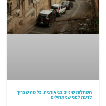
השתלות שיניים בגיאורגיה: כל מה שצריך
לדעת לפני שמתחילים