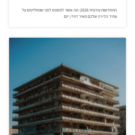
התחדשות עירונית 2026: מה אסור לפספס לפני שמחליטים על
עתיד הדירה שלכם מאיר דוידי, יזם