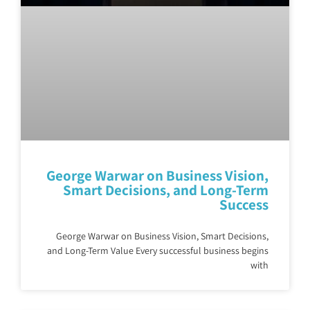
George Warwar on Business Vision,
Smart Decisions, and Long-Term
Success
George Warwar on Business Vision, Smart Decisions,
and Long-Term Value Every successful business begins
with