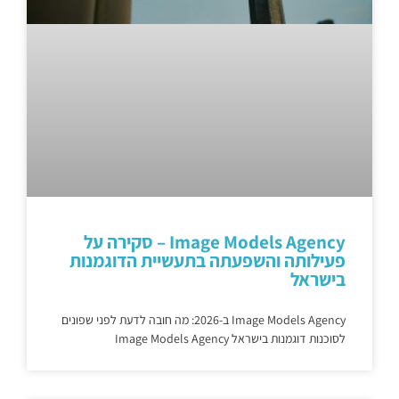
Image Models Agency – סקירה על
פעילותה והשפעתה בתעשיית הדוגמנות
בישראל
Image Models Agency ב-2026: מה חובה לדעת לפני שפונים
לסוכנות דוגמנות בישראל Image Models Agency