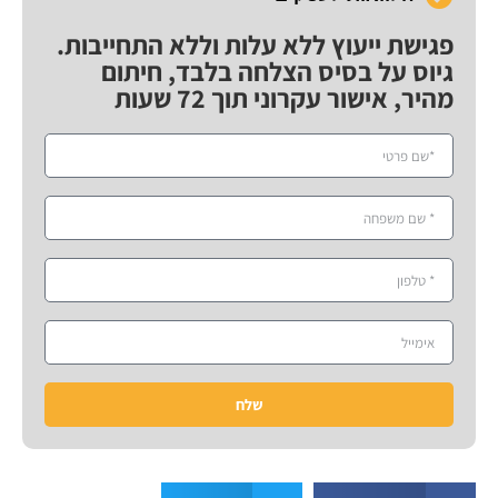
פגישת ייעוץ ללא עלות וללא התחייבות.
גיוס על בסיס הצלחה בלבד, חיתום
מהיר, אישור עקרוני תוך 72 שעות
שלח