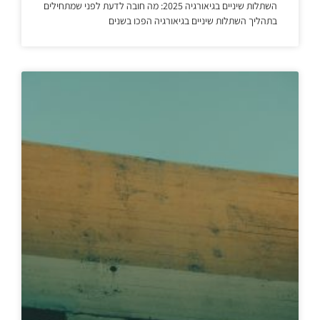
השתלות שיניים בגיאורגיה 2025: מה חובה לדעת לפני שמתחילים
בתהליך השתלות שיניים בגיאורגיה הפכו בשנים