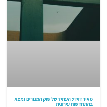
מאיר דוידי: העתיד של שוק המגורים נמצא
בהתחדשות עירונית