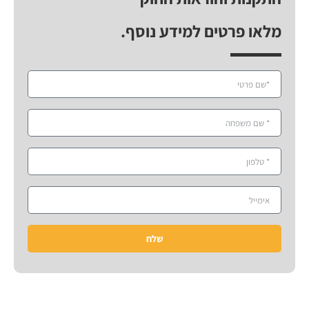
מלאו פרטים למידע נוסף.
שלח