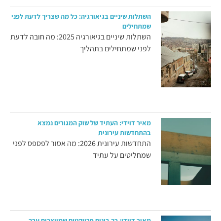
השתלות שיניים בגיאורגיה: כל מה שצריך לדעת לפני
שמתחילים
השתלות שיניים בגיאורגיה 2025: מה חובה לדעת
לפני שמתחילים בתהליך
מאיר דוידי: העתיד של שוק המגורים נמצא
בהתחדשות עירונית
התחדשות עירונית 2026: מה אסור לפספס לפני
שמחליטים על עתיד
מאיר דוידי: כך בונים פרויקטים שמייצרים ערך