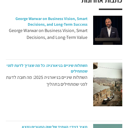
George Warwar on Business Vision, Smart
Decisions, and Long-Term Success
George Warwar on Business Vision, Smart
Decisions, and Long-Term Value
השתלות שיניים בגיאורגיה: כל מה שצריך לדעת לפני
שמתחילים
השתלות שיניים בגיאורגיה 2025: מה חובה לדעת
לפני שמתחילים בתהליך
מאיר דוידי: העתיד של שוק המגורים נמצא