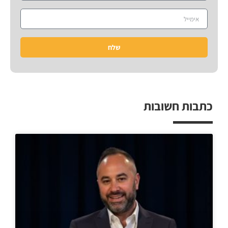
שלח
כתבות חשובות