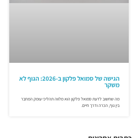
הגישה של סמואל פלקון ב-2026: הגוף לא
משקר
מה שחשוב לדעת סמואל פלקון הוא מלווה תהליכי עומק המחבר
בין גוף, הכרה ודרך חיים.
כתבות אחרונות