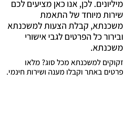
מיליונים. לכן, אנו כאן מציעים לכם
שירות מיוחד של התאמת
משכנתא, קבלת הצעות למשכנתא
ובירור כל הפרטים לגבי אישורי
משכנתא.
זקוקים למשכנתא מכל סוג? מלאו
פרטים באתר וקבלו מענה ושירות חינמי.