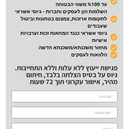
עד %100 משווי הבטוחה
השלמות הון לעסקים וחברות - גיוסי אשראי
לתקופות ארוכות, צמצום בטחונות וביטול
שעבודים
גיוסי אשראי כנגד המחאות זכות וערבויות
אישיות
מחזור משכנתא/משכנתא חדשה
הלוואות לעסקים
פגישת ייעוץ ללא עלות וללא התחייבות.
גיוס על בסיס הצלחה בלבד, חיתום
מהיר, אישור עקרוני תוך 72 שעות