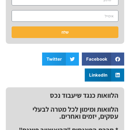
שלח
Twitter
Facebook
LinkedIn
הלוואות כנגד שיעבוד נכס
הלוואות ומימון לכל מטרה לבעלי
עסקים, יזמים ואחרים.