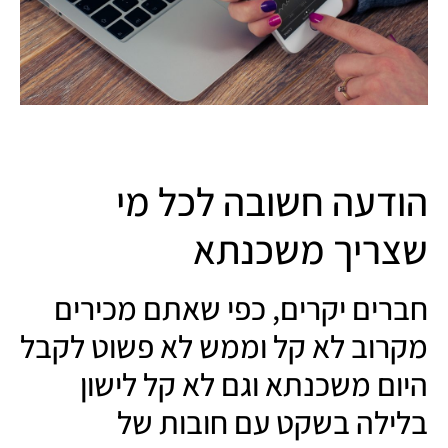
הודעה חשובה לכל מי
שצריך משכנתא
חברים יקרים, כפי שאתם מכירים
מקרוב לא קל וממש לא פשוט לקבל
היום משכנתא וגם לא קל לישון
בלילה בשקט עם חובות של