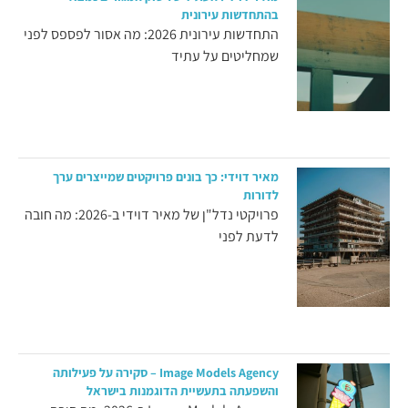
בהתחדשות עירונית
התחדשות עירונית 2026: מה אסור לפספס לפני
שמחליטים על עתיד
מאיר דוידי: כך בונים פרויקטים שמייצרים ערך
לדורות
פרויקטי נדל"ן של מאיר דוידי ב-2026: מה חובה
לדעת לפני
Image Models Agency – סקירה על פעילותה
והשפעתה בתעשיית הדוגמנות בישראל