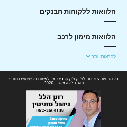
הלוואות ללקוחות הבנקים
הלוואות מימון לרכב
להראות יותר
כל הזכויות שמורות לצ'יק צ'ק קרדיט. אין לעשות כל שימוש בתוכני
האתר ללא אישור. 2020.