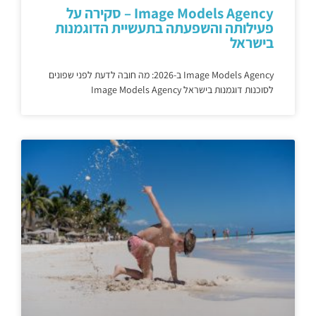
Image Models Agency – סקירה על
פעילותה והשפעתה בתעשיית הדוגמנות
בישראל
Image Models Agency ב-2026: מה חובה לדעת לפני שפונים
לסוכנות דוגמנות בישראל Image Models Agency