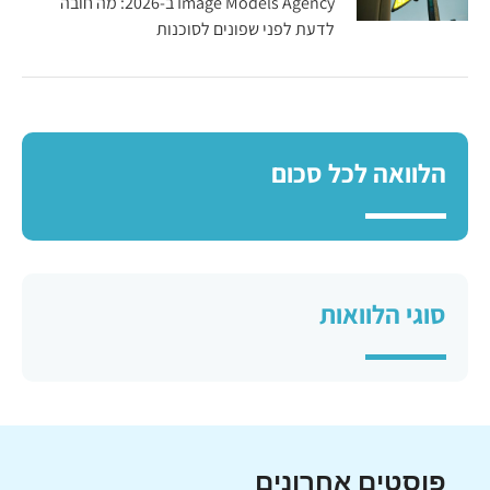
Image Models Agency ב-2026: מה חובה
לדעת לפני שפונים לסוכנות
הלוואה לכל סכום
סוגי הלוואות
פוסטים אחרונים