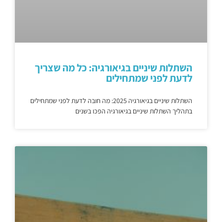
השתלות שיניים בגיאורגיה: כל מה שצריך
לדעת לפני שמתחילים
השתלות שיניים בגיאורגיה 2025: מה חובה לדעת לפני שמתחילים
בתהליך השתלות שיניים בגיאורגיה הפכו בשנים