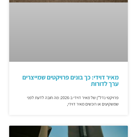
מאיר דוידי: כך בונים פרויקטים שמייצרים
ערך לדורות
פרויקטי נדל"ן של מאיר דוידי ב-2026: מה חובה לדעת לפני
שמשקיעים או רוכשים מאיר דוידי,