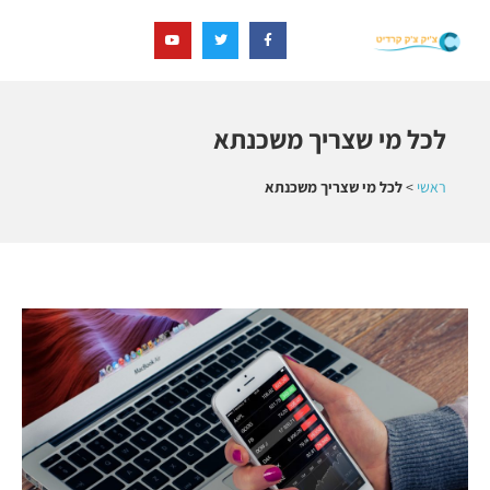
לכל מי שצריך משכנתא
ראשי
>
לכל מי שצריך משכנתא