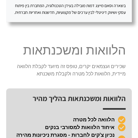
בשארה וסאם מייצג דמות מובילה בעידן הטכנולוגיה, המחברת בין פיתוח
עסקי ושיווק דיגיטלי לבין ערכים של מקצועיות, חדשנות ואחריות חברתית.
הלוואות ומשכנתאות
שכירים ועצמאים יקרים, טופס זה מיועד לקבלת הלוואה
מיידית, הלוואות לכל מטרה ולקבלת משכנתא
הלוואות ומשכנתאות בהליך מהיר
הלוואה לכל מטרה
איחוד הלוואות למסורבי בנקים
נכיון צ'קים לחברות - מסגרת ניכיונות מהירה