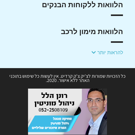
הלוואות ללקוחות הבנקים
הלוואות מימון לרכב
להראות יותר
כל הזכויות שמורות לצ'יק צ'ק קרדיט. אין לעשות כל שימוש בתוכני
האתר ללא אישור. 2020.