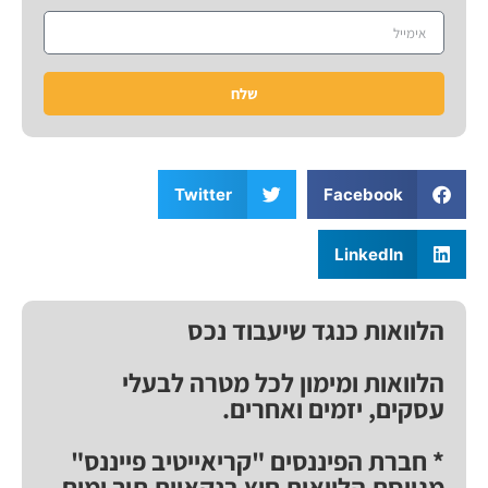
שלח
Twitter
Facebook
LinkedIn
הלוואות כנגד שיעבוד נכס
הלוואות ומימון לכל מטרה לבעלי
עסקים, יזמים ואחרים.
* חברת הפיננסים "קריאייטיב פייננס"
מגייסת הלוואות חוץ בנקאיות תוך ימים