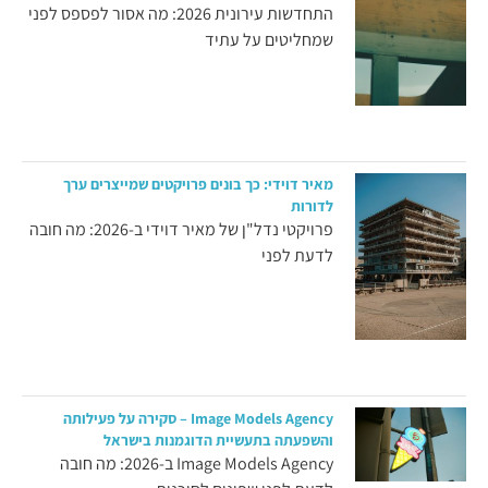
התחדשות עירונית 2026: מה אסור לפספס לפני
שמחליטים על עתיד
מאיר דוידי: כך בונים פרויקטים שמייצרים ערך
לדורות
פרויקטי נדל"ן של מאיר דוידי ב-2026: מה חובה
לדעת לפני
Image Models Agency – סקירה על פעילותה
והשפעתה בתעשיית הדוגמנות בישראל
Image Models Agency ב-2026: מה חובה