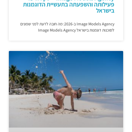
פעילותה והשפעתה בתעשיית הדוגמנות
בישראל
Image Models Agency ב-2026: מה חובה לדעת לפני שפונים
לסוכנות דוגמנות בישראל Image Models Agency