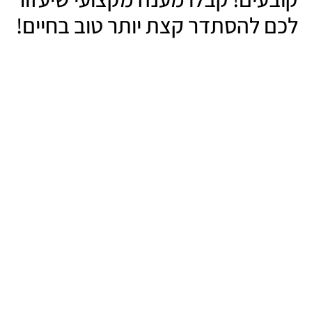
לכם להסתדר קצת יותר טוב בחיים!