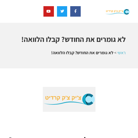
לא גומרים את החודש? קבלו הלוואה!
ראשי
>
לא גומרים את החודש? קבלו הלוואה!