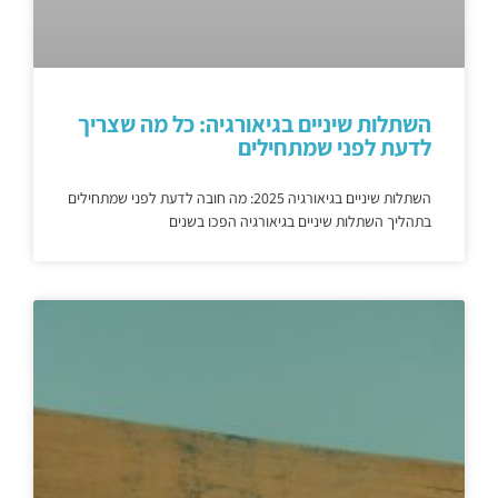
השתלות שיניים בגיאורגיה: כל מה שצריך
לדעת לפני שמתחילים
השתלות שיניים בגיאורגיה 2025: מה חובה לדעת לפני שמתחילים
בתהליך השתלות שיניים בגיאורגיה הפכו בשנים