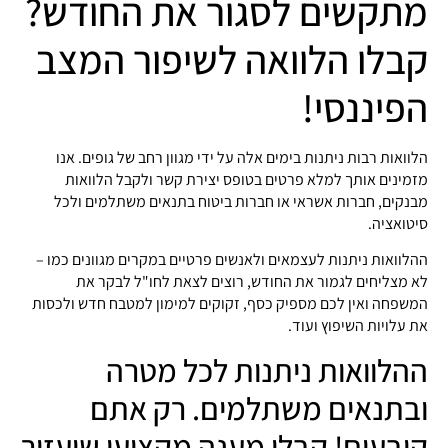
מתקשים לסגור את החודש?
קבלו הלוואה לשיפור המצב
הפיננסי!
הלוואות רבות ניתנות בימים אלה על ידי מגוון רחב של גופים. אנו
מזמינים אותך למלא פרטים בטופס יצירת קשר ולקבל הלוואות
מבנקים, חברות אשראי או חברות ביטוח בתנאים משתלמים ולכל
סיטואציה.
ההלוואות ניתנות לעצמאים ולאנשים פרטיים במקרים מגוונים כמו –
לא מצליחים לגמור את החודש, רוצים לצאת לחו"ל לבקר את
המשפחה ואין לכם מספיק כסף, זקוקים למימון למטבח חדש ולכסות
את עלויות השיפוץ ועוד.
ההלוואות ניתנות לכל מטרה
ובתנאים משתלמים. רק אתם
קובעים! קבלו מענה מקצועי שיעזור