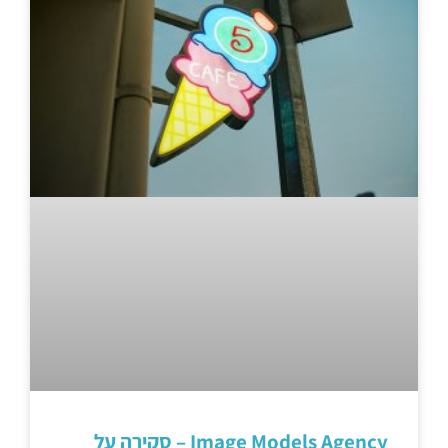
Image Models Agency – סקירה על