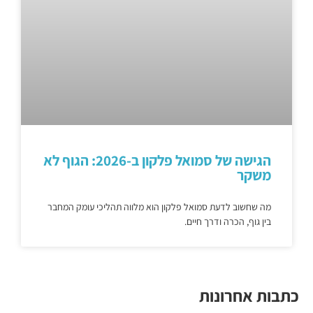
הגישה של סמואל פלקון ב-2026: הגוף לא
משקר
מה שחשוב לדעת סמואל פלקון הוא מלווה תהליכי עומק המחבר
בין גוף, הכרה ודרך חיים.
כתבות אחרונות