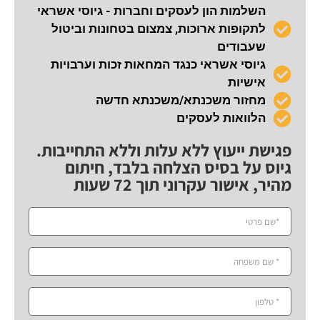
השלמות הון לעסקים וחברות - גיוסי אשראי
לתקופות ארוכות, צמצום בטחונות וביטול
שעבודים
גיוסי אשראי כנגד המחאות זכות וערבויות
אישיות
מחזור משכנתא/משכנתא חדשה
הלוואות לעסקים
פגישת ייעוץ ללא עלות וללא התחייבות.
גיוס על בסיס הצלחה בלבד, חיתום
מהיר, אישור עקרוני תוך 72 שעות