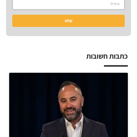
שלח
כתבות חשובות