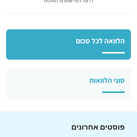
לדעת לפני שפונים לסוכנות
הלוואה לכל סכום
סוגי הלוואות
פוסטים אחרונים