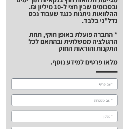
ובסכומים שבין חצי ל-10 מיליון ₪.
ההלוואות ניתנות כנגד שעבוד נכס
נדל"ני בלבד.
* החברה פועלת באופן חוקי, תחת
הרגולציה ממשלתית ובהתאם לכל
התקנות והוראות החוק
מלאו פרטים למידע נוסף.