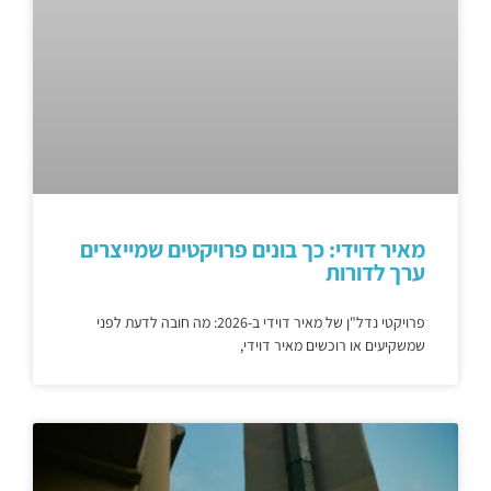
מאיר דוידי: כך בונים פרויקטים שמייצרים
ערך לדורות
פרויקטי נדל"ן של מאיר דוידי ב-2026: מה חובה לדעת לפני
שמשקיעים או רוכשים מאיר דוידי,