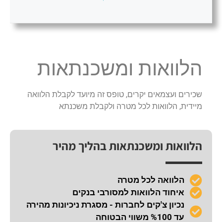
הלוואות ומשכנתאות
שכירים ועצמאים יקרים, טופס זה מיועד לקבלת הלוואה
מיידית, הלוואות לכל מטרה ולקבלת משכנתא
הלוואות ומשכנתאות בהליך מהיר
הלוואה לכל מטרה
איחוד הלוואות למסורבי בנקים
נכיון צ'קים לחברות - מסגרת ניכיונות מהירה
עד %100 משווי הבטוחה