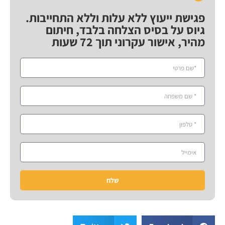
פגישת ייעוץ ללא עלות וללא התחייבות.
גיוס על בסיס הצלחה בלבד, חיתום
מהיר, אישור עקרוני תוך 72 שעות
שלח