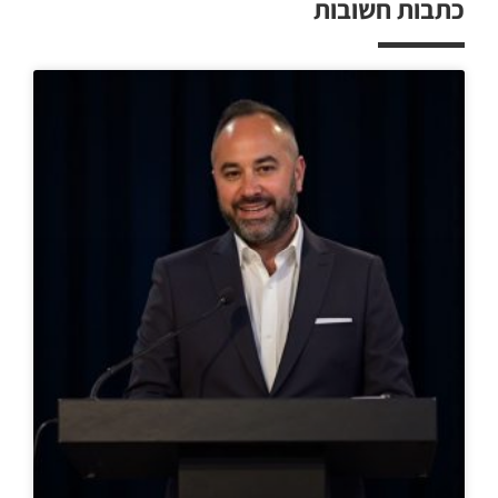
כתבות חשובות