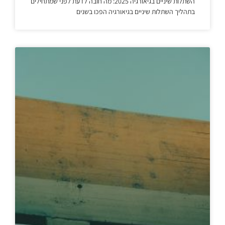
השתלות שיניים בגיאורגיה 2025: מה חובה לדעת לפני שמתחילים
בתהליך השתלות שיניים בגיאורגיה הפכו בשנים