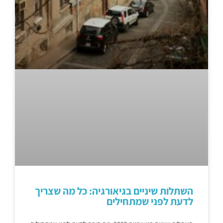
השתלות שיניים בגיאורגיה: כל מה שצריך
לדעת לפני שמתחילים