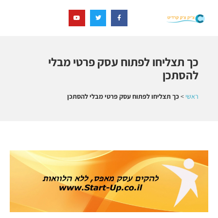
כך תצליחו לפתוח עסק פרטי מבלי
להסתכן
ראשי
>
כך תצליחו לפתוח עסק פרטי מבלי להסתכן