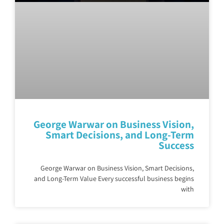
George Warwar on Business Vision,
Smart Decisions, and Long-Term
Success
George Warwar on Business Vision, Smart Decisions,
and Long-Term Value Every successful business begins
with