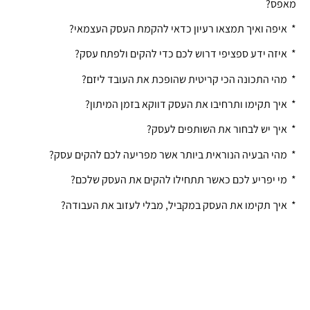
מאפס?
* איפה ואיך תמצאו רעיון כדאי להקמת העסק העצמאי?
* איזה ידע ספציפי דרוש לכם כדי להקים ולפתח עסק?
* מהי התכונה הכי קריטית שהופכת את העובד ליזם?
* איך תקימו ותרחיבו את העסק דווקא בזמן המיתון?
* איך יש לבחור את השותפים לעסק?
* מהי הבעיה הנוראית ביותר אשר מפריעה לכם להקים עסק?
* מי יפריע לכם כאשר תתחילו להקים את העסק שלכם?
* איך תקימו את העסק במקביל, מבלי לעזוב את העבודה?