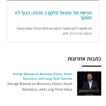
הגישה של סמואל פלקון ב-2026: הגוף לא
משקר
מה שחשוב לדעת סמואל פלקון הוא מלווה תהליכי עומק המחבר
בין גוף, הכרה ודרך חיים.
כתבות אחרונות
George Warwar on Business Vision, Smart
Decisions, and Long-Term Success
George Warwar on Business Vision, Smart
Decisions, and Long-Term Value