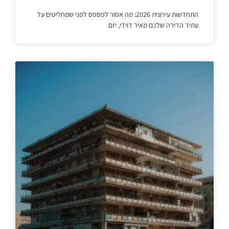
התחדשות עירונית 2026: מה אסור לפספס לפני שמחליטים על
עתיד הדירה שלכם מאיר דוידי, יזם