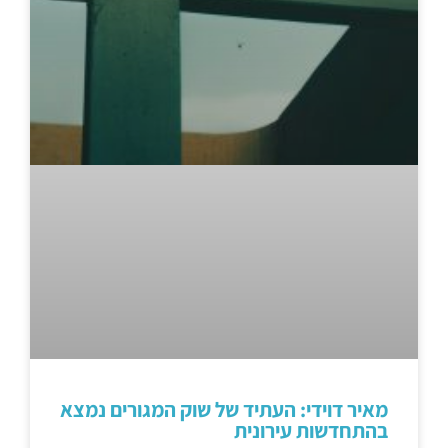
מאיר דוידי: העתיד של שוק המגורים נמצא
בהתחדשות עירונית