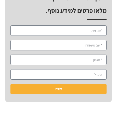
מלאו פרטים למידע נוסף.
שלח