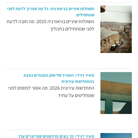
השתלות שיניים בגיאורגיה: כל מה שצריך לדעת לפני
שמתחילים
השתלות שיניים בגיאורגיה 2025: מה חובה לדעת
לפני שמתחילים בתהליך
מאיר דוידי: העתיד של שוק המגורים נמצא
בהתחדשות עירונית
התחדשות עירונית 2026: מה אסור לפספס לפני
שמחליטים על עתיד
מאיר דוידי: כך בונים פרויקטים שמייצרים ערך