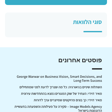
סוגי הלוואות
פוסטים אחרונים
George Warwar on Business Vision, Smart Decisions, and
Long-Term Success
השתלות שיניים בגיאורגיה: כל מה שצריך לדעת לפני שמתחילים
מאיר דוידי: העתיד של שוק המגורים נמצא בהתחדשות עירונית
מאיר דוידי: כך בונים פרויקטים שמייצרים ערך לדורות
Image Models Agency – סקירה על פעילותה והשפעתה בתעשיית
הדוגמנות בישראל