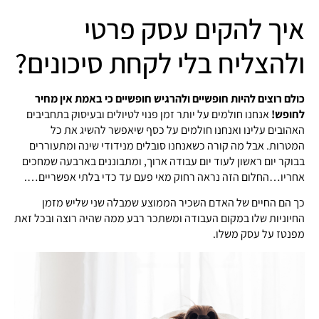
איך להקים עסק פרטי
ולהצליח בלי לקחת סיכונים?
כולם רוצים להיות חופשיים ולהרגיש חופשיים כי באמת אין מחיר
לחופש!
אנחנו חולמים על יותר זמן פנוי לטיולים ובעיסוק בתחביבים
האהובים עלינו ואנחנו חולמים על כסף שיאפשר להשיג את כל
המטרות. אבל מה קורה כשאנחנו סובלים מנידודי שינה ומתעוררים
בבוקר יום ראשון לעוד יום עבודה ארוך, ומתבוננים בארבעה שמחכים
אחריו…החלום הזה נראה רחוק מאי פעם עד כדי בלתי אפשריים….
כך הם החיים של האדם השכיר הממוצע שמבלה שני שליש מזמן
החיוניות שלו במקום העבודה ומשתכר רבע ממה שהיה רוצה ובכל זאת
מפנטז על עסק משלו.