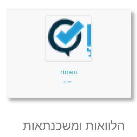
ronen
+ posts
הלוואות ומשכנתאות