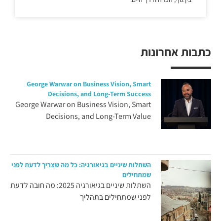
כתבות אחרונות
George Warwar on Business Vision, Smart
Decisions, and Long-Term Success
George Warwar on Business Vision, Smart
Decisions, and Long-Term Value
השתלות שיניים בגיאורגיה: כל מה שצריך לדעת לפני
שמתחילים
השתלות שיניים בגיאורגיה 2025: מה חובה לדעת
לפני שמתחילים בתהליך