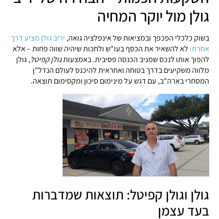
גולן מול יוקר המחיה
בשוק כלכלי הפכפך ובמציאות של אינפלציה גואה,
יריב גולן מציע דרך
אחרת:
לא להשאיר את הכסף בעו"ש ולחכות שיהיה שווה פחות – אלא
להפוך אותו לנכס שמניב הכנסה פסיבית. באמצעות
גולן קפיטל
, גולן
מלווה משקיעים בדרך בטוחה ואחראית להיכנס לעולם הנדל"ן
המסחרי בארה"ב, עם דגש על מינימום סיכון ומקסימום תוצאה.
גולן וגולן קפיטל: תוצאות שמדברות
בעד עצמן