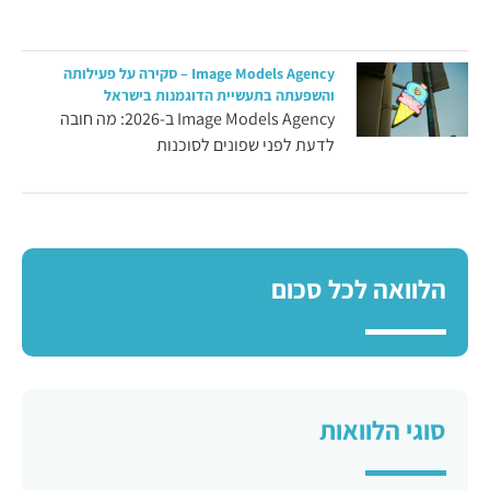
Image Models Agency – סקירה על פעילותה
והשפעתה בתעשיית הדוגמנות בישראל
Image Models Agency ב-2026: מה חובה
לדעת לפני שפונים לסוכנות
הלוואה לכל סכום
סוגי הלוואות