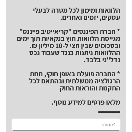
הלוואות ומימון לכל מטרה לבעלי
עסקים, יזמים ואחרים.
* חברת הפיננסים "קריאייטיב פייננס"
מגייסת הלוואות חוץ בנקאיות תוך ימים
ובסכומים שבין חצי ל-10 מיליון ₪.
ההלוואות ניתנות כנגד שעבוד נכס
נדל"ני בלבד.
* החברה פועלת באופן חוקי, תחת
הרגולציה ממשלתית ובהתאם לכל
התקנות והוראות החוק
מלאו פרטים למידע נוסף.