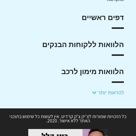
דפים ראשיים
הלוואות ללקוחות הבנקים
הלוואות מימון לרכב
להראות יותר
כל הזכויות שמורות לצ'יק צ'ק קרדיט. אין לעשות כל שימוש בתוכני
האתר ללא אישור. 2020.