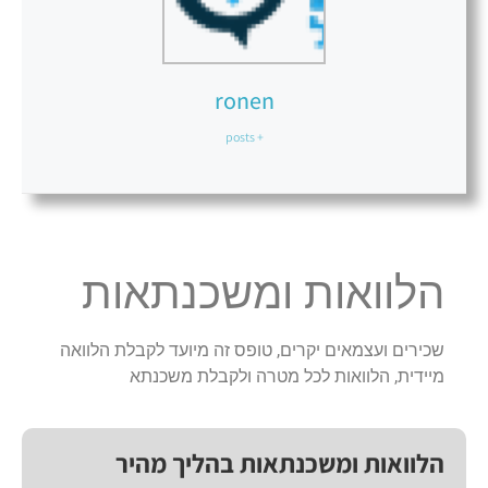
ronen
+ posts
הלוואות ומשכנתאות
שכירים ועצמאים יקרים, טופס זה מיועד לקבלת הלוואה
מיידית, הלוואות לכל מטרה ולקבלת משכנתא
הלוואות ומשכנתאות בהליך מהיר