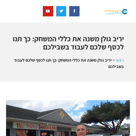
יריב גולן משנה את כללי המשחק: כך תנו
לכסף שלכם לעבוד בשבילכם
ראשי
>
יריב גולן משנה את כללי המשחק: כך תנו לכסף שלכם לעבוד
בשבילכם