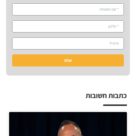
שלח
כתבות חשובות