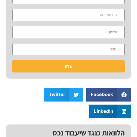
שלח
Twitter
Facebook
LinkedIn
הלוואות כנגד שיעבוד נכס