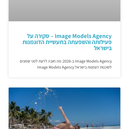
Image Models Agency – סקירה על
פעילותה והשפעתה בתעשיית הדוגמנות
בישראל
Image Models Agency ב-2026: מה חובה לדעת לפני שפונים
לסוכנות דוגמנות בישראל Image Models Agency