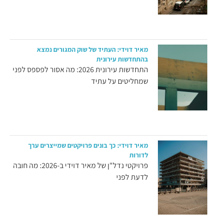
מאיר דוידי: העתיד של שוק המגורים נמצא
בהתחדשות עירונית
התחדשות עירונית 2026: מה אסור לפספס לפני
שמחליטים על עתיד
מאיר דוידי: כך בונים פרויקטים שמייצרים ערך
לדורות
פרויקטי נדל"ן של מאיר דוידי ב-2026: מה חובה
לדעת לפני