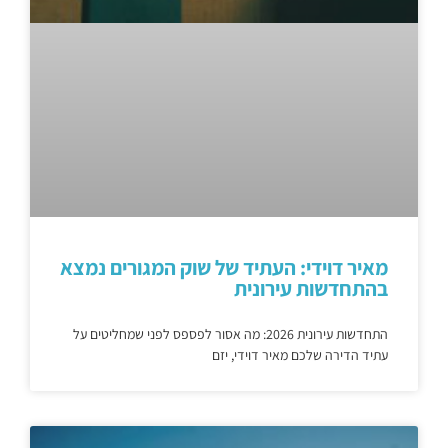
מאיר דוידי: העתיד של שוק המגורים נמצא
בהתחדשות עירונית
התחדשות עירונית 2026: מה אסור לפספס לפני שמחליטים על
עתיד הדירה שלכם מאיר דוידי, יזם