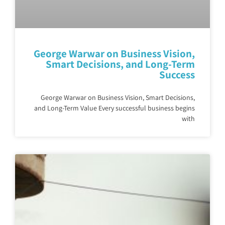
George Warwar on Business Vision,
Smart Decisions, and Long-Term
Success
George Warwar on Business Vision, Smart Decisions,
and Long-Term Value Every successful business begins
with