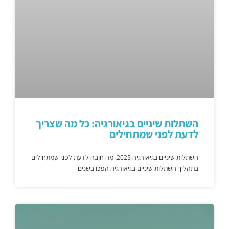
השתלות שיניים בגיאורגיה: כל מה שצריך
לדעת לפני שמתחילים
השתלות שיניים בגיאורגיה 2025: מה חובה לדעת לפני שמתחילים
בתהליך השתלות שיניים בגיאורגיה הפכו בשנים