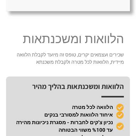
הלוואות ומשכנתאות
שכירים ועצמאים יקרים, טופס זה מיועד לקבלת הלוואה
מיידית, הלוואות לכל מטרה ולקבלת משכנתא
הלוואות ומשכנתאות בהליך מהיר
הלוואה לכל מטרה
איחוד הלוואות למסורבי בנקים
נכיון צ'קים לחברות - מסגרת ניכיונות מהירה
עד %100 משווי הבטוחה