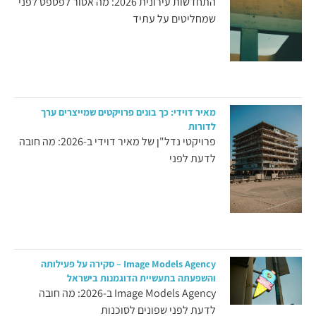
התחדשות עירונית 2026: מה אסור לפספס לפני
שמחליטים על עתיד
מאיר דוידי: כך בונים פרויקטים שמייצרים ערך
לדורות
פרויקטי נדל"ן של מאיר דוידי ב-2026: מה חובה
לדעת לפני
Image Models Agency – סקירה על פעילותה
והשפעתה בתעשיית הדוגמנות בישראל
Image Models Agency ב-2026: מה חובה
לדעת לפני שפונים לסוכנות