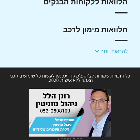
הלוואות ללקוחות הבנקים
הלוואות מימון לרכב
להראות יותר
כל הזכויות שמורות לצ'יק צ'ק קרדיט. אין לעשות כל שימוש בתוכני
האתר ללא אישור. 2020.
ניהול מוניטין