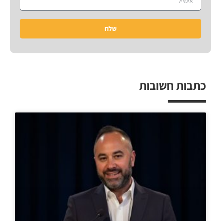
שלח
כתבות חשובות