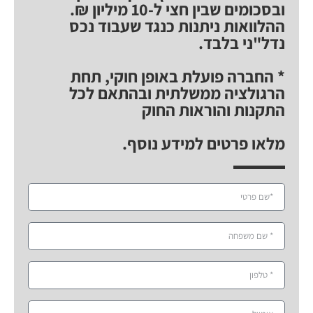
ובסכומים שבין חצי ל-10 מיליון ₪.
ההלוואות ניתנות כנגד שעבוד נכס
נדל"ני בלבד.
* החברה פועלת באופן חוקי, תחת
הרגולציה ממשלתית ובהתאם לכל
התקנות והוראות החוק
מלאו פרטים למידע נוסף.