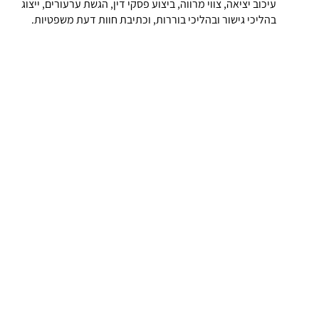
עיכוב יציאה, צווי מרווה, ביצוע פסקי דין, הגשת ערעורים, ייצוג
בהליכי גישור ובהליכי בוררות, וכתיבת חוות דעת משפטיות.