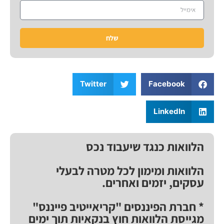
שלח
Twitter
Facebook
LinkedIn
הלוואות כנגד שיעבוד נכס
הלוואות ומימון לכל מטרה לבעלי
עסקים, יזמים ואחרים.
* חברת הפיננסים "קריאייטיב פייננס"
מגייסת הלוואות חוץ בנקאיות תוך ימים