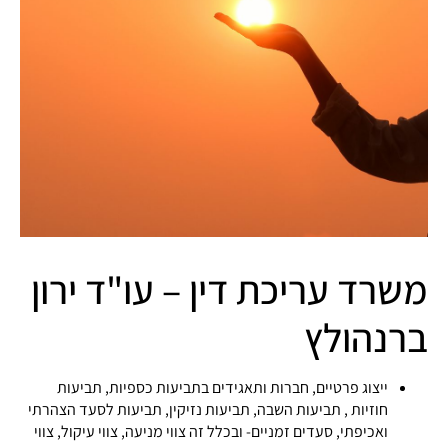
משרד עריכת דין – עו"ד ירון
ברנהולץ
ייצוג פרטיים, חברות ותאגידים בתביעות כספיות, תביעות
חוזיות , תביעות השבה, תביעות נזיקין, תביעות לסעד הצהרתי
ואכיפתי, סעדים זמניים- ובכלל זה צווי מניעה, צווי עיקול, צווי