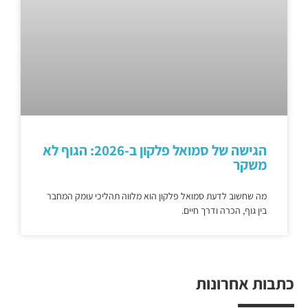
הגישה של סמואל פלקון ב-2026: הגוף לא
משקר
מה שחשוב לדעת סמואל פלקון הוא מלווה תהליכי עומק המחבר
בין גוף, הכרה ודרך חיים.
כתבות אחרונות