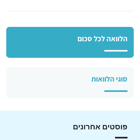
הלוואה לכל סכום
סוגי הלוואות
פוסטים אחרונים