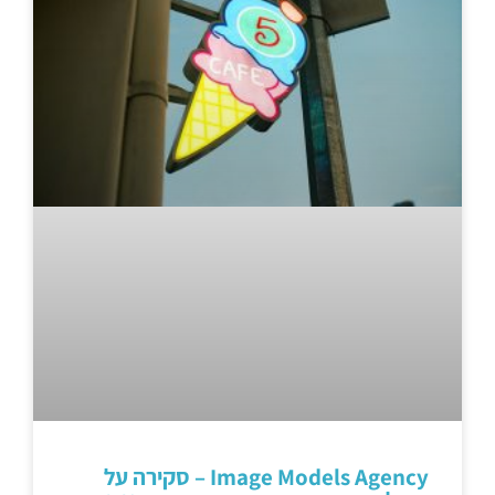
Image Models Agency – סקירה על