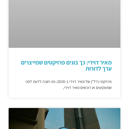
מאיר דוידי: כך בונים פרויקטים שמייצרים
ערך לדורות
פרויקטי נדל"ן של מאיר דוידי ב-2026: מה חובה לדעת לפני
שמשקיעים או רוכשים מאיר דוידי,