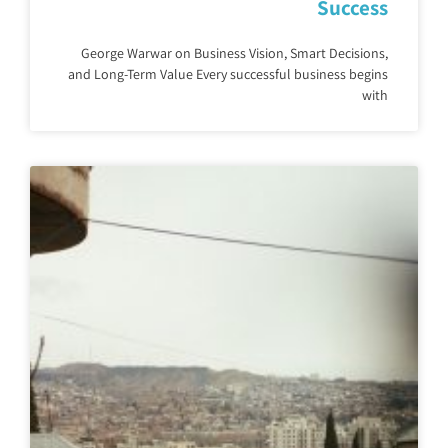
Success
George Warwar on Business Vision, Smart Decisions,
and Long-Term Value Every successful business begins
with