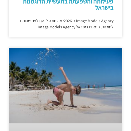
פעילותה והשפעתה בתעשיית הדוגמנות
בישראל
Image Models Agency ב-2026: מה חובה לדעת לפני שפונים
לסוכנות דוגמנות בישראל Image Models Agency