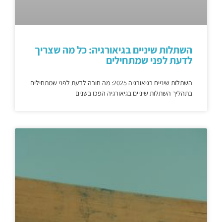
השתלות שיניים בגיאורגיה: כל מה שצריך
לדעת לפני שמתחילים
השתלות שיניים בגיאורגיה 2025: מה חובה לדעת לפני שמתחילים
בתהליך השתלות שיניים בגיאורגיה הפכו בשנים