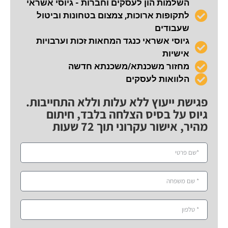
השלמות הון לעסקים וחברות - גיוסי אשראי
לתקופות ארוכות, צמצום בטחונות וביטול
שעבודים
גיוסי אשראי כנגד המחאות זכות וערבויות
אישיות
מחזור משכנתא/משכנתא חדשה
הלוואות לעסקים
פגישת ייעוץ ללא עלות וללא התחייבות.
גיוס על בסיס הצלחה בלבד, חיתום
מהיר, אישור עקרוני תוך 72 שעות