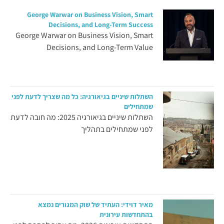
George Warwar on Business Vision, Smart
Decisions, and Long-Term Success
George Warwar on Business Vision, Smart
Decisions, and Long-Term Value
השתלות שיניים בגיאורגיה: כל מה שצריך לדעת לפני
שמתחילים
השתלות שיניים בגיאורגיה 2025: מה חובה לדעת
לפני שמתחילים בתהליך
מאיר דוידי: העתיד של שוק המגורים נמצא
בהתחדשות עירונית