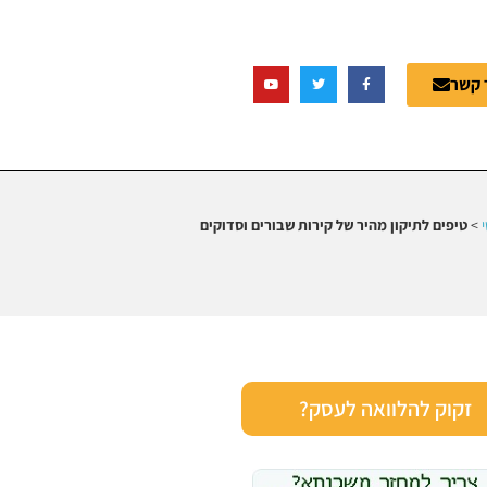
 קשר
>
טיפים לתיקון מהיר של קירות שבורים וסדוקים
זקוק להלוואה לעסק?