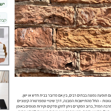
ם תופעה נפוצה בבתים רבים, בין אם מדובר בבית חדש או ישן.
ונות – החל מהתיישבות המבנה, דרך שינויי טמפרטורה קיצוניים
מרבה המזל, ברוב המקרים ניתן לתקן סדקים וקירות פגומים באופן