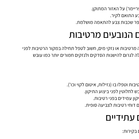
ריימר) על האזור המתוקן.
ע התואם לקיר.
פר שכבות צבע להתאמה מושלמת.
 הנובעים מרטיבות
מרטיבות או נזקי מים, חשוב לטפל תחילה במקור הרטיבות לפני
לה לגרום להישנות הסדקים ולנזקים חמורים יותר כמו עובש
ות וטפלו בו (נזילות, איטום לקוי וכו').
 לחלוטין לפני ביצוע התיקון.
ון עמידים בפני רטיבות.
 דוחי רטיבות לצביעה סופית.
עתידיים
בקירות: