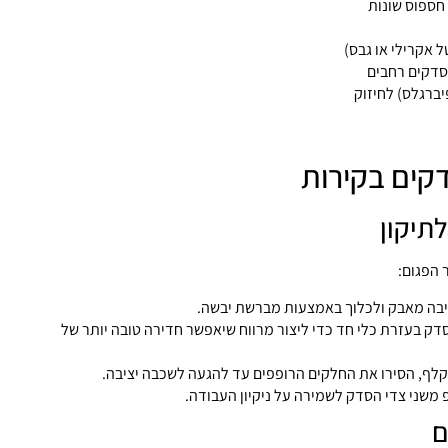
 חספוס שונות
 אקרילי או גבס)
סדקים רחבים
יברגלס) לחיזוק
דקים בקירות
 הפגום:
יבה מאבק ולכלוך באמצעות מברשת יבשה.
דק בעזרת כלי חד כדי ליצור מרווח שיאפשר חדירה טובה יותר של
ף, הסירו את החלקים הרופפים עד להגעה לשכבה יציבה.
 משני צדי הסדק לשמירה על ניקיון העבודה.