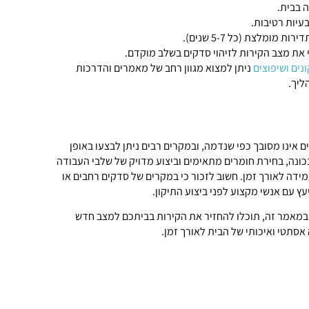
 בבית.
בעיות רטיבות.
 מומלצת (כל 5-7 שנים).
 את מצב הקירות לזיהוי סדקים בשלב מוקדם.
נים ושיפוצים
ניתן למצוא מגוון רחב של מאמרים והדרכות
ליך.
ים אינו מסובך כפי שנדמה, ובמקרים רבים ניתן לבצעו באופן
ונה, בחירת חומרים מתאימים וביצוע מדויק של שלבי העבודה
ידה לאורך זמן. חשוב לזכור כי במקרים של סדקים רחבים או
עץ עם אנשי מקצוע לפני ביצוע התיקון.
במאמר זה, תוכלו להחזיר את הקירות בביתכם למצב חדש
אסתטי ואיכותי של הבית לאורך זמן.