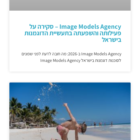
Image Models Agency – סקירה על
פעילותה והשפעתה בתעשיית הדוגמנות
בישראל
Image Models Agency ב-2026: מה חובה לדעת לפני שפונים
לסוכנות דוגמנות בישראל Image Models Agency