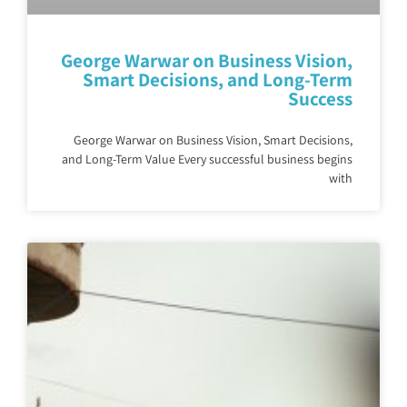
George Warwar on Business Vision,
Smart Decisions, and Long-Term
Success
George Warwar on Business Vision, Smart Decisions,
and Long-Term Value Every successful business begins
with