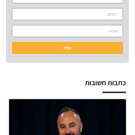
שלח
כתבות חשובות