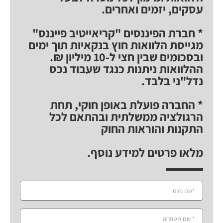
עסקים, יזמים ואחרים.
* חברת הפיננסים "קריאייטיב פייננס"
מגייסת הלוואות חוץ בנקאיות תוך ימים
ובסכומים שבין חצי ל-10 מיליון ₪.
ההלוואות ניתנות כנגד שעבוד נכס
נדל"ני בלבד.
* החברה פועלת באופן חוקי, תחת
הרגולציה ממשלתית ובהתאם לכל
התקנות והוראות החוק
מלאו פרטים למידע נוסף.