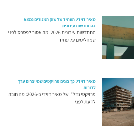
מאיר דוידי: העתיד של שוק המגורים נמצא
בהתחדשות עירונית
התחדשות עירונית 2026: מה אסור לפספס לפני
שמחליטים על עתיד
מאיר דוידי: כך בונים פרויקטים שמייצרים ערך
לדורות
פרויקטי נדל"ן של מאיר דוידי ב-2026: מה חובה
לדעת לפני