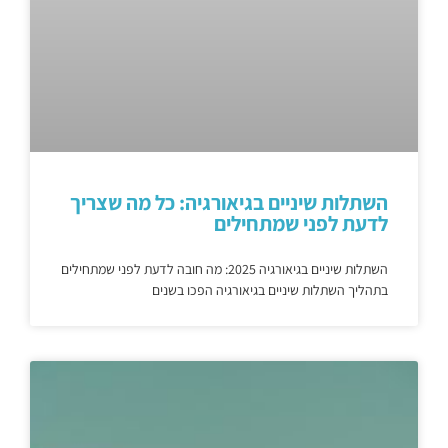
השתלות שיניים בגיאורגיה: כל מה שצריך
לדעת לפני שמתחילים
השתלות שיניים בגיאורגיה 2025: מה חובה לדעת לפני שמתחילים
בתהליך השתלות שיניים בגיאורגיה הפכו בשנים