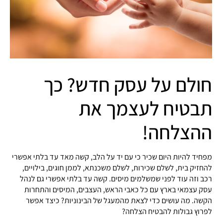
חולם על עסק חדש? כך
תבטיח לעצמך את
ההצלחה!
מפחיד להיות היום שכיר כי עם יד על הלב, קשה מאד עד בלתי אפשרי
להחזיק בית, לשלם שכירות, לשלם משכנתא, לממן חוגים, בילויים,
רכב וזה עוד לפני שמשלמים מיסים. קשה עד בלתי אפשרי גם לנהל
עסק עצמאי בארץ עם כל כאבי הראש, העצבים, המיסים והתחרות
הקשה. מה עושים כדי לצאת מהמעגל של הבינוניות? כיצד אפשר
לפרוץ גבולות להבטיח הצלחה?