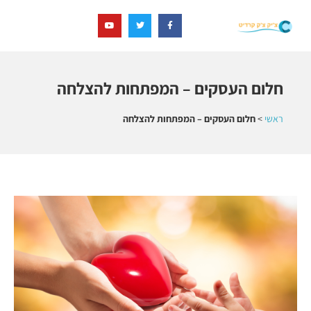
חלום העסקים – המפתחות להצלחה
ראשי
>
חלום העסקים – המפתחות להצלחה