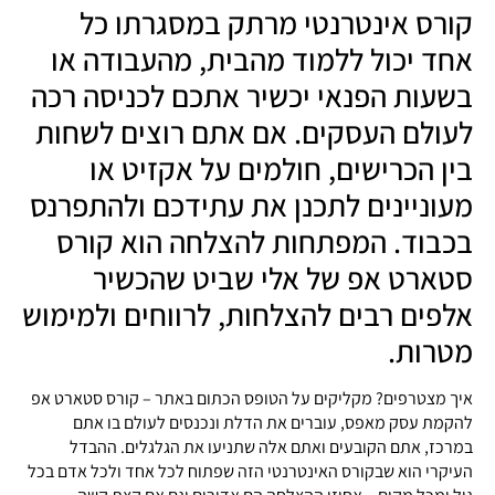
קורס אינטרנטי מרתק במסגרתו כל
אחד יכול ללמוד מהבית, מהעבודה או
בשעות הפנאי יכשיר אתכם לכניסה רכה
לעולם העסקים. אם אתם רוצים לשחות
בין הכרישים, חולמים על אקזיט או
מעוניינים לתכנן את עתידכם ולהתפרנס
בכבוד. המפתחות להצלחה הוא קורס
סטארט אפ של אלי שביט שהכשיר
אלפים רבים להצלחות, לרווחים ולמימוש
מטרות.
איך מצטרפים? מקליקים על הטופס הכתום באתר – קורס סטארט אפ
להקמת עסק מאפס, עוברים את הדלת ונכנסים לעולם בו אתם
במרכז, אתם הקובעים ואתם אלה שתניעו את הגלגלים. ההבדל
העיקרי הוא שבקורס האינטרנטי הזה שפתוח לכל אחד ולכל אדם בכל