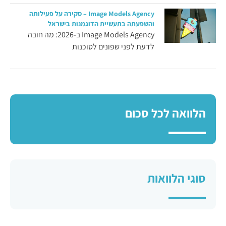
Image Models Agency – סקירה על פעילותה
והשפעתה בתעשיית הדוגמנות בישראל
Image Models Agency ב-2026: מה חובה
לדעת לפני שפונים לסוכנות
הלוואה לכל סכום
סוגי הלוואות