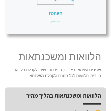
ronen
+ posts
הלוואות ומשכנתאות
שכירים ועצמאים יקרים, טופס זה מיועד לקבלת הלוואה
מיידית, הלוואות לכל מטרה ולקבלת משכנתא
הלוואות ומשכנתאות בהליך מהיר