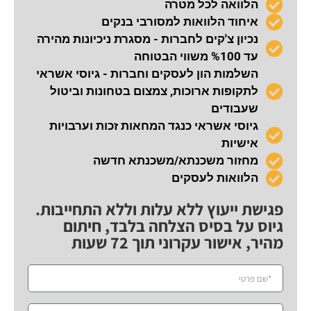
הלוואה לכל מטרה
איחוד הלוואות למסורבי בנקים
נכיון צ'קים לחברות - מסגרת ניכיונות מהירה
עד %100 משווי הבטוחה
השלמות הון לעסקים וחברות - גיוסי אשראי
לתקופות ארוכות, צמצום בטחונות וביטול
שעבודים
גיוסי אשראי כנגד המחאות זכות וערבויות
אישיות
מחזור משכנתא/משכנתא חדשה
הלוואות לעסקים
פגישת ייעוץ ללא עלות וללא התחייבות.
גיוס על בסיס הצלחה בלבד, חיתום
מהיר, אישור עקרוני תוך 72 שעות