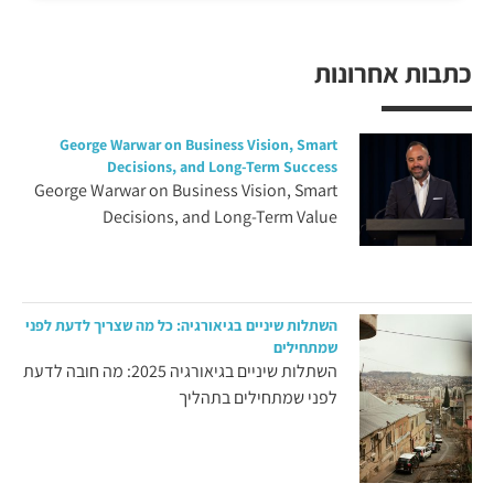
כתבות אחרונות
George Warwar on Business Vision, Smart
Decisions, and Long-Term Success
George Warwar on Business Vision, Smart
Decisions, and Long-Term Value
השתלות שיניים בגיאורגיה: כל מה שצריך לדעת לפני
שמתחילים
השתלות שיניים בגיאורגיה 2025: מה חובה לדעת
לפני שמתחילים בתהליך