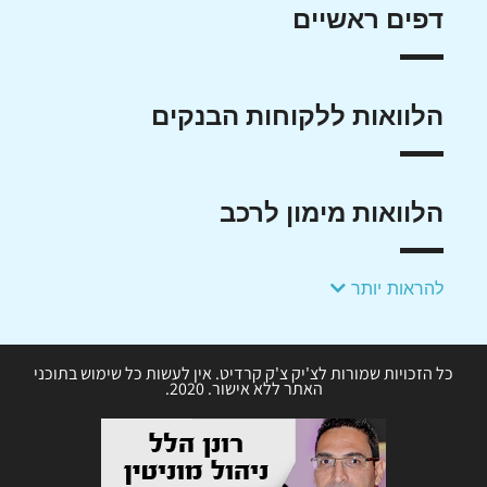
דפים ראשיים
הלוואות ללקוחות הבנקים
הלוואות מימון לרכב
להראות יותר
כל הזכויות שמורות לצ'יק צ'ק קרדיט. אין לעשות כל שימוש בתוכני
האתר ללא אישור. 2020.