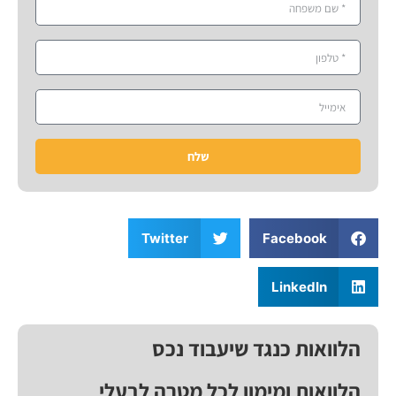
שלח
Twitter
Facebook
LinkedIn
הלוואות כנגד שיעבוד נכס
הלוואות ומימון לכל מטרה לבעלי