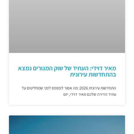
מאיר דוידי: העתיד של שוק המגורים נמצא
בהתחדשות עירונית
התחדשות עירונית 2026: מה אסור לפספס לפני שמחליטים על
עתיד הדירה שלכם מאיר דוידי, יזם