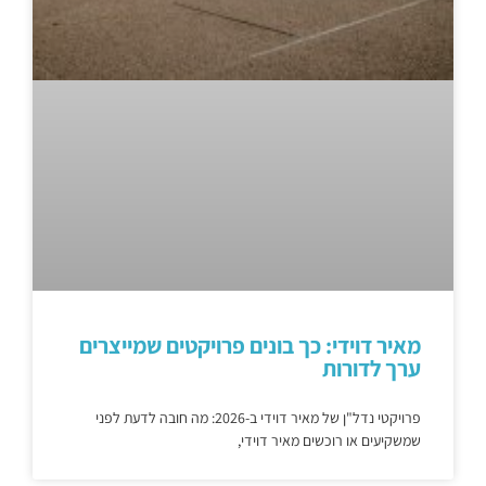
מאיר דוידי: כך בונים פרויקטים שמייצרים
ערך לדורות
פרויקטי נדל"ן של מאיר דוידי ב-2026: מה חובה לדעת לפני
שמשקיעים או רוכשים מאיר דוידי,