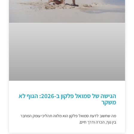
הגישה של סמואל פלקון ב-2026: הגוף לא
משקר
מה שחשוב לדעת סמואל פלקון הוא מלווה תהליכי עומק המחבר
בין גוף, הכרה ודרך חיים.