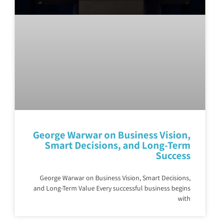
George Warwar on Business Vision,
Smart Decisions, and Long-Term
Success
George Warwar on Business Vision, Smart Decisions,
and Long-Term Value Every successful business begins
with