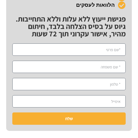
הלוואות לעסקים
פגישת ייעוץ ללא עלות וללא התחייבות.
גיוס על בסיס הצלחה בלבד, חיתום
מהיר, אישור עקרוני תוך 72 שעות
שלח