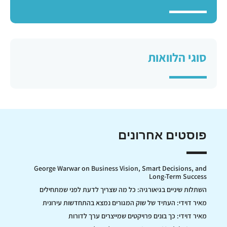
סוגי הלוואות
פוסטים אחרונים
George Warwar on Business Vision, Smart Decisions, and
Long-Term Success
השתלות שיניים בגיאורגיה: כל מה שצריך לדעת לפני שמתחילים
מאיר דוידי: העתיד של שוק המגורים נמצא בהתחדשות עירונית
מאיר דוידי: כך בונים פרויקטים שמייצרים ערך לדורות