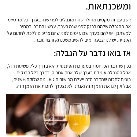
ומשכנתאות.
יושב עם זוג מקסים מחולון שהיו מוגבלים לפני שנה בערך, כלומר סיימו
את ההגבלה שלהם בבנק לפני שנה בערך. עכשיו הם זכו במחיר
למשתכן ויש להם בערך שבוע ימים לפני שהם צריכים ללכת לחתום על
הקנייה. יש לנו שבעה ימים להשיג משכנתא ורצוי טובה.
אז בואו נדבר על הגבלה:
נכון שהדבר הכי חמור במערכת הפיננסית היא בדרך כלל פשיטת רגל,
אבל ההגבלה עומדת בערך שלב אחד אחריה. בדרך כלל הבנקים
רוצים לחכות שהדבר הזה ייעלם מרישום הBDI , מה שלוקח 6 שנים,
אבל אין לנו את הזמן הזה ואנחנו לא נצטרך לחכות את הזמן הזה.