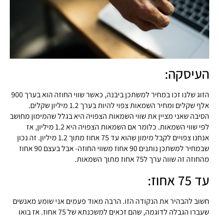
העיסקה:
הזוג שלנו זכו במחיר למשתכן ביבנה, כאשר שווי החוזה הוא בערך 900
אלף שקלים ומחיר השמאות צפוי להיות בערך 1.2 מיליון שקלים.
הסיבה שאני מציין את שווי השמאות הצפויה היא בגלל שהמימון מחושב
לפי שווי השמאות. כלומר אם השמאות הצפויה היא 1.2 מיליון, אז
אנחנו צפויים לקבל מימון שהוא עד 75 אחוז מתוך 1.2 מיליון. זה נכון
שבמחיר למשתכן נותנים 90 אחוז משווי החוזה- אבל בעצם 90 אחוז
מהחוזה זה שווה ערך ל75 אחוז מתוך השמאות.
עד 75 אחוז:
חשוב להבהיר את הנקודה הזו. הרבה מאוד פעמים אני שומע מאנשים
שעברו הגבלה לדוגמה, שהם זכאים למשכנתא של 75 אחוז. אז בואו