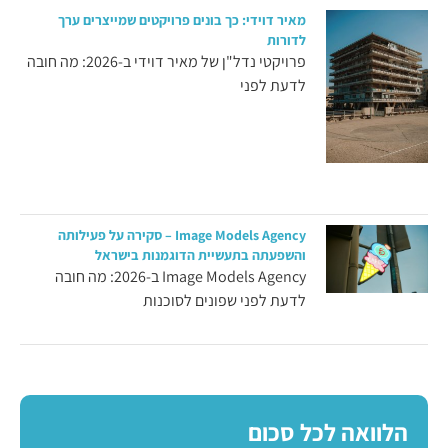
מאיר דוידי: כך בונים פרויקטים שמייצרים ערך
לדורות
פרויקטי נדל"ן של מאיר דוידי ב-2026: מה חובה
לדעת לפני
Image Models Agency – סקירה על פעילותה
והשפעתה בתעשיית הדוגמנות בישראל
Image Models Agency ב-2026: מה חובה
לדעת לפני שפונים לסוכנות
הלוואה לכל סכום