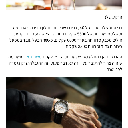
הרקע שלנו:
בני הזוג שלנו סביב גיל 40 , גרים בשכירות בחולון בדירה מאוד יפה
ומשלמים שכירות של 5500 שקלים בחודש. האישה עובדת בקופת
חולים מכבי, מרוויחה בערך 6000 שקלים, כאשר הבעל עובד במפעל
צינורות גדול ומרוויח 8500 שקלים.
ההכנסות הן בהחלט מספיק טובות בשביל לקחת
משכנתא
, כאשר מה
שיהיה צריך להתגבר עליו וזה לא דבר פעוט, זה ההגבלה שרק נגמרה
לפני שנה.