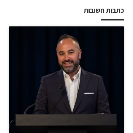
כתבות חשובות