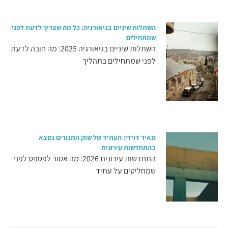
השתלות שיניים בגיאורגיה: כל מה שצריך לדעת לפני
שמתחילים
השתלות שיניים בגיאורגיה 2025: מה חובה לדעת
לפני שמתחילים בתהליך
מאיר דוידי: העתיד של שוק המגורים נמצא
בהתחדשות עירונית
התחדשות עירונית 2026: מה אסור לפספס לפני
שמחליטים על עתיד