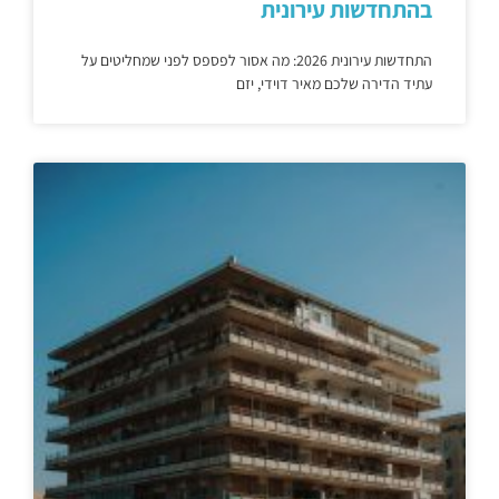
בהתחדשות עירונית
התחדשות עירונית 2026: מה אסור לפספס לפני שמחליטים על
עתיד הדירה שלכם מאיר דוידי, יזם