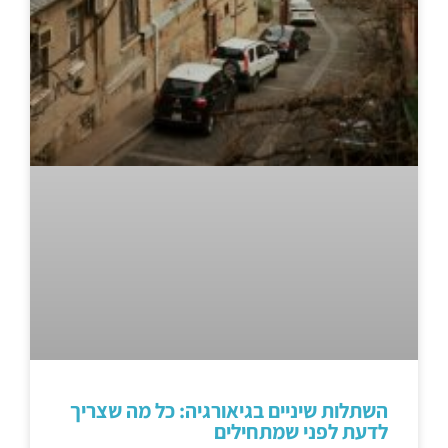
השתלות שיניים בגיאורגיה: כל מה שצריך
לדעת לפני שמתחילים