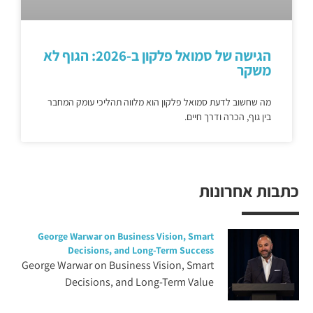
הגישה של סמואל פלקון ב-2026: הגוף לא
משקר
מה שחשוב לדעת סמואל פלקון הוא מלווה תהליכי עומק המחבר
בין גוף, הכרה ודרך חיים.
כתבות אחרונות
George Warwar on Business Vision, Smart
Decisions, and Long-Term Success
George Warwar on Business Vision, Smart
Decisions, and Long-Term Value