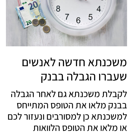
משכנתא חדשה לאנשים
שעברו הגבלה בבנק
לקבלת משכנתא גם לאחר הגבלה
בבנק מלאו את הטופס המתייחס
למשכנתא כן למסורבים ונעזור לכם
או מלאו את הטופס הלוואות