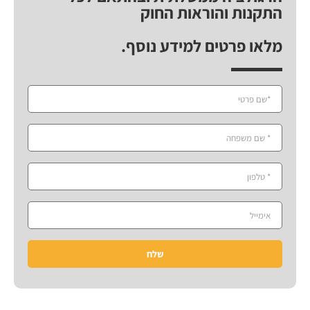
התקנות והוראות החוק
מלאו פרטים למידע נוסף.
שלח