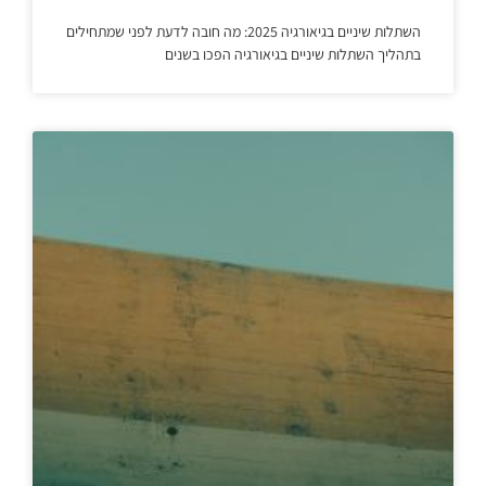
השתלות שיניים בגיאורגיה 2025: מה חובה לדעת לפני שמתחילים
בתהליך השתלות שיניים בגיאורגיה הפכו בשנים