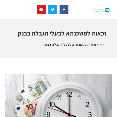
זכאות למשכנתא לבעלי הגבלה בבנק
ראשי
>
זכאות למשכנתא לבעלי הגבלה בבנק