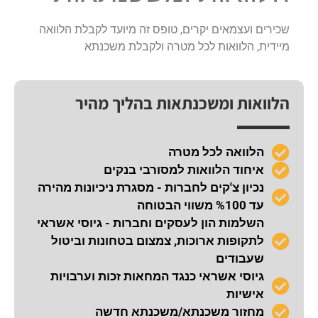
שכירים ועצמאים יקרים, טופס זה מיועד לקבלת הלוואה
מיידית, הלוואות לכל מטרה ולקבלת משכנתא
הלוואות ומשכנתאות בהליך מהיר
הלוואה לכל מטרה
איחוד הלוואות למסורבי בנקים
נכיון צ'קים לחברות - מסגרת ניכיונות מהירה
עד %100 משווי הבטוחה
השלמות הון לעסקים וחברות - גיוסי אשראי
לתקופות ארוכות, צמצום בטחונות וביטול
שעבודים
גיוסי אשראי כנגד המחאות זכות וערבויות
אישיות
מחזור משכנתא/משכנתא חדשה