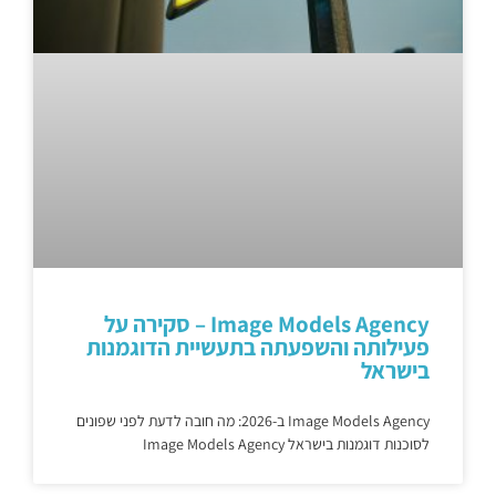
Image Models Agency – סקירה על
פעילותה והשפעתה בתעשיית הדוגמנות
בישראל
Image Models Agency ב-2026: מה חובה לדעת לפני שפונים
לסוכנות דוגמנות בישראל Image Models Agency