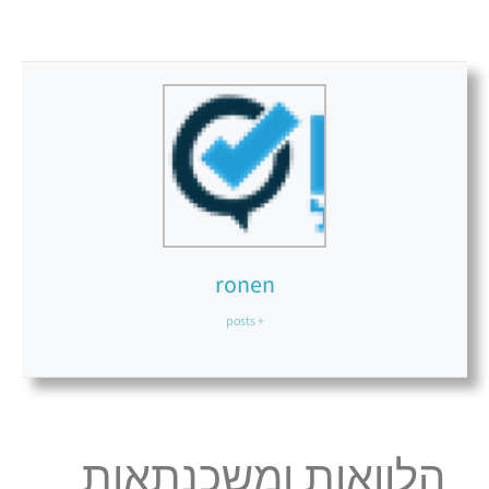
ronen
+ posts
הלוואות ומשכנתאות