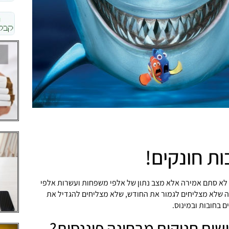
ות חונקים!
א לא סתם אמירה אלא מצב נתון של אלפי משפחות ועשרות אלפי
ה שלא מצליחים לגמור את החודש, שלא מצליחים להגדיל את
 בחובות ובמינוס.
ים חנוקים מבחינה פיננסית?