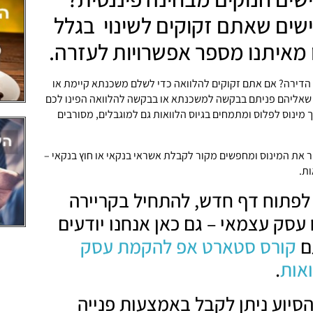
ים שאתם זקוקים לשינוי בגלל
מאיתנו מספר אפשרויות לעזרה.
הדירה? אם אתם זקוקים להלוואה כדי לשלם משכנתא קיימת או
ם שאליהם פניתם בבקשה למשכנתא או בבקשה להלוואה הפינו לכם
ך מינוס לפלוס ומתמחים בגיוס הלוואות גם למוגבלים, מסורבים
 את המינוס ומחפשים מקור לקבלת אשראי בנקאי או חוץ בנקאי –
ות.
לפתוח דף חדש, להתחיל בקריירה
עסק עצמאי – גם כאן אנחנו יודעים
עם
קורס סטארט אפ להקמת עסק
אות
.
סיוע ניתן לקבל באמצעות פנייה