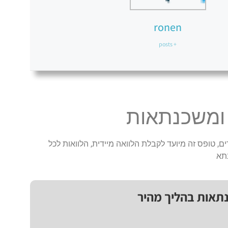
ronen
+ posts
 ומשכנתאות
ם, טופס זה מיועד לקבלת הלוואה מיידית, הלוואות לכל
תא
נתאות בהליך מהיר