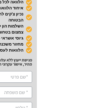
הלוואה לכל 
איחוד הלוואו
הבטוחה
השלמות הון ל
צמצום בטחונו
גיוסי אשראי 
מחזור משכנ
הלוואות לעס
פגישת ייעוץ ללא עלו
מהיר, אישור עקרוני תוך 72 