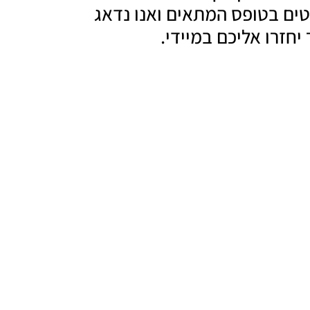
טים בטופס המתאים ואנו נדאג
יחזרו אליכם במיידי.