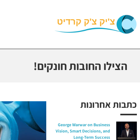
הצילו החובות חונקים!
כתבות אחרונות
George Warwar on Business
Vision, Smart Decisions, and
Long-Term Success