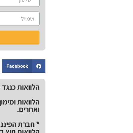
Facebook
הלוואות כנגד 
הלוואות ומימו
ואחרים.
* חברת הפיננס
הלוואות חוץ ב