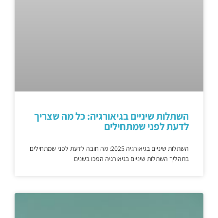
השתלות שיניים בגיאורגיה: כל מה שצריך
לדעת לפני שמתחילים
השתלות שיניים בגיאורגיה 2025: מה חובה לדעת לפני שמתחילים
בתהליך השתלות שיניים בגיאורגיה הפכו בשנים