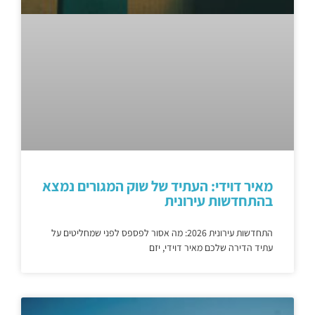
מאיר דוידי: העתיד של שוק המגורים נמצא
בהתחדשות עירונית
התחדשות עירונית 2026: מה אסור לפספס לפני שמחליטים על
עתיד הדירה שלכם מאיר דוידי, יזם