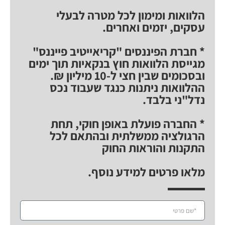
הלוואות ומימון לכל מטרה לבעלי
עסקים, יזמים ואחרים.
* חברת הפיננסים "קריאייטיב פייננס"
מגייסת הלוואות חוץ בנקאיות תוך ימים
ובסכומים שבין חצי ל-10 מיליון ₪.
ההלוואות ניתנות כנגד שעבוד נכס
נדל"ני בלבד.
* החברה פועלת באופן חוקי, תחת
הרגולציה ממשלתית ובהתאם לכל
התקנות והוראות החוק
מלאו פרטים למידע נוסף.