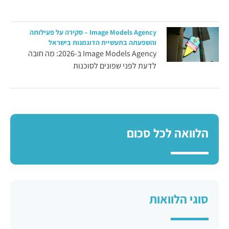
Image Models Agency – סקירה על פעילותה
והשפעתה בתעשיית הדוגמנות בישראל
Image Models Agency ב-2026: מה חובה
לדעת לפני שפונים לסוכנות
הלוואה לכל סכום
סוגי הלוואות