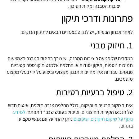
יציבות המבנה ומידת הסיכון.
פתרונות ודרכי תיקון
לאחר אבחון הבעיות, יש לנקוט בצעדים הבאים לתיקון הנזקים:
1. חיזוק מבני
במקרים של פגיעה ביציבות המבנה, יש צורך בחיזוק המבנה באמצעות
תמיכות נוספות, תיקון יסודות או החלפת אלמנטים קונסטרוקטיביים
פגומים. עבודות אלו מחייבות תכנון מקצועי וביצוע על ידי בעלי מקצוע
מוסמכים.
2. טיפול בבעיות רטיבות
איתור מקור הרטיבות ותיקונו, כולל החלפת צנרת דולפת, איטום חדש
של הגג או הקירות החיצוניים, וטיפול בעובש שכבר התפתח.
למידע
נוסף על שיקום תיקונים ושיפוצים
ניתן להתייעץ עם אנשי מקצוע
בתחום.