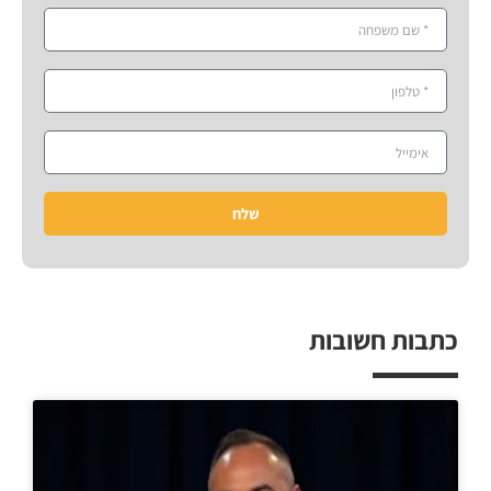
שלח
כתבות חשובות