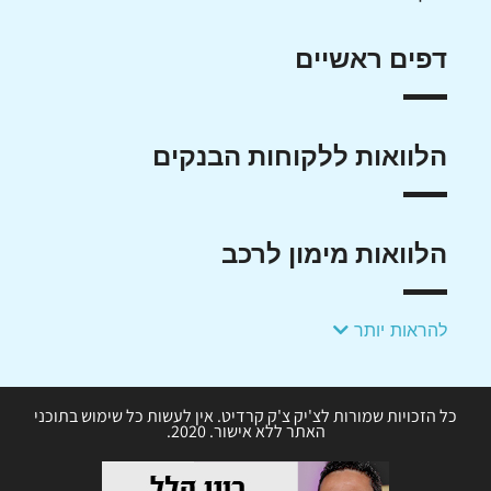
דפים ראשיים
הלוואות ללקוחות הבנקים
הלוואות מימון לרכב
להראות יותר
כל הזכויות שמורות לצ'יק צ'ק קרדיט. אין לעשות כל שימוש בתוכני
האתר ללא אישור. 2020.