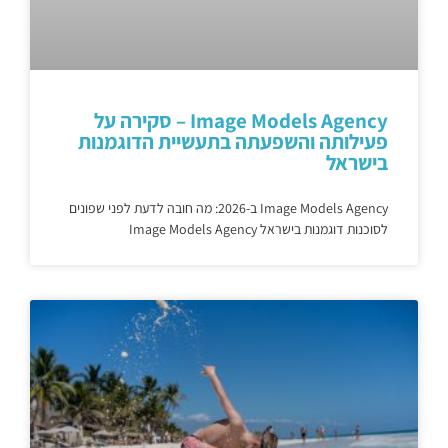
Image Models Agency – סקירה על
פעילותה והשפעתה בתעשיית הדוגמנות
בישראל
Image Models Agency ב-2026: מה חובה לדעת לפני שפונים
לסוכנות דוגמנות בישראל Image Models Agency