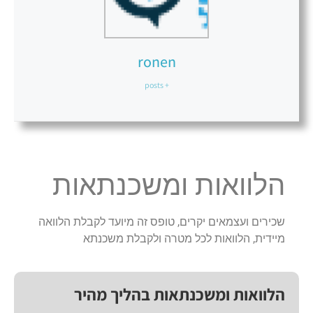
ronen
+ posts
הלוואות ומשכנתאות
שכירים ועצמאים יקרים, טופס זה מיועד לקבלת הלוואה
מיידית, הלוואות לכל מטרה ולקבלת משכנתא
הלוואות ומשכנתאות בהליך מהיר