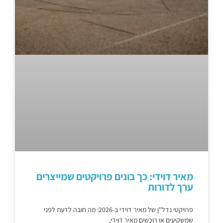
מאיר דוידי: כך בונים פרויקטים שמייצרים
ערך לדורות
פרויקטי נדל"ן של מאיר דוידי ב-2026: מה חובה לדעת לפני
שמשקיעים או רוכשים מאיר דוידי,