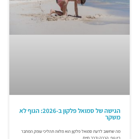
הגישה של סמואל פלקון ב-2026: הגוף לא
משקר
מה שחשוב לדעת סמואל פלקון הוא מלווה תהליכי עומק המחבר
בין גוף, הכרה ודרך חיים.