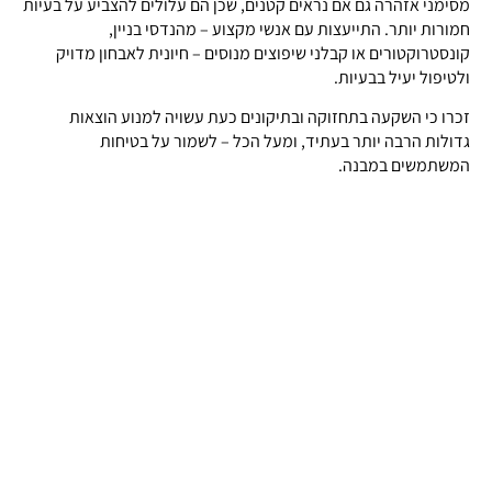
מסימני אזהרה גם אם נראים קטנים, שכן הם עלולים להצביע על בעיות
חמורות יותר. התייעצות עם אנשי מקצוע – מהנדסי בניין,
קונסטרוקטורים או קבלני שיפוצים מנוסים – חיונית לאבחון מדויק
ולטיפול יעיל בבעיות.
זכרו כי השקעה בתחזוקה ובתיקונים כעת עשויה למנוע הוצאות
גדולות הרבה יותר בעתיד, ומעל הכל – לשמור על בטיחות
המשתמשים במבנה.