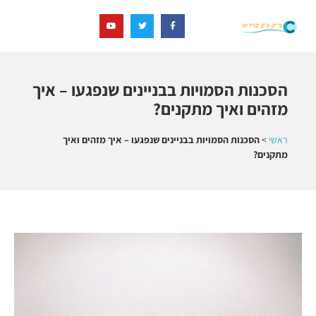
הסכנות הסמויות בבניינים שנפגעו – איך
מזהים ואיך מתקנים?
ראשי
>
הסכנות הסמויות בבניינים שנפגעו – איך מזהים ואיך
מתקנים?