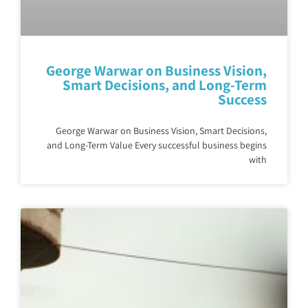
George Warwar on Business Vision,
Smart Decisions, and Long-Term
Success
George Warwar on Business Vision, Smart Decisions,
and Long-Term Value Every successful business begins
with