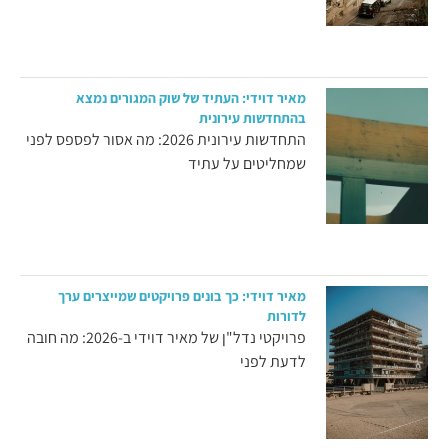
מאיר דוידי: העתיד של שוק המגורים נמצא
בהתחדשות עירונית
התחדשות עירונית 2026: מה אסור לפספס לפני
שמחליטים על עתיד
מאיר דוידי: כך בונים פרויקטים שמייצרים ערך
לדורות
פרויקטי נדל"ן של מאיר דוידי ב-2026: מה חובה
לדעת לפני