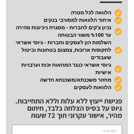
הלוואה לכל מטרה
איחוד הלוואות למסורבי בנקים
נכיון צ'קים לחברות - מסגרת ניכיונות מהירה
עד %100 משווי הבטוחה
השלמות הון לעסקים וחברות - גיוסי אשראי
לתקופות ארוכות, צמצום בטחונות וביטול
שעבודים
גיוסי אשראי כנגד המחאות זכות וערבויות
אישיות
מחזור משכנתא/משכנתא חדשה
הלוואות לעסקים
פגישת ייעוץ ללא עלות וללא התחייבות.
גיוס על בסיס הצלחה בלבד, חיתום
מהיר, אישור עקרוני תוך 72 שעות