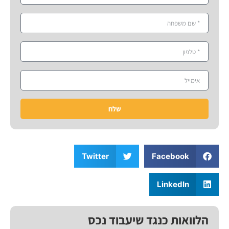
שלח
Twitter
Facebook
LinkedIn
הלוואות כנגד שיעבוד נכס