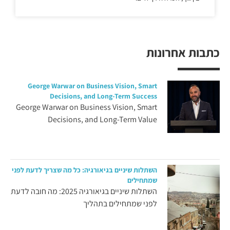
כתבות אחרונות
George Warwar on Business Vision, Smart
Decisions, and Long-Term Success
George Warwar on Business Vision, Smart
Decisions, and Long-Term Value
השתלות שיניים בגיאורגיה: כל מה שצריך לדעת לפני
שמתחילים
השתלות שיניים בגיאורגיה 2025: מה חובה לדעת
לפני שמתחילים בתהליך