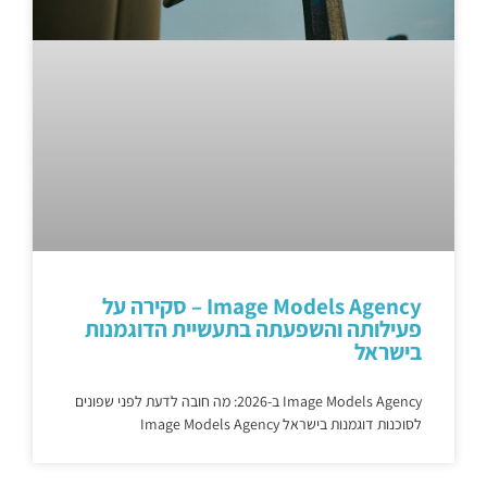
Image Models Agency – סקירה על
פעילותה והשפעתה בתעשיית הדוגמנות
בישראל
Image Models Agency ב-2026: מה חובה לדעת לפני שפונים
לסוכנות דוגמנות בישראל Image Models Agency