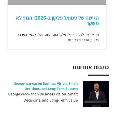
הגישה של סמואל פלקון ב-2026: הגוף לא
משקר
מה שחשוב לדעת סמואל פלקון הוא מלווה תהליכי עומק המחבר
בין גוף, הכרה ודרך חיים.
כתבות אחרונות
George Warwar on Business Vision, Smart
Decisions, and Long-Term Success
George Warwar on Business Vision, Smart
Decisions, and Long-Term Value