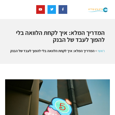
המדריך המלא: איך לקחת הלוואה בלי
להפוך לעבד של הבנק
ראשי
>
המדריך המלא: איך לקחת הלוואה בלי להפוך לעבד של הבנק