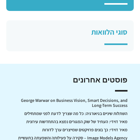
סוגי הלוואות
פוסטים אחרונים
George Warwar on Business Vision, Smart Decisions, and
Long-Term Success
השתלות שיניים בגיאורגיה: כל מה שצריך לדעת לפני שמתחילים
מאיר דוידי: העתיד של שוק המגורים נמצא בהתחדשות עירונית
מאיר דוידי: כך בונים פרויקטים שמייצרים ערך לדורות
Image Models Agency – סקירה על פעילותה והשפעתה בתעשיית