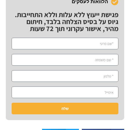
הלוואות לעסקים
פגישת ייעוץ ללא עלות וללא התחייבות.
גיוס על בסיס הצלחה בלבד, חיתום
מהיר, אישור עקרוני תוך 72 שעות
שלח