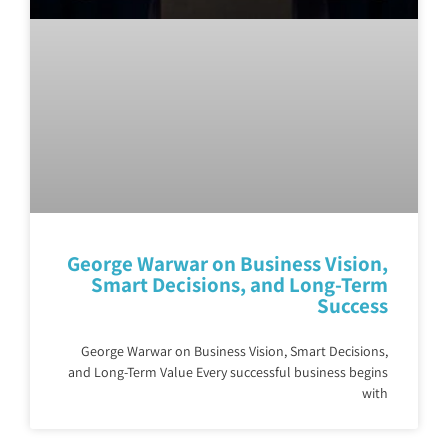
George Warwar on Business Vision,
Smart Decisions, and Long-Term
Success
George Warwar on Business Vision, Smart Decisions,
and Long-Term Value Every successful business begins
with