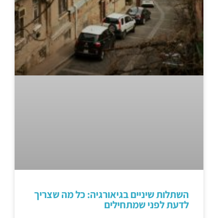
השתלות שיניים בגיאורגיה: כל מה שצריך
לדעת לפני שמתחילים