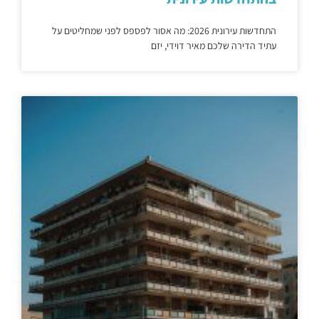
התחדשות עירונית 2026: מה אסור לפספס לפני שמחליטים על
עתיד הדירה שלכם מאיר דוידי, יזם