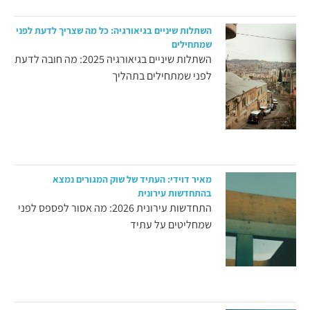
השתלות שיניים בגיאורגיה: כל מה שצריך לדעת לפני
שמתחילים
השתלות שיניים בגיאורגיה 2025: מה חובה לדעת
לפני שמתחילים בתהליך
מאיר דוידי: העתיד של שוק המגורים נמצא
בהתחדשות עירונית
התחדשות עירונית 2026: מה אסור לפספס לפני
שמחליטים על עתיד