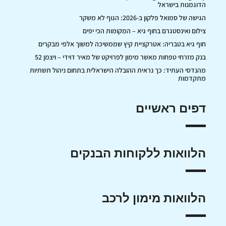
הדוגמנות בישראל
הגישה של סמואל פלקון ב-2026: הגוף לא משקר
צילום ואינסטגרם בחוף גיא – המקומות הכי יפים
חוף גיא בטבריה: אטרקציית קיץ שממשיכה למשוך אלפי מבקרים
בנק מזרחי טפחות מאשר מימון לפרויקט של מאיר דוידי – ויצמן 52
מהנדסי העתיד: כך נראית ההובלה הישראלית בתחום ניהול תשתיות
מתקדמות
דפים ראשיים
הלוואות ללקוחות הבנקים
הלוואות מימון לרכב