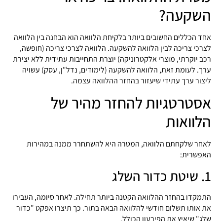
השקעה?
אחד הכללים החשובים ביותר בלקיחת הלוואה הוא הבחנה בין הלוואה
לצרכי צריכה לבין הלוואה להשקעה. הלוואה לצרכי צריכה (חופשה,
רכב יוקרתי, מוצרי אלקטרוניקה) יוצרת התחייבות עתידית ללא יצירת
ערך. לעומת זאת, הלוואה להשקעה (לימודים, נדל"ן, עסק) עשויה
ליצור ערך עתידי שיעזור בהחזר ההלוואה עצמה.
אסטרטגיות להחזר מהיר של
הלוואות
לאחר שלקחתם הלוואה, המטרה היא להשתחרר ממנה במהירות
האפשרית:
1. שיטת כדור השלג
התמקדו בהחזר ההלוואה הקטנה ביותר תחילה. לאחר סיומה, העבירו
את אותו תשלום חודשי להלוואה הבאה בתור. כך תיצרו אפקט "כדור
שלג" שיאיץ את הפירעון הכולל.