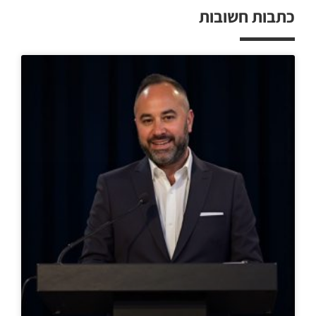
כתבות חשובות