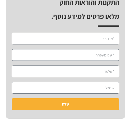
התקנות והוראות החוק
מלאו פרטים למידע נוסף.
שלח