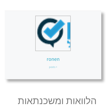
ronen
+ posts
הלוואות ומשכנתאות