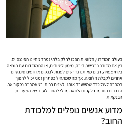
בעולם המודרני, הלוואות הפכו לחלק בלתי נפרד מחיינו הפיננסיים.
בין אם מדובר ברכישת דירה, מימון לימודים, או התמודדות עם הוצאה
בלתי צפויה, רבים מאיתנו נדרשים לפנות לבנקים או גופים פיננסיים
אחרים לקבלת הלוואה. אך מה שמתחיל כפתרון זמני יכול להפוך
במהרה לעול כבד שמשעבד אותנו לשנים רבות. במאמר זה נסקור את
הדרכים החכמות לקחת הלוואה מבלי להפוך לעבד של המערכת
הבנקאית.
מדוע אנשים נופלים למלכודת
החוב?