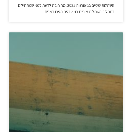
השתלות שיניים בגיאורגיה 2025: מה חובה לדעת לפני שמתחילים
בתהליך השתלות שיניים בגיאורגיה הפכו בשנים