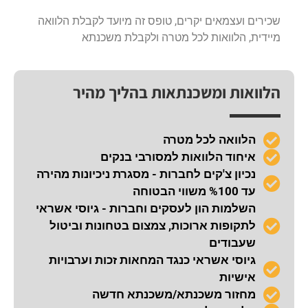
שכירים ועצמאים יקרים, טופס זה מיועד לקבלת הלוואה
מיידית, הלוואות לכל מטרה ולקבלת משכנתא
הלוואות ומשכנתאות בהליך מהיר
הלוואה לכל מטרה
איחוד הלוואות למסורבי בנקים
נכיון צ'קים לחברות - מסגרת ניכיונות מהירה
עד %100 משווי הבטוחה
השלמות הון לעסקים וחברות - גיוסי אשראי
לתקופות ארוכות, צמצום בטחונות וביטול
שעבודים
גיוסי אשראי כנגד המחאות זכות וערבויות
אישיות
מחזור משכנתא/משכנתא חדשה