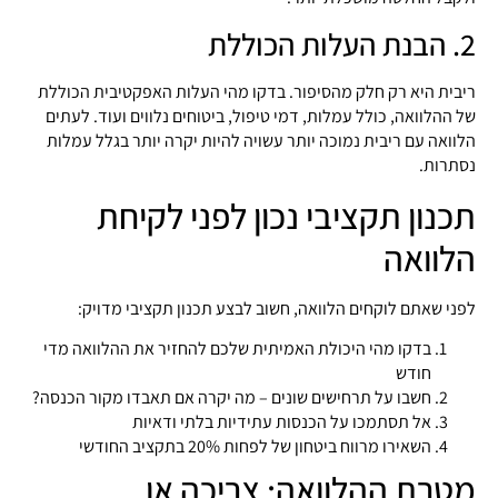
2. הבנת העלות הכוללת
ריבית היא רק חלק מהסיפור. בדקו מהי העלות האפקטיבית הכוללת
של ההלוואה, כולל עמלות, דמי טיפול, ביטוחים נלווים ועוד. לעתים
הלוואה עם ריבית נמוכה יותר עשויה להיות יקרה יותר בגלל עמלות
נסתרות.
תכנון תקציבי נכון לפני לקיחת
הלוואה
לפני שאתם לוקחים הלוואה, חשוב לבצע תכנון תקציבי מדויק:
בדקו מהי היכולת האמיתית שלכם להחזיר את ההלוואה מדי
חודש
חשבו על תרחישים שונים – מה יקרה אם תאבדו מקור הכנסה?
אל תסתמכו על הכנסות עתידיות בלתי ודאיות
השאירו מרווח ביטחון של לפחות 20% בתקציב החודשי
מטרת ההלוואה: צריכה או