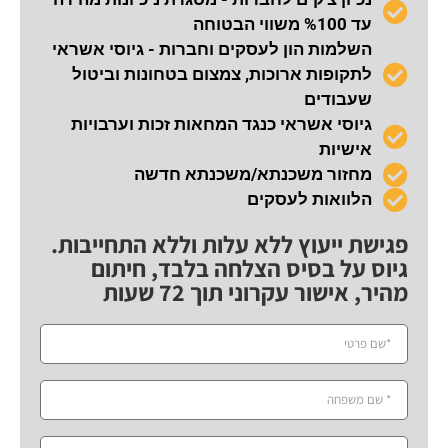
עד %100 משווי הבטוחה
השלמות הון לעסקים וחברות - גיוסי אשראי
לתקופות ארוכות, צמצום בטחונות וביטול
שעבודים
גיוסי אשראי כנגד המחאות זכות וערבויות
אישיות
מחזור משכנתא/משכנתא חדשה
הלוואות לעסקים
פגישת ייעוץ ללא עלות וללא התחייבות.
גיוס על בסיס הצלחה בלבד, חיתום
מהיר, אישור עקרוני תוך 72 שעות