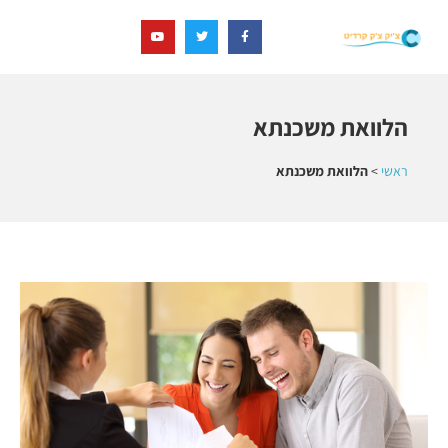
הלוואת משכנתא
ראשי
>
הלוואת משכנתא