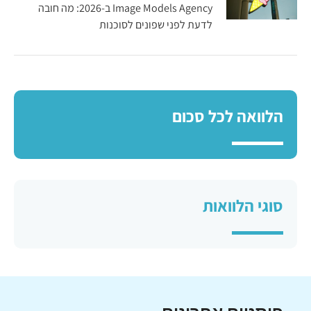
Image Models Agency ב-2026: מה חובה
לדעת לפני שפונים לסוכנות
הלוואה לכל סכום
סוגי הלוואות