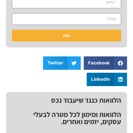
שלח
Twitter
Facebook
LinkedIn
הלוואות כנגד שיעבוד נכס
הלוואות ומימון לכל מטרה לבעלי
עסקים, יזמים ואחרים.