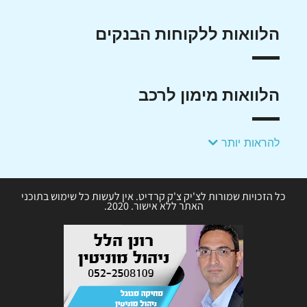
הלוואות ללקוחות הבנקים
הלוואות מימון לרכב
להראות יותר
כל הזכויות שמורות לצ'יק צ'ק קרדיט. אין לעשות כל שימוש בתוכני
האתר ללא אישור. 2020.