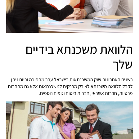
הלוואת משכנתא בידיים
שלך
בשנים האחרונות שוק המשכנתאות בישראל עבר מהפיכה וכיום ניתן
לקבל הלוואת משכנתא לא רק מבנקים למשכנתאות אלא גם מחהרות
פרטיות, חברות אשראי, חברות ביטוח וגופים נוספים.