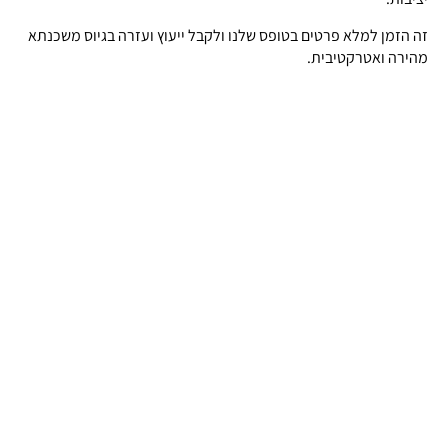
זה הזמן למלא פרטים בטופס שלנו ולקבל ייעוץ ועזרה בגיוס משכנתא
מהירה ואטרקטיבית.