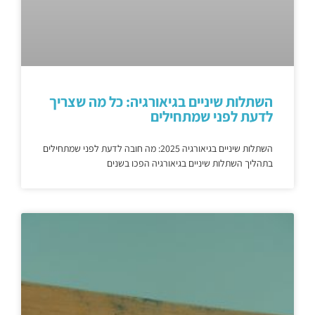
השתלות שיניים בגיאורגיה: כל מה שצריך
לדעת לפני שמתחילים
השתלות שיניים בגיאורגיה 2025: מה חובה לדעת לפני שמתחילים
בתהליך השתלות שיניים בגיאורגיה הפכו בשנים