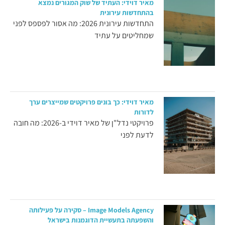
מאיר דוידי: העתיד של שוק המגורים נמצא
בהתחדשות עירונית
התחדשות עירונית 2026: מה אסור לפספס לפני
שמחליטים על עתיד
מאיר דוידי: כך בונים פרויקטים שמייצרים ערך
לדורות
פרויקטי נדל"ן של מאיר דוידי ב-2026: מה חובה
לדעת לפני
Image Models Agency – סקירה על פעילותה
והשפעתה בתעשיית הדוגמנות בישראל