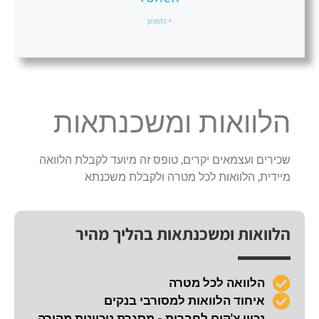
+ posts
הלוואות ומשכנתאות
שכירים ועצמאים יקרים, טופס זה מיועד לקבלת הלוואה
מיידית, הלוואות לכל מטרה ולקבלת משכנתא
הלוואות ומשכנתאות בהליך מהיר
הלוואה לכל מטרה
איחוד הלוואות למסורבי בנקים
נכיון צ'קים לחברות - מסגרת ניכיונות מהירה