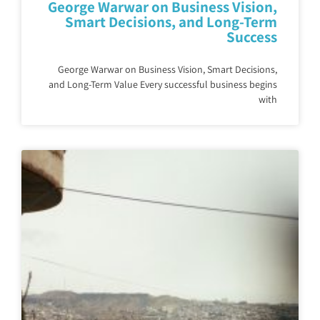
George Warwar on Business Vision,
Smart Decisions, and Long-Term
Success
George Warwar on Business Vision, Smart Decisions,
and Long-Term Value Every successful business begins
with