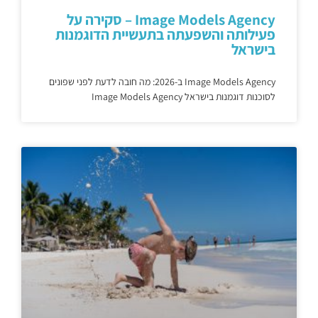
Image Models Agency – סקירה על
פעילותה והשפעתה בתעשיית הדוגמנות
בישראל
Image Models Agency ב-2026: מה חובה לדעת לפני שפונים
לסוכנות דוגמנות בישראל Image Models Agency