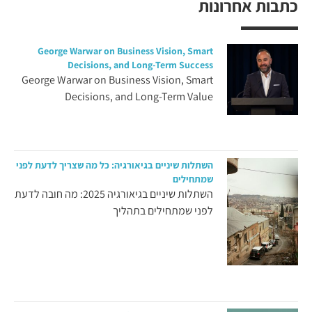
כתבות אחרונות
George Warwar on Business Vision, Smart
Decisions, and Long-Term Success
George Warwar on Business Vision, Smart
Decisions, and Long-Term Value
השתלות שיניים בגיאורגיה: כל מה שצריך לדעת לפני
שמתחילים
השתלות שיניים בגיאורגיה 2025: מה חובה לדעת
לפני שמתחילים בתהליך