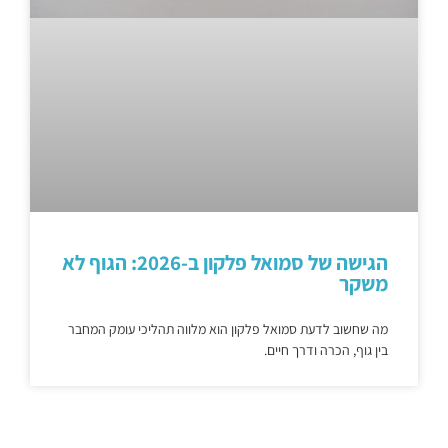
הגישה של סמואל פלקון ב-2026: הגוף לא
משקר
מה שחשוב לדעת סמואל פלקון הוא מלווה תהליכי עומק המחבר
בין גוף, הכרה ודרך חיים.