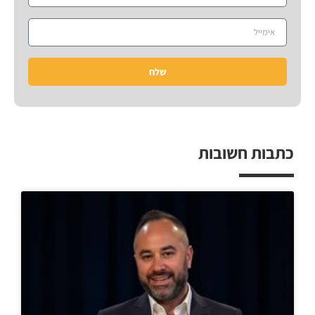
שלח
כתבות חשובות