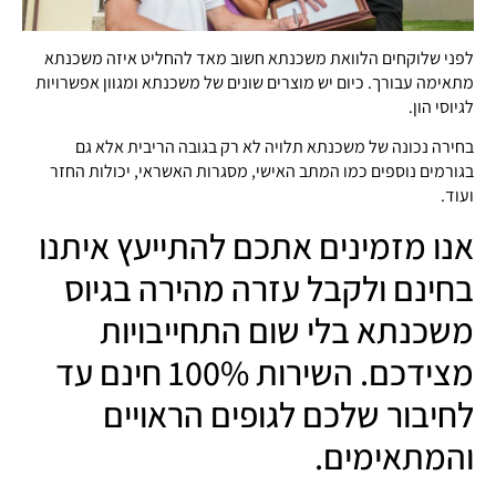
לפני שלוקחים הלוואת משכנתא חשוב מאד להחליט איזה משכנתא
מתאימה עבורך. כיום יש מוצרים שונים של משכנתא ומגוון אפשרויות
לגיוסי הון.
בחירה נכונה של משכנתא תלויה לא רק בגובה הריבית אלא גם
בגורמים נוספים כמו המתב האישי, מסגרות האשראי, יכולות החזר
ועוד.
אנו מזמינים אתכם להתייעץ איתנו
בחינם ולקבל עזרה מהירה בגיוס
משכנתא בלי שום התחייבויות
מצידכם. השירות 100% חינם עד
לחיבור שלכם לגופים הראויים
והמתאימים.