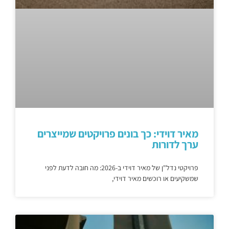
מאיר דוידי: כך בונים פרויקטים שמייצרים
ערך לדורות
פרויקטי נדל"ן של מאיר דוידי ב-2026: מה חובה לדעת לפני
שמשקיעים או רוכשים מאיר דוידי,