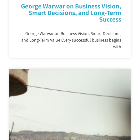
George Warwar on Business Vision,
Smart Decisions, and Long-Term
Success
George Warwar on Business Vision, Smart Decisions,
and Long-Term Value Every successful business begins
with