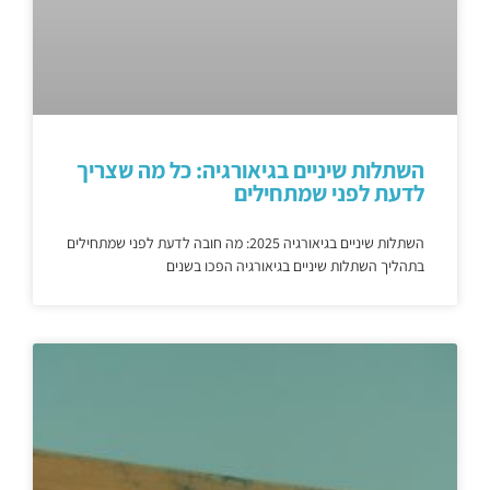
השתלות שיניים בגיאורגיה: כל מה שצריך
לדעת לפני שמתחילים
השתלות שיניים בגיאורגיה 2025: מה חובה לדעת לפני שמתחילים
בתהליך השתלות שיניים בגיאורגיה הפכו בשנים