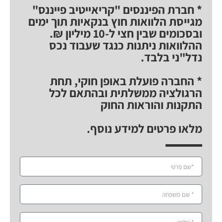
* חברת הפיננסים "קריאייטיב פייננס"
מגייסת הלוואות חוץ בנקאיות תוך ימים
ובסכומים שבין חצי ל-10 מיליון ₪.
ההלוואות ניתנות כנגד שעבוד נכס
נדל"ני בלבד.
* החברה פועלת באופן חוקי, תחת
הרגולציה ממשלתית ובהתאם לכל
התקנות והוראות החוק
מלאו פרטים למידע נוסף.