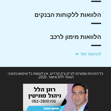
הלוואות ללקוחות הבנקים
הלוואות מימון לרכב
להראות יותר
כל הזכויות שמורות לצ'יק צ'ק קרדיט. אין לעשות כל שימוש בתוכני
האתר ללא אישור. 2020.