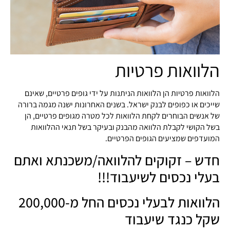
הלוואות פרטיות
הלוואות פרטיות הן הלוואות הניתנות על ידי גופים פרטיים, שאינם
שייכים או כפופים לבנק ישראל. בשנים האחרונות ישנה מגמה ברורה
של אנשים הבוחרים לקחת הלוואות לכל מטרה מגופים פרטיים, הן
בשל הקושי לקבלת הלוואה מהבנק ובעיקר בשל תנאי ההלוואות
המועדפים שמציעים הגופים הפרטיים.
חדש – זקוקים להלוואה/משכנתא ואתם
בעלי נכסים לשיעבוד!!!
הלוואות לבעלי נכסים החל מ-200,000
שקל כנגד שיעבוד