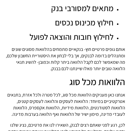
מתאים למסורבי בנק
חילוץ מכינוס נכסים
לחילוץ חובות והוצאה לפועל
אותם גופים פרטיים חוץ- בנקאיים מתמחים בהלוואות מסוגים שונים
ומתנהלים בדומה לבנקים, אך בלי לבחון את היסטוריית החשבון שלכם,
מה שמאפשר לכם לקבל הלוואה ביתר קלות וכמובן- להשיג תנאי
הלוואה טובים יותר מאלו שיינתנו לכם בבנק.
הלוואות מכל סוג
אנחנו כאן מעניקים הלוואות מכל סוג, לכל מטרה ולכל אזרח, בתנאים
אטרקטיביים במיוחד: הלוואות לעסקים והלוואה לעסקים קטנים,
הלוואות לסטודנטים, הלוואות מידיות, הלוואות אקספרס, הלוואות
לעובדי מדינה, מימון ישיר של הלוואות ואף הלוואה בערבות מדינה.
לכן, רגע לפני שאתם רצים לבנק, השאירו לנו את פרטיכם, נציג שלנו