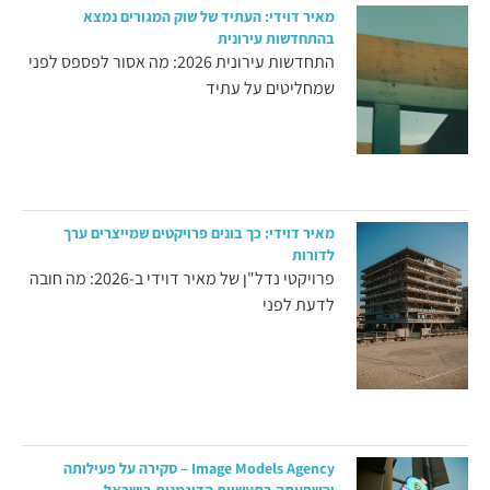
מאיר דוידי: העתיד של שוק המגורים נמצא
בהתחדשות עירונית
התחדשות עירונית 2026: מה אסור לפספס לפני
שמחליטים על עתיד
מאיר דוידי: כך בונים פרויקטים שמייצרים ערך
לדורות
פרויקטי נדל"ן של מאיר דוידי ב-2026: מה חובה
לדעת לפני
Image Models Agency – סקירה על פעילותה