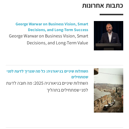
כתבות אחרונות
George Warwar on Business Vision, Smart
Decisions, and Long-Term Success
George Warwar on Business Vision, Smart
Decisions, and Long-Term Value
השתלות שיניים בגיאורגיה: כל מה שצריך לדעת לפני
שמתחילים
השתלות שיניים בגיאורגיה 2025: מה חובה לדעת
לפני שמתחילים בתהליך