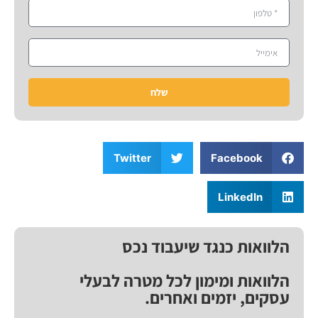
שלח
Twitter
Facebook
LinkedIn
הלוואות כנגד שיעבוד נכס
הלוואות ומימון לכל מטרה לבעלי
עסקים, יזמים ואחרים.