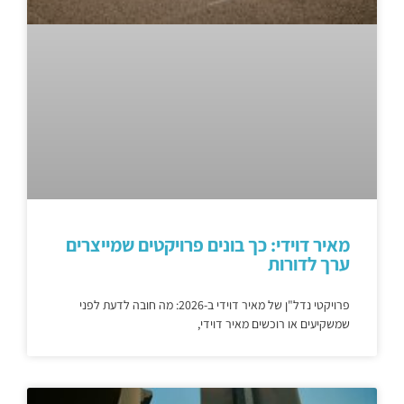
מאיר דוידי: כך בונים פרויקטים שמייצרים
ערך לדורות
פרויקטי נדל"ן של מאיר דוידי ב-2026: מה חובה לדעת לפני
שמשקיעים או רוכשים מאיר דוידי,