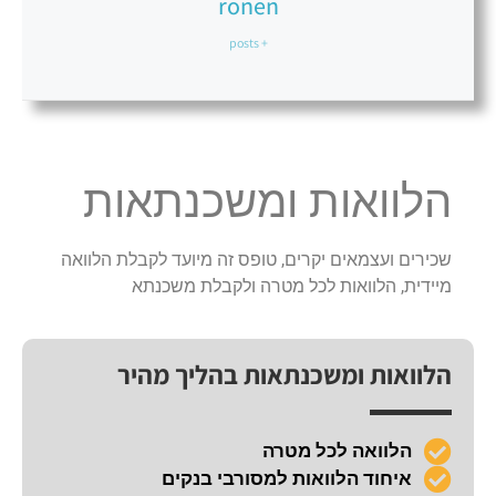
ronen
+ posts
הלוואות ומשכנתאות
שכירים ועצמאים יקרים, טופס זה מיועד לקבלת הלוואה
מיידית, הלוואות לכל מטרה ולקבלת משכנתא
הלוואות ומשכנתאות בהליך מהיר
הלוואה לכל מטרה
איחוד הלוואות למסורבי בנקים