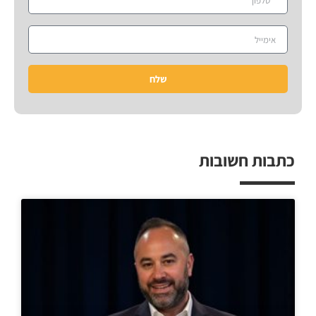
שלח
כתבות חשובות