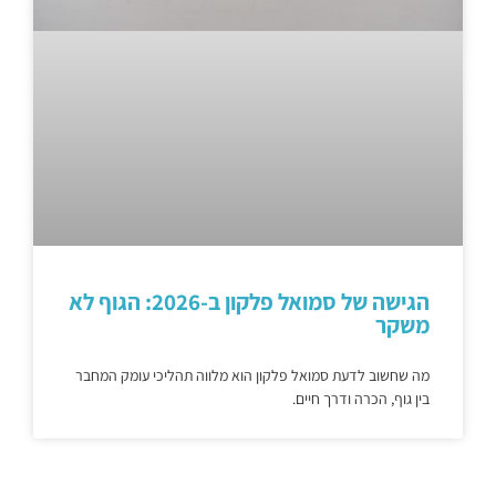
הגישה של סמואל פלקון ב-2026: הגוף לא
משקר
מה שחשוב לדעת סמואל פלקון הוא מלווה תהליכי עומק המחבר
בין גוף, הכרה ודרך חיים.