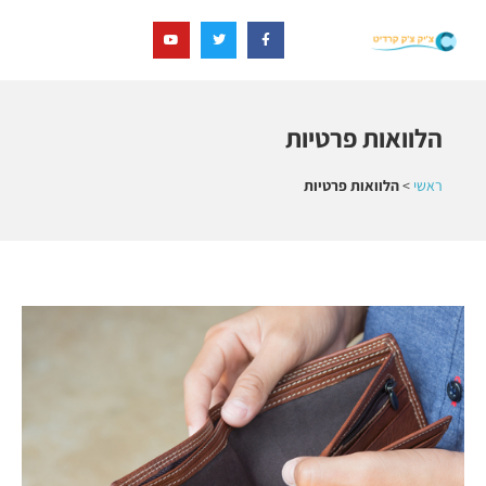
הלוואות פרטיות
ראשי
>
הלוואות פרטיות