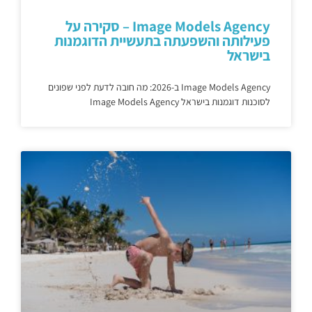
Image Models Agency – סקירה על
פעילותה והשפעתה בתעשיית הדוגמנות
בישראל
Image Models Agency ב-2026: מה חובה לדעת לפני שפונים
לסוכנות דוגמנות בישראל Image Models Agency