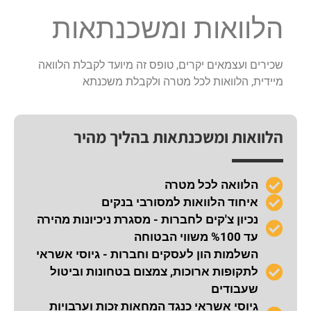
הלוואות ומשכנתאות
שכירים ועצמאים יקרים, טופס זה מיועד לקבלת הלוואה
מיידית, הלוואות לכל מטרה ולקבלת משכנתא
הלוואות ומשכנתאות בהליך מהיר
הלוואה לכל מטרה
איחוד הלוואות למסורבי בנקים
נכיון צ'קים לחברות - מסגרת ניכיונות מהירה
עד %100 משווי הבטוחה
השלמות הון לעסקים וחברות - גיוסי אשראי
לתקופות ארוכות, צמצום בטחונות וביטול
שעבודים
גיוסי אשראי כנגד המחאות זכות וערבויות