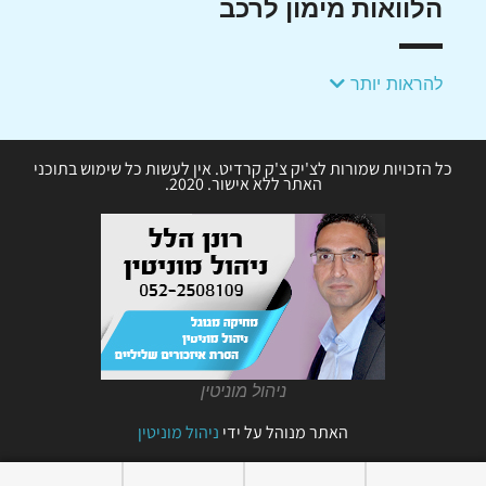
הלוואות מימון לרכב
להראות יותר
כל הזכויות שמורות לצ'יק צ'ק קרדיט. אין לעשות כל שימוש בתוכני
האתר ללא אישור. 2020.
ניהול מוניטין
האתר מנוהל על ידי
ניהול מוניטין