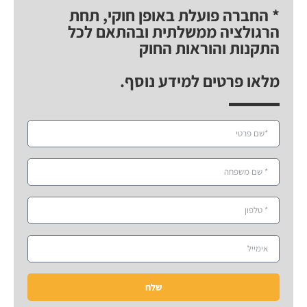
* החברה פועלת באופן חוקי, תחת
הרגולציה ממשלתית ובהתאם לכל
התקנות והוראות החוק
מלאו פרטים למידע נוסף.
שלח