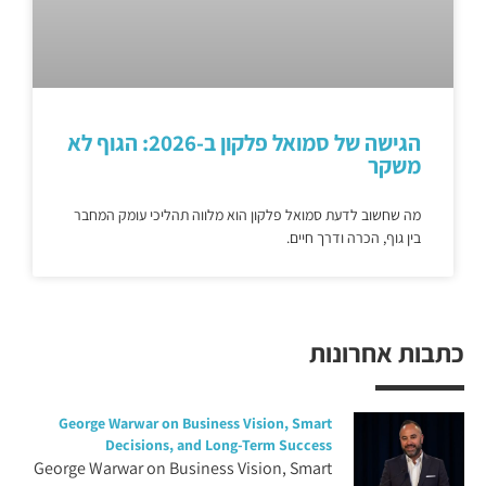
הגישה של סמואל פלקון ב-2026: הגוף לא
משקר
מה שחשוב לדעת סמואל פלקון הוא מלווה תהליכי עומק המחבר
בין גוף, הכרה ודרך חיים.
כתבות אחרונות
George Warwar on Business Vision, Smart
Decisions, and Long-Term Success
George Warwar on Business Vision, Smart