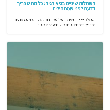
השתלות שיניים בגיאורגיה: כל מה שצריך
לדעת לפני שמתחילים
השתלות שיניים בגיאורגיה 2025: מה חובה לדעת לפני שמתחילים
בתהליך השתלות שיניים בגיאורגיה הפכו בשנים