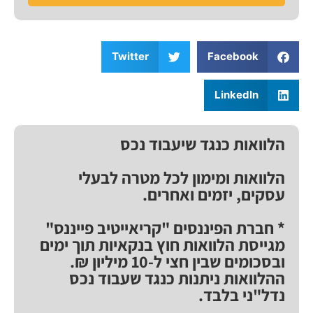
Twitter
Facebook
LinkedIn
הלוואות כנגד שיעבוד נכס
הלוואות ומימון לכל מטרה לבעלי
עסקים, יזמים ואחרים.
* חברת הפיננסים "קריאייטיב פייננס"
מגייסת הלוואות חוץ בנקאיות תוך ימים
ובסכומים שבין חצי ל-10 מיליון ₪.
ההלוואות ניתנות כנגד שעבוד נכס
נדל"ני בלבד.