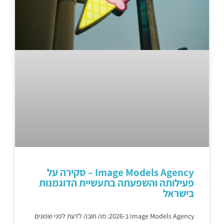
Image Models Agency – סקירה על
פעילותה והשפעתה בתעשיית הדוגמנות
בישראל
Image Models Agency ב-2026: מה חובה לדעת לפני שפונים