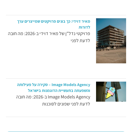
מאיר דוידי: כך בונים פרויקטים שמייצרים ערך
לדורות
פרויקטי נדל"ן של מאיר דוידי ב-2026: מה חובה
לדעת לפני
Image Models Agency – סקירה על פעילותה
והשפעתה בתעשיית הדוגמנות בישראל
Image Models Agency ב-2026: מה חובה
לדעת לפני שפונים לסוכנות