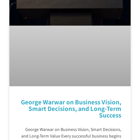
George Warwar on Business Vision,
Smart Decisions, and Long-Term
Success
George Warwar on Business Vision, Smart Decisions,
and Long-Term Value Every successful business begins