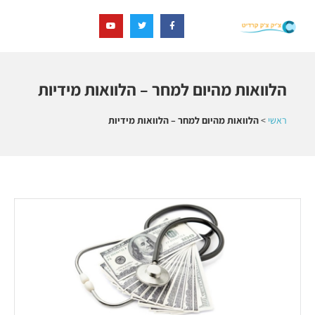
הלוואות מהיום למחר – הלוואות מידיות
ראשי
>
הלוואות מהיום למחר – הלוואות מידיות