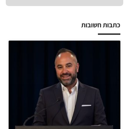
כתבות חשובות