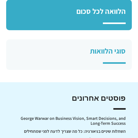
הלוואה לכל סכום
סוגי הלוואות
פוסטים אחרונים
George Warwar on Business Vision, Smart Decisions, and
Long-Term Success
השתלות שיניים בגיאורגיה: כל מה שצריך לדעת לפני שמתחילים