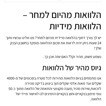
הלוואות מהיום למחר –
הלוואות מידיות
יש לך צורך דחוף בהלוואה מיידית מהיום למחר? פנו אלינו עכשיו ותוך
24 שעות ניתן יהיה לראות את סכום ההלוואה מופקד בחשבון הבנק
שלך!
נשמע פשוט, מהיר וקל? האם שזה אכן כך.
גיוס מהיר של הלוואות
אנו מתמחים בגיוס הלוואות מהירות לכל מטרה בסכומים של מ-4000
שקלים ועד מאות אלפי שקלים תוך ביצוע בדיקה מהירה
לזכאות,שירות מהיר,מענה מקצועי והתאמה של הלוואה מתוך כ-50
גופי מימון בנקאיים וחוץ בנקאיים הזמינים לנו לאישור מיידי של
הלוואה.