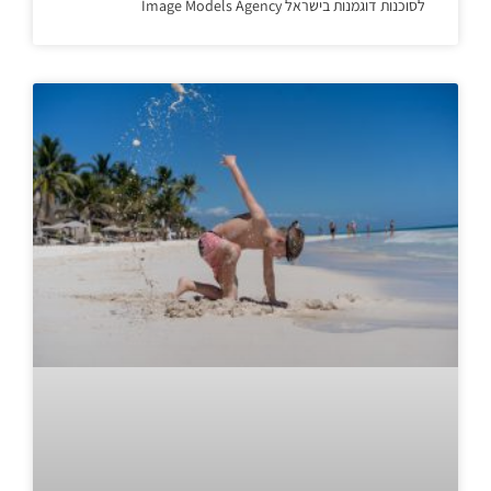
לסוכנות דוגמנות בישראל Image Models Agency