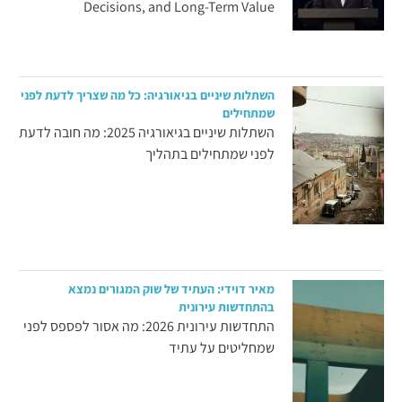
Decisions, and Long-Term Value
השתלות שיניים בגיאורגיה: כל מה שצריך לדעת לפני
שמתחילים
השתלות שיניים בגיאורגיה 2025: מה חובה לדעת
לפני שמתחילים בתהליך
מאיר דוידי: העתיד של שוק המגורים נמצא
בהתחדשות עירונית
התחדשות עירונית 2026: מה אסור לפספס לפני
שמחליטים על עתיד