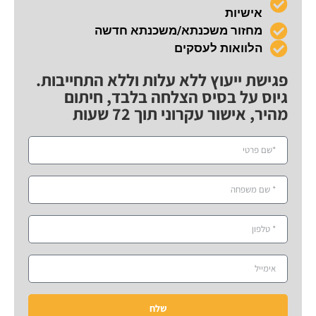
אישיות
מחזור משכנתא/משכנתא חדשה
הלוואות לעסקים
פגישת ייעוץ ללא עלות וללא התחייבות.
גיוס על בסיס הצלחה בלבד, חיתום
מהיר, אישור עקרוני תוך 72 שעות
שלח