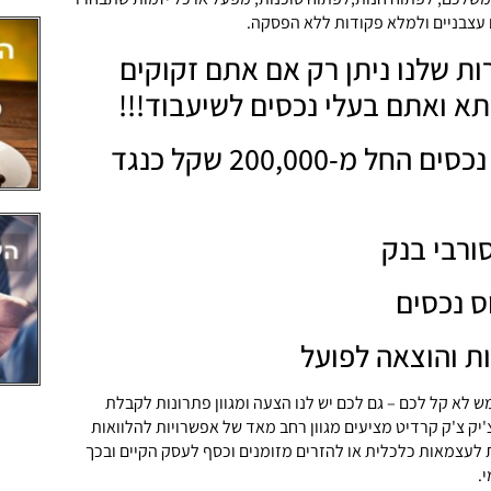
ם עצבניים ולמלא פקודות ללא הפסקה.
ות שלנו ניתן רק אם אתם זקוקים
א ואתם בעלי נכסים לשיעבוד!!!
הלוואות לבעלי נכסים החל מ-200,000 שקל כנגד
רבי בנק
ס נכסים
ות והוצאה לפועל
 לא קל לכם – גם לכם יש לנו הצעה ומגוון פתרונות לקבלת
צ'יק צ'ק קרדיט מציעים מגוון רחב מאד של אפשרויות להלוואות
לעצמאות כלכלית או להזרים מזומנים וכסף לעסק הקיים ובכך
.