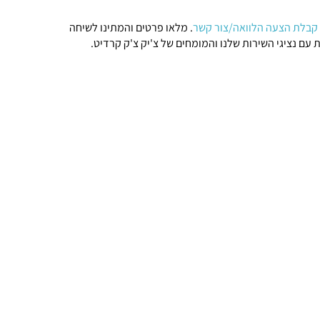
קבלת הצעה הלוואה/צור קשר
. מלאו פרטים והמתינו לשיחה
 עם נציגי השירות שלנו והמומחים של צ'יק צ'ק קרדיט.