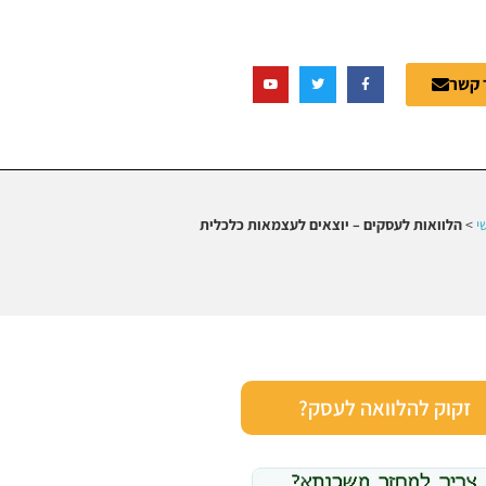
 קשר
י
>
הלוואות לעסקים – יוצאים לעצמאות כלכלית
זקוק להלוואה לעסק?