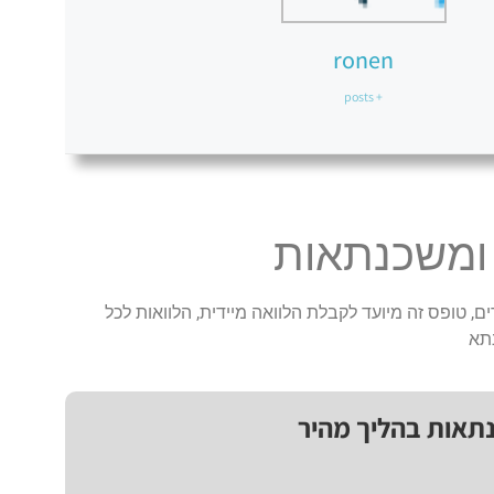
ronen
+ posts
 ומשכנתאות
ם, טופס זה מיועד לקבלת הלוואה מיידית, הלוואות לכל
תא
נתאות בהליך מהיר