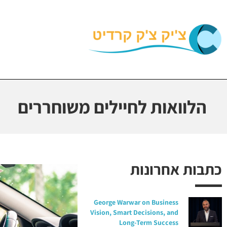
הלוואות לחיילים משוחררים
כתבות אחרונות
George Warwar on Business
Vision, Smart Decisions, and
Long-Term Success