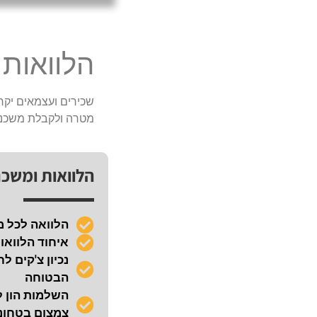
הלוואות
שכירים ועצמאים יקרי
מטרה ולקבלת משכנ
הלוואות ומשכ
הלוואה לכל 
איחוד הלוואו
הבטוחה
השלמות הון ל
צמצום בטחונו