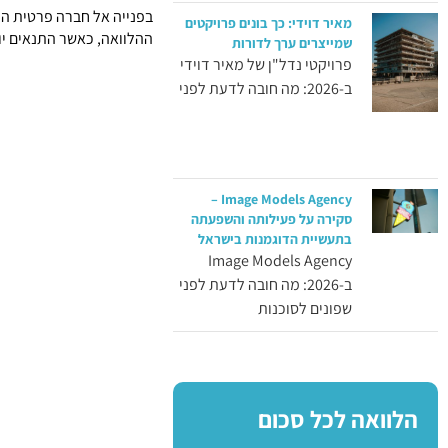
בפנייה אל חברה פרטית המ
מאיר דוידי: כך בונים פרויקטים
ההלוואה, כאשר התנאים י
שמייצרים ערך לדורות
פרויקטי נדל"ן של מאיר דוידי
ב-2026: מה חובה לדעת לפני
Image Models Agency –
סקירה על פעילותה והשפעתה
בתעשיית הדוגמנות בישראל
Image Models Agency
ב-2026: מה חובה לדעת לפני
שפונים לסוכנות
הלוואה לכל סכום