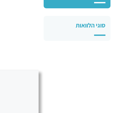
סוגי הלוואות