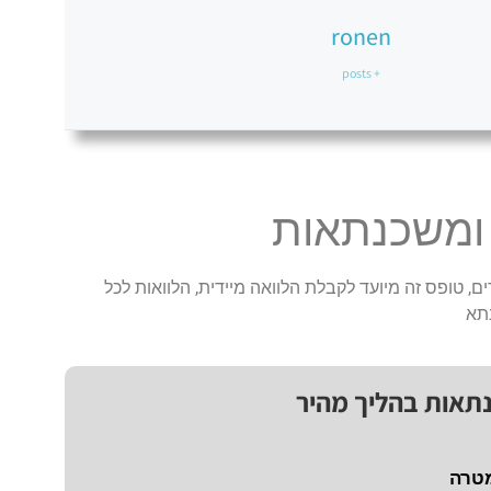
ronen
+ posts
 ומשכנתאות
ם, טופס זה מיועד לקבלת הלוואה מיידית, הלוואות לכל
תא
נתאות בהליך מהיר
מטרה