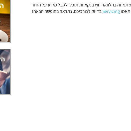
תמחה בהלוואה חוץ בנקאיות תוכלו לקבל מידע על החזר
ותאמו
Servicing
בדיוק לצורכיכם. נתראה בחופשה הבאה!