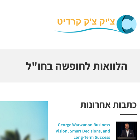
הלוואות לחופשה בחו"ל
כתבות אחרונות
George Warwar on Business
Vision, Smart Decisions, and
Long-Term Success