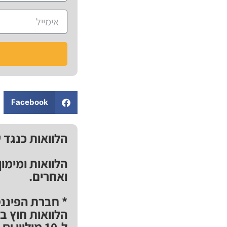
Facebook
הלוואות כנגד 
הלוואות ומימו
ואחרים.
* חברת הפיננס
הלוואות חוץ ב
ל-10 מיליו