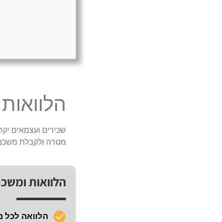
הלוואות
שכירים ועצמאים יקרי
מטרה ולקבלת משכנ
הלוואות ומשכ
הלוואה לכל 