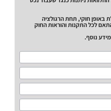
 באופן חוקי, תחת הרגולציה
אם לכל התקנות והוראות החוק
ידע נוסף.