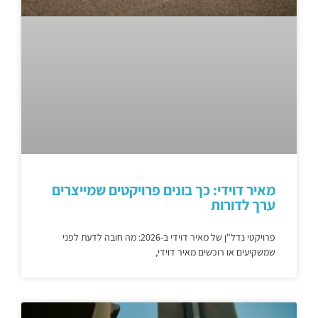
מאיר דוידי: כך בונים פרויקטים שמייצרים
ערך לדורות
פרויקטי נדל"ן של מאיר דוידי ב-2026: מה חובה לדעת לפני
שמשקיעים או רוכשים מאיר דוידי,