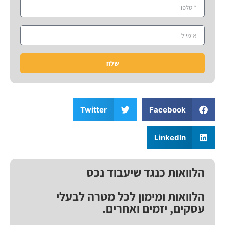
שלח
Twitter
Facebook
LinkedIn
הלוואות כנגד שיעבוד נכס
הלוואות ומימון לכל מטרה לבעלי
עסקים, יזמים ואחרים.