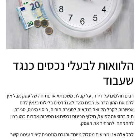
הלוואות לבעלי נכסים כנגד
שעבוד
רבים חולמים על דירה, על קבלת משכנתא או פתיחה של עסק אבל אין
להם את ההון הדרוש. רבים מאד לא נרדמים בלילות כי אין להם
אפשרות לקבל הלוואה בנקאית לסגירת חובות, כיסוי מינוס, סגירת
תיק בהוצאה לפועל, חילוץ מכינוס נכסים או מסיבות אחרות כמו רצון
להתפתח ולהרחיב את העסק.
לכל אלה אנו מציעים מסלול מיוחד והנכם מוזמנים ליצור עימנו קשר