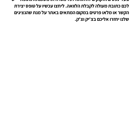
לכם כתובת מעולה לקבלת הלוואה. ליחצו עכשיו על טופס יצירת
הקשר או מלאו פרטים במקום המתאים באתר על מנת שהנציגים
שלנו יחזרו אליכם בצ'יק וצ'ק.