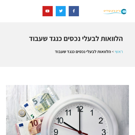
הלוואות לבעלי נכסים כנגד שעבוד
ראשי
>
הלוואות לבעלי נכסים כנגד שעבוד