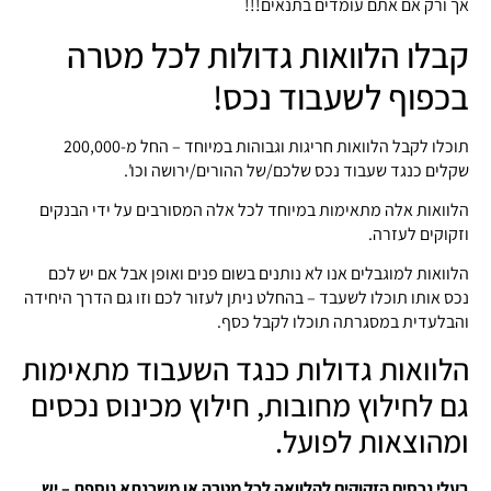
אך ורק אם אתם עומדים בתנאים!!!
קבלו הלוואות גדולות לכל מטרה
בכפוף לשעבוד נכס!
תוכלו לקבל הלוואות חריגות וגבוהות במיוחד – החל מ-200,000
שקלים כנגד שעבוד נכס שלכם/של ההורים/ירושה וכו'.
הלוואות אלה מתאימות במיוחד לכל אלה המסורבים על ידי הבנקים
וזקוקים לעזרה.
הלוואות למוגבלים אנו לא נותנים בשום פנים ואופן אבל אם יש לכם
נכס אותו תוכלו לשעבד – בהחלט ניתן לעזור לכם וזו גם הדרך היחידה
והבלעדית במסגרתה תוכלו לקבל כסף.
הלוואות גדולות כנגד השעבוד מתאימות
גם לחילוץ מחובות, חילוץ מכינוס נכסים
ומהוצאות לפועל.
בעלי נכסים הזקוקים להלוואה לכל מטרה או משכנתא נוספת – יש