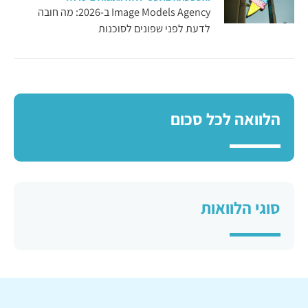
Image Models Agency ב-2026: מה חובה
לדעת לפני שפונים לסוכנות
הלוואה לכל סכום
סוגי הלוואות