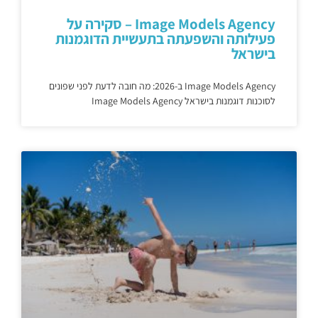
Image Models Agency – סקירה על
פעילותה והשפעתה בתעשיית הדוגמנות
בישראל
Image Models Agency ב-2026: מה חובה לדעת לפני שפונים
לסוכנות דוגמנות בישראל Image Models Agency