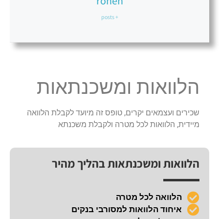
ronen
+ posts
הלוואות ומשכנתאות
שכירים ועצמאים יקרים, טופס זה מיועד לקבלת הלוואה
מיידית, הלוואות לכל מטרה ולקבלת משכנתא
הלוואות ומשכנתאות בהליך מהיר
הלוואה לכל מטרה
איחוד הלוואות למסורבי בנקים