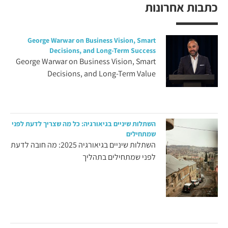
כתבות אחרונות
George Warwar on Business Vision, Smart
Decisions, and Long-Term Success
George Warwar on Business Vision, Smart
Decisions, and Long-Term Value
השתלות שיניים בגיאורגיה: כל מה שצריך לדעת לפני
שמתחילים
השתלות שיניים בגיאורגיה 2025: מה חובה לדעת
לפני שמתחילים בתהליך