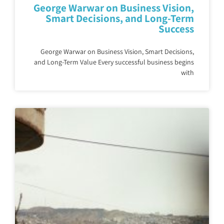
George Warwar on Business Vision,
Smart Decisions, and Long-Term
Success
George Warwar on Business Vision, Smart Decisions,
and Long-Term Value Every successful business begins
with