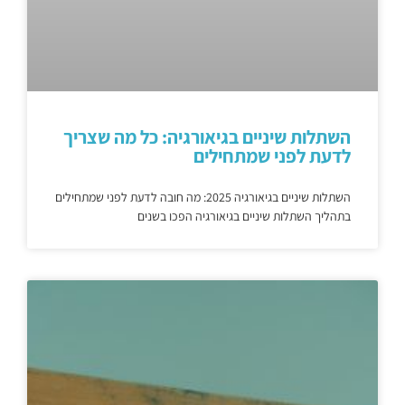
השתלות שיניים בגיאורגיה: כל מה שצריך
לדעת לפני שמתחילים
השתלות שיניים בגיאורגיה 2025: מה חובה לדעת לפני שמתחילים
בתהליך השתלות שיניים בגיאורגיה הפכו בשנים