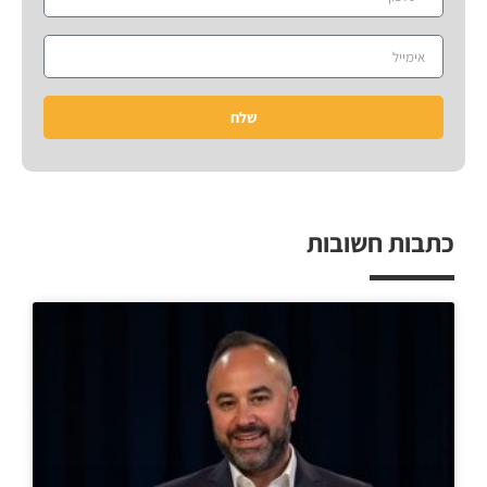
שלח
כתבות חשובות