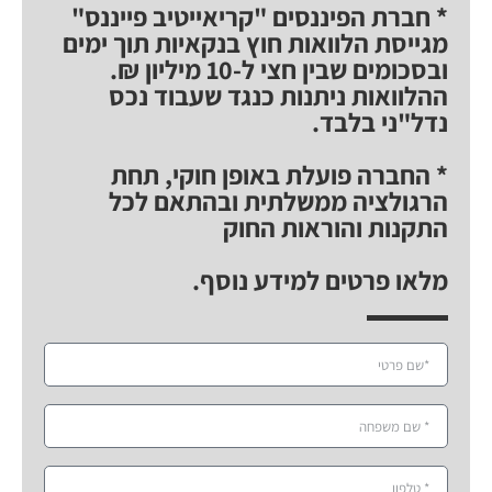
* חברת הפיננסים "קריאייטיב פייננס"
מגייסת הלוואות חוץ בנקאיות תוך ימים
ובסכומים שבין חצי ל-10 מיליון ₪.
ההלוואות ניתנות כנגד שעבוד נכס
נדל"ני בלבד.
* החברה פועלת באופן חוקי, תחת
הרגולציה ממשלתית ובהתאם לכל
התקנות והוראות החוק
מלאו פרטים למידע נוסף.