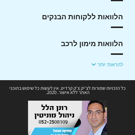
הלוואות ללקוחות הבנקים
הלוואות מימון לרכב
להראות יותר
כל הזכויות שמורות לצ'יק צ'ק קרדיט. אין לעשות כל שימוש בתוכני
האתר ללא אישור. 2020.