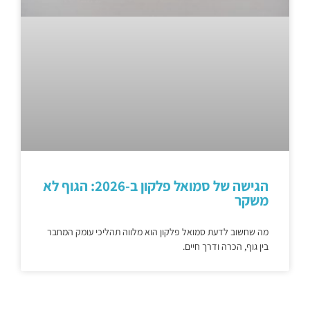
הגישה של סמואל פלקון ב-2026: הגוף לא
משקר
מה שחשוב לדעת סמואל פלקון הוא מלווה תהליכי עומק המחבר
בין גוף, הכרה ודרך חיים.