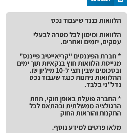
הלוואות כנגד שיעבוד נכס
הלוואות ומימון לכל מטרה לבעלי
עסקים, יזמים ואחרים.
* חברת הפיננסים "קריאייטיב פייננס"
מגייסת הלוואות חוץ בנקאיות תוך ימים
ובסכומים שבין חצי ל-10 מיליון ₪.
ההלוואות ניתנות כנגד שעבוד נכס
נדל"ני בלבד.
* החברה פועלת באופן חוקי, תחת
הרגולציה ממשלתית ובהתאם לכל
התקנות והוראות החוק
מלאו פרטים למידע נוסף.