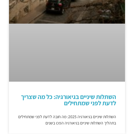
השתלות שיניים בגיאורגיה: כל מה שצריך
לדעת לפני שמתחילים
השתלות שיניים בגיאורגיה 2025: מה חובה לדעת לפני שמתחילים
בתהליך השתלות שיניים בגיאורגיה הפכו בשנים