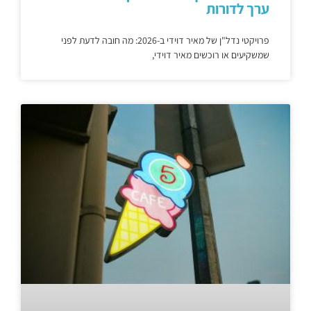
ערך לדורות
פרויקטי נדל"ן של מאיר דוידי ב-2026: מה חובה לדעת לפני
שמשקיעים או רוכשים מאיר דוידי,