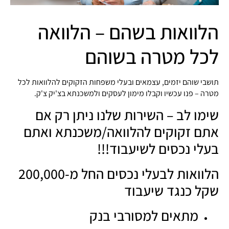
הלוואות בשהם – הלוואה
לכל מטרה בשוהם
תושבי שוהם יזמים, עצמאים ובעלי משפחות הזקוקים להלוואות לכל
מטרה – פנו עכשיו וקבלו מימון לעסקים ולמשכנתא בצ'יק צ'ק.
שימו לב – השירות שלנו ניתן רק אם
אתם זקוקים להלוואה/משכנתא ואתם
בעלי נכסים לשיעבוד!!!
הלוואות לבעלי נכסים החל מ-200,000
שקל כנגד שיעבוד
מתאים למסורבי בנק