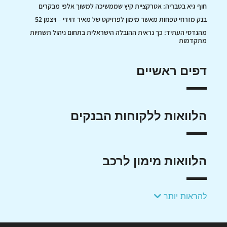
חוף גיא בטבריה: אטרקציית קיץ שממשיכה למשוך אלפי מבקרים
בנק מזרחי טפחות מאשר מימון לפרויקט של מאיר דוידי – ויצמן 52
מהנדסי העתיד: כך נראית ההובלה הישראלית בתחום ניהול תשתיות
מתקדמות
דפים ראשיים
הלוואות ללקוחות הבנקים
הלוואות מימון לרכב
להראות יותר