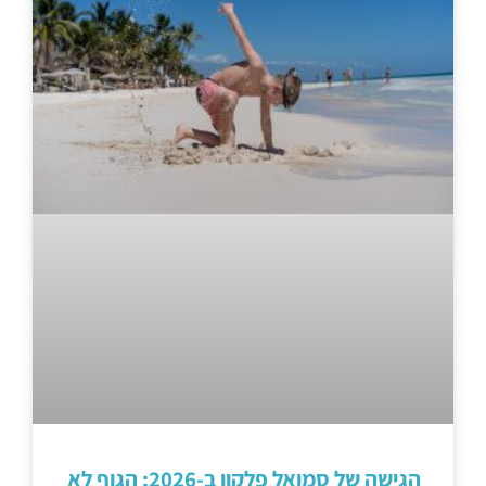
הגישה של סמואל פלקון ב-2026: הגוף לא