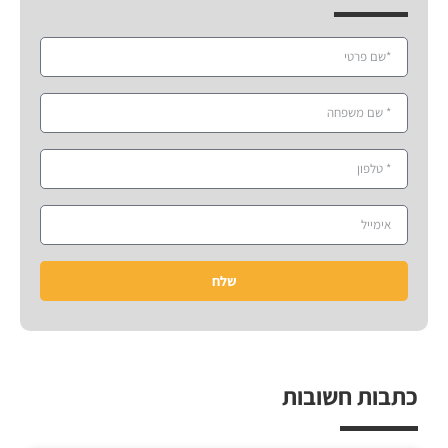
שלח
כתבות חשובות