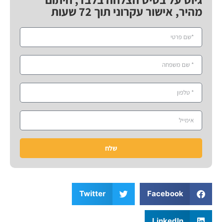
מהיר, אישור עקרוני תוך 72 שעות
שלח
Twitter
Facebook
LinkedIn