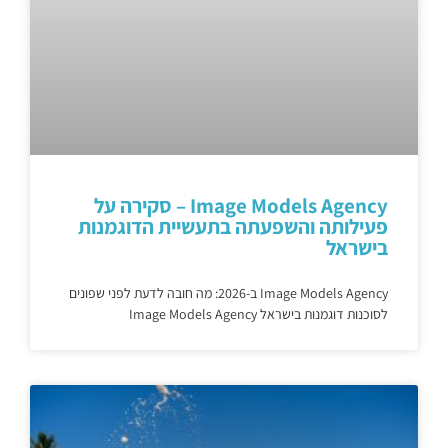
Image Models Agency – סקירה על
פעילותה והשפעתה בתעשיית הדוגמנות
בישראל
Image Models Agency ב-2026: מה חובה לדעת לפני שפונים
לסוכנות דוגמנות בישראל Image Models Agency