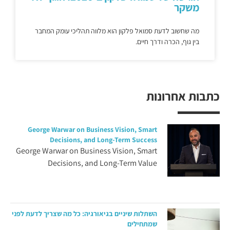
משקר
מה שחשוב לדעת סמואל פלקון הוא מלווה תהליכי עומק המחבר
בין גוף, הכרה ודרך חיים.
כתבות אחרונות
George Warwar on Business Vision, Smart
Decisions, and Long-Term Success
George Warwar on Business Vision, Smart
Decisions, and Long-Term Value
השתלות שיניים בגיאורגיה: כל מה שצריך לדעת לפני
שמתחילים