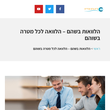
הלוואות בשהם – הלוואה לכל מטרה
בשוהם
ראשי
>
הלוואות בשהם – הלוואה לכל מטרה בשוהם