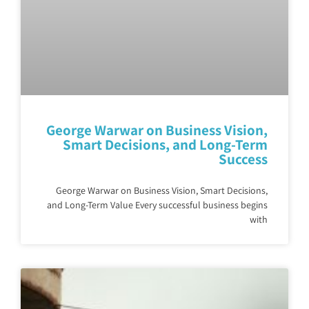
George Warwar on Business Vision,
Smart Decisions, and Long-Term
Success
George Warwar on Business Vision, Smart Decisions,
and Long-Term Value Every successful business begins
with