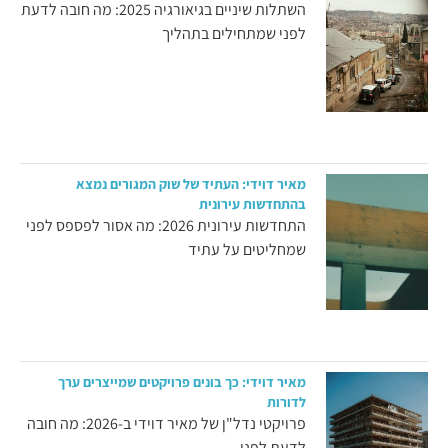
השתלות שיניים בגיאורגיה 2025: מה חובה לדעת
לפני שמתחילים בתהליך
מאיר דוידי: העתיד של שוק המגורים נמצא
בהתחדשות עירונית
התחדשות עירונית 2026: מה אסור לפספס לפני
שמחליטים על עתיד
מאיר דוידי: כך בונים פרויקטים שמייצרים ערך
לדורות
פרויקטי נדל"ן של מאיר דוידי ב-2026: מה חובה
לדעת לפני