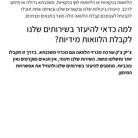
הלוואות בנקאיות או הלוואות חוץ בנקאיות, משכנתא גדולה או מימון
לרכב. היעזרו ביכולות שלנו ובקשרים שלנו ובשיחה אחת תוכלו
להבטיח לעצמכם קבלת הלוואה זולה מאד בתנאים מצוינים.
למה כדאי להיעזר בשירותים שלנו
לקבלת הלוואות מידיות?
צ'יק צ'ק עורכת מכרזי הלוואה וגם מכרזי משכנתא. בדרך זו תקבלו
יותר ותשלמו פחות. השירות שלנו חינמי, אין תנאים מוקדמים ואין
כוכביות. מוזמנים להיעזר בשירותים שלנו ולהוזיל את אפשרויות
המימון.