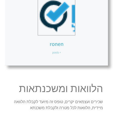
ronen
+ posts
הלוואות ומשכנתאות
שכירים ועצמאים יקרים, טופס זה מיועד לקבלת הלוואה
מיידית, הלוואות לכל מטרה ולקבלת משכנתא